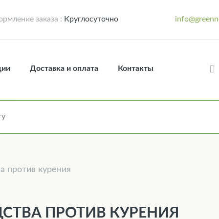
рмление заказа :
Круглосуточно
info@greenn
ции
Доставка и оплата
Контакты
а против курения
ДСТВА ПРОТИВ КУРЕНИЯ