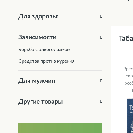
Для здоровья
Зависимости
Таба
Борьба с алкоголизмом
Средства против курения
Врем
сиг
Для мужчин
осо
Другие товары