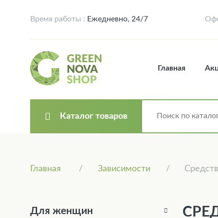
Время работы :
Ежедневно, 24/7
Офо
Главная
Ак
Каталог товаров
Главная
Зависимости
Средств
СРЕ
Для женщин