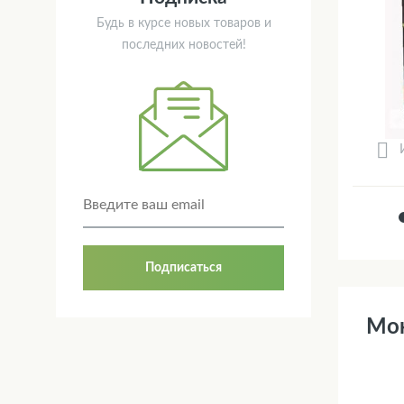
Будь в курсе новых товаров и
последних новостей!
Подписаться
Мон