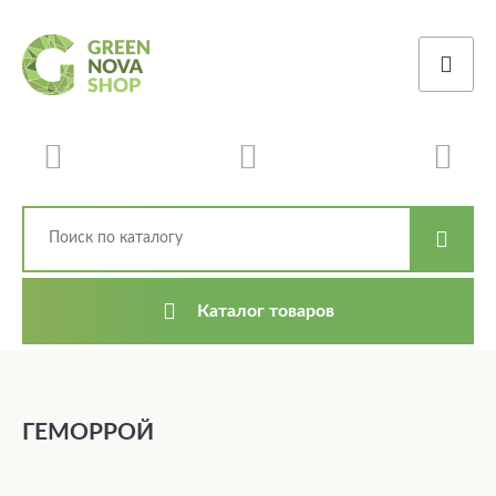
Каталог товаров
ГЕМОРРОЙ