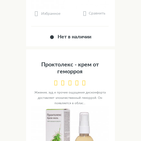
Сравнить
Избранное
Нет в наличии
Проктолекс - крем от
геморроя
Жжение, зуд и прочие ощущения дискомфорта
доставляет злокачественный геморрой. Он
появляется в облас...