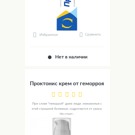
Сравнить
Избранное
Нет в наличии
Проктонис крем от геморроя
При слове "геморрой" даже люди, незнакомые с
этой страшной болезнью, содрогаются от ужаса.
Не стоит...