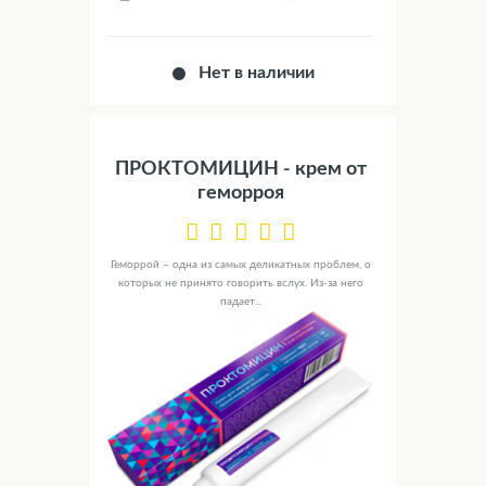
Нет в наличии
ПРОКТОМИЦИН - крем от
геморроя
Геморрой – одна из самых деликатных проблем, о
которых не принято говорить вслух. Из-за него
падает...