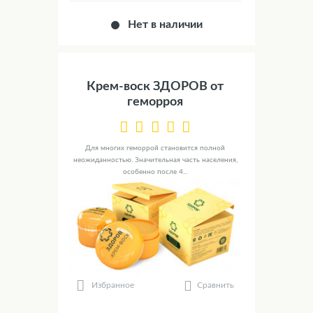
Нет в наличии
Крем-воск ЗДОРОВ от
геморроя
Для многих геморрой становится полной
неожиданностью. Значительная часть населения,
особенно после 4...
Сравнить
Избранное