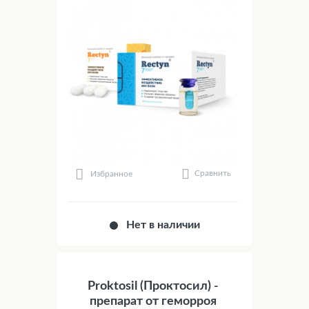
Сравнить
Избранное
Нет в наличии
Proktosil (Проктосил) -
препарат от геморроя