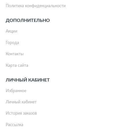
Политика конфиденциальности
ДОПОЛНИТЕЛЬНО
Акции
Города
Контакты
Карта сайта
ЛИЧНЫЙ КАБИНЕТ
Избранное
Личный кабинет
История заказов
Рассылка