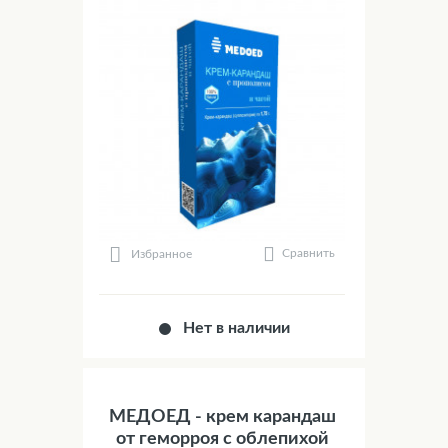
Сравнить
Избранное
Нет в наличии
МЕДОЕД - крем карандаш
от геморроя с облепихой