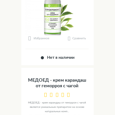
Сравнить
Избранное
Нет в наличии
МЕДОЕД - крем карандаш
от геморроя с чагой
МЕДОЕД - крем карандаш от геморроя с чагой
является уникальным препаратом на основе
натуральных комп...