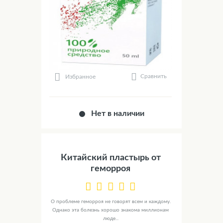
Сравнить
Избранное
Нет в наличии
Китайский пластырь от
геморроя
О проблеме геморроя не говорят всем и каждому.
Однако эта болезнь хорошо знакома миллионам
люде...