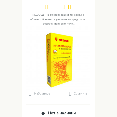
МЕДОЕД - крем карандаш от геморроя с
облепихой является уникальным средством.
Геморрой приносит чело...
Сравнить
Избранное
Нет в наличии