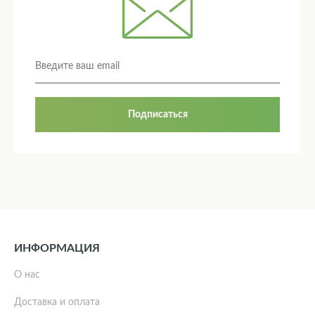
Подписаться
ИНФОРМАЦИЯ
О нас
Доставка и оплата