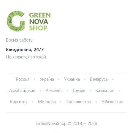
Время работы
Ежедневно, 24/7
Не является аптекой
Россия
Україна
Украина
Беларусь
Азербайджан
Армения
Грузия
Казахстан
Киргизия
Молдова
Таджикистан
Узбекистан
GreenNovaShop © 2018 — 2026