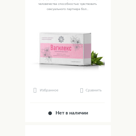
человечества способностью чувствовать
сексуального партнера бол...
Сравнить
Избранное
Нет в наличии