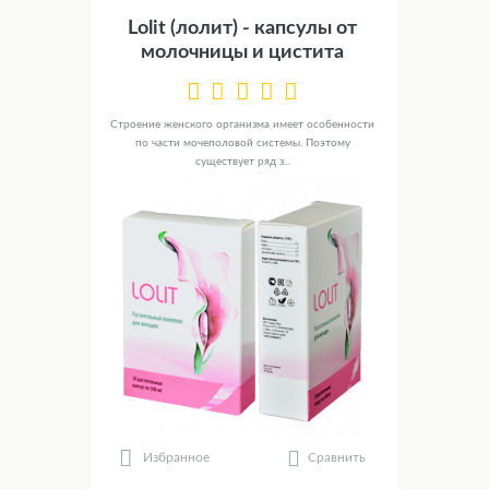
Lolit (лолит) - капсулы от
молочницы и цистита
Строение женского организма имеет особенности
по части мочеполовой системы. Поэтому
существует ряд з...
Сравнить
Избранное