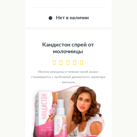
Нет в наличии
Кандистон спрей от
молочницы
Многие женщины в течение своей жизни
сталкиваются с проблемой деликатного характера
– вагиналь...