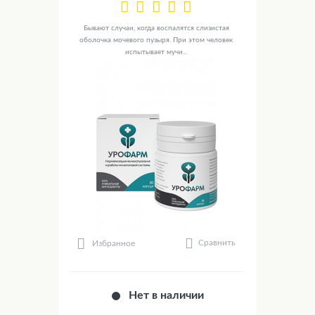
Бывают случаи, когда воспалятся слизистая
оболочка мочевого пузыря. При этом человек
испытывает мучи...
Сравнить
Избранное
Нет в наличии