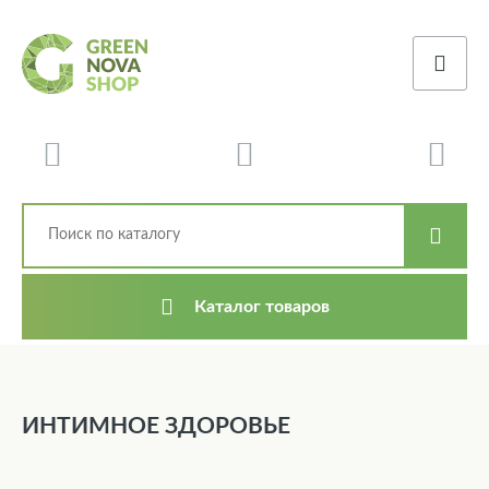
Каталог товаров
ИНТИМНОЕ ЗДОРОВЬЕ