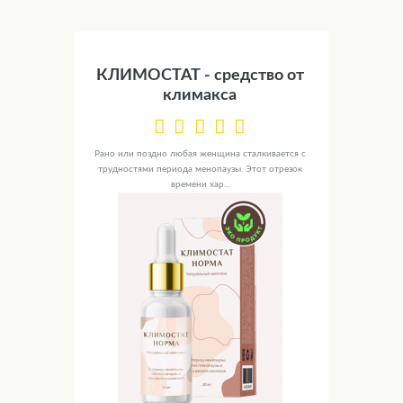
КЛИМОСТАТ - средство от
климакса
Рано или поздно любая женщина сталкивается с
трудностями периода менопаузы. Этот отрезок
времени хар...