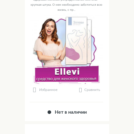
хрупкая штука. О нем необходимо заботиться всю
жизнь, с пр...
Сравнить
Избранное
Нет в наличии