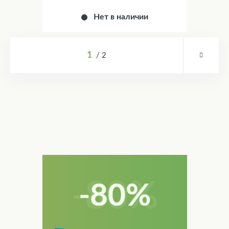
Нет в наличии
1
2