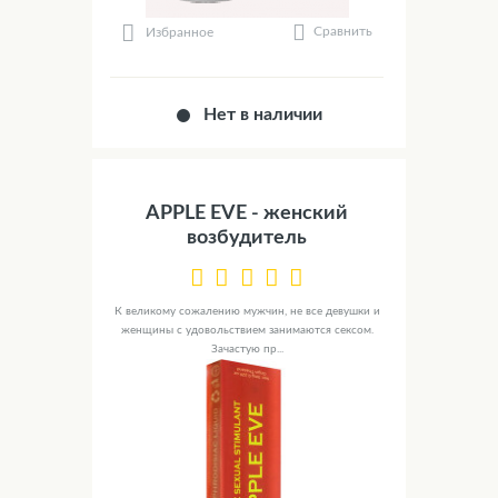
Сравнить
Избранное
Нет в наличии
APPLE EVE - женский
возбудитель
К великому сожалению мужчин, не все девушки и
женщины с удовольствием занимаются сексом.
Зачастую пр...