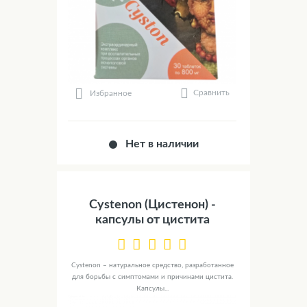
Сравнить
Избранное
Нет в наличии
Cystenon (Цистенон) -
капсулы от цистита
Cystenon – натуральное средство, разработанное
для борьбы с симптомами и причинами цистита.
Капсулы...