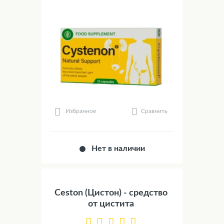
Сравнить
Избранное
Нет в наличии
Ceston (Цистон) - средство
от цистита