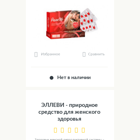
Сравнить
Избранное
Нет в наличии
ЭЛЛЕВИ - природное
средство для женского
здоровья
Здоровье женской репродуктивной системы –