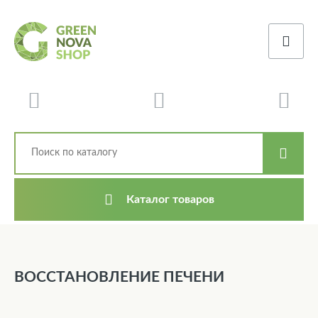
Каталог товаров
ВОССТАНОВЛЕНИЕ ПЕЧЕНИ