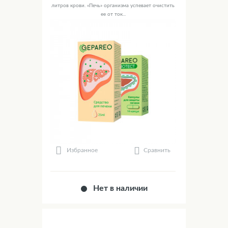
литров крови. «Печь» организма успевает очистить
ее от ток...
Сравнить
Избранное
Нет в наличии