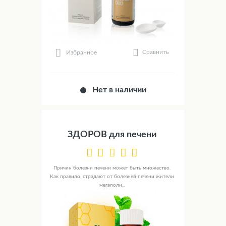
Сравнить
Избранное
Нет в наличии
ЗДОРОВ для печени
Причин болезни печени может быть множество.
Как правило, страдают от болезней печени жители
мегаполи...