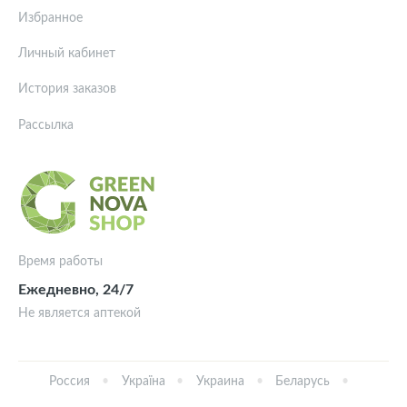
Избранное
Личный кабинет
История заказов
Рассылка
Время работы
Ежедневно, 24/7
Не является аптекой
Россия
Україна
Украина
Беларусь