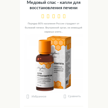
Медовый спас - капли для
восстановления печени
Порядка 80% населения России страдают от
болезней печени. Внутренний орган, не имеющий
нервных клето...
Сравнить
Избранное