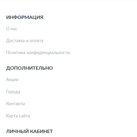
ИНФОРМАЦИЯ
О нас
Доставка и оплата
Политика конфиденциальности
ДОПОЛНИТЕЛЬНО
Акции
Города
Контакты
Карта сайта
ЛИЧНЫЙ КАБИНЕТ