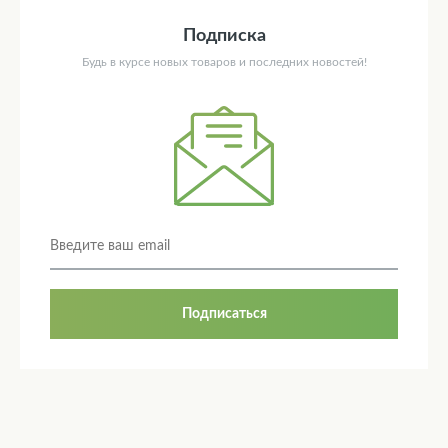
Подписка
Будь в курсе новых товаров и последних новостей!
Подписаться