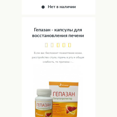
Нет в наличии
Гепазан - капсулы для
восстановления печени
Если вас беспокоит пожелтение кожи,
расстройство стула, горечь в рту и общая
слабость, то причина –...