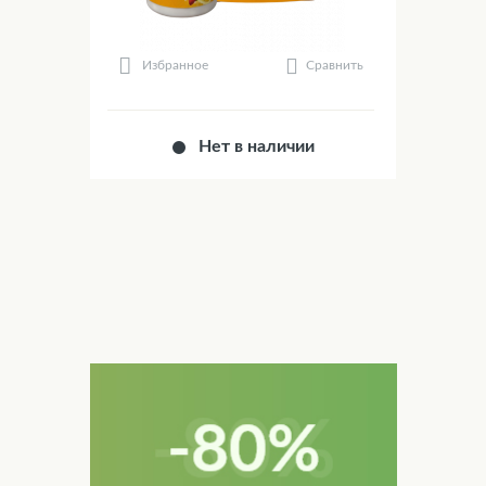
Сравнить
Избранное
Нет в наличии