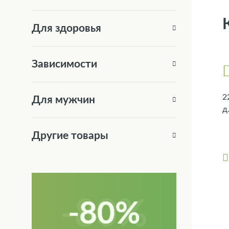
Для здоровья
Зависимости
2
Для мужчин
д
Другие товары