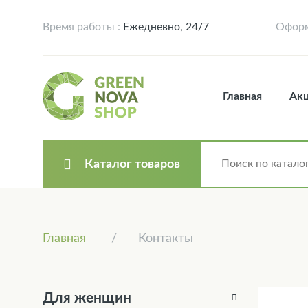
Время работы :
Ежедневно, 24/7
Оформ
Главная
Ак
Каталог товаров
Главная
Контакты
Для женщин