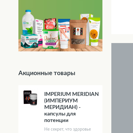
Акционные товары
IMPERIUM MERIDIAN
(ИМПЕРИУМ
МЕРИДИАН) -
капсулы для
потенции
Не секрет, что здоровье