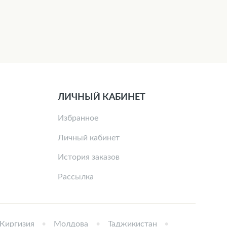
ЛИЧНЫЙ КАБИНЕТ
Избранное
Личный кабинет
История заказов
Рассылка
Киргизия
Молдова
Таджикистан