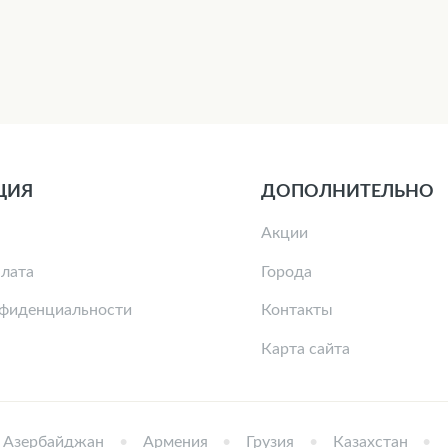
ЦИЯ
ДОПОЛНИТЕЛЬНО
Акции
плата
Города
нфиденциальности
Контакты
Карта сайта
Азербайджан
Армения
Грузия
Казахстан