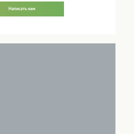
Написать нам