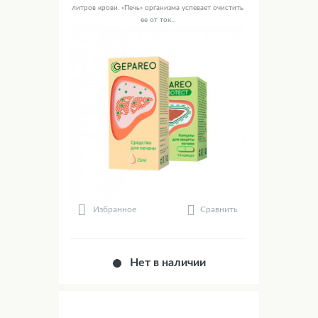
литров крови. «Печь» организма успевает очистить
ее от ток...
Сравнить
Избранное
Нет в наличии