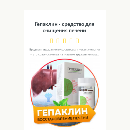
Гепаклин - средство для
очищения печени
Вредная пища, алкоголь, стрессы, плохая экология
– это сразу скажется на главном труженике наш...