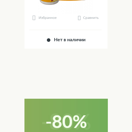
Сравнить
Избранное
Нет в наличии