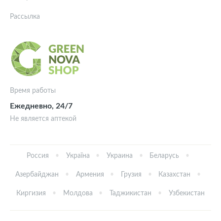
Рассылка
Время работы
Ежедневно, 24/7
Не является аптекой
Россия
Україна
Украина
Беларусь
Азербайджан
Армения
Грузия
Казахстан
Киргизия
Молдова
Таджикистан
Узбекистан