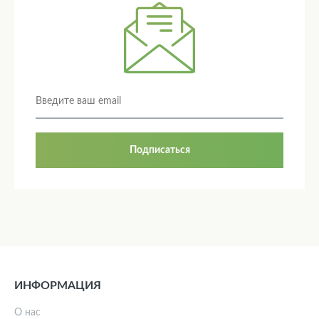
Подписаться
ИНФОРМАЦИЯ
О нас