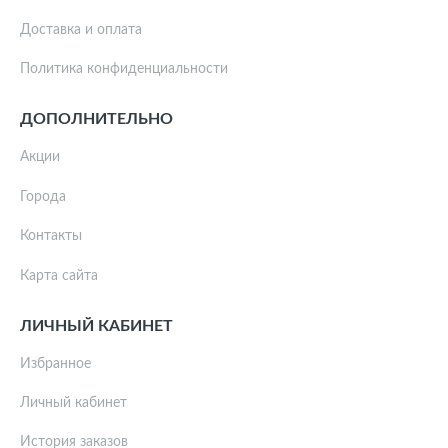
Доставка и оплата
Политика конфиденциальности
ДОПОЛНИТЕЛЬНО
Акции
Города
Контакты
Карта сайта
ЛИЧНЫЙ КАБИНЕТ
Избранное
Личный кабинет
История заказов