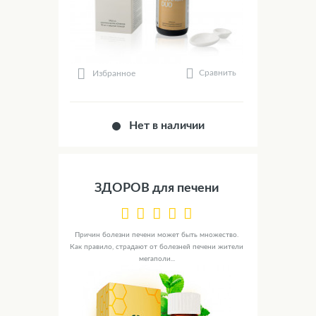
Сравнить
Избранное
Нет в наличии
ЗДОРОВ для печени
Причин болезни печени может быть множество.
Как правило, страдают от болезней печени жители
мегаполи...