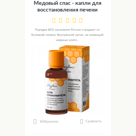
Медовый спас - капли для
восстановления печени
Порядка 80% населения России страдают от
болезней печени. Внутренний орган, не имеющий
нервных клето...
Сравнить
Избранное