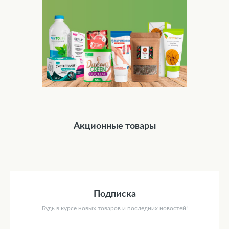
Акционные товары
Подписка
Будь в курсе новых товаров и последних новостей!