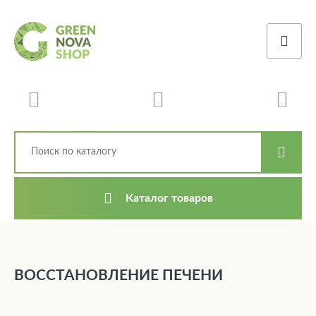
Каталог товаров
ВОССТАНОВЛЕНИЕ ПЕЧЕНИ