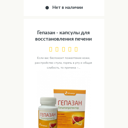
Нет в наличии
Гепазан - капсулы для
восстановления печени
Если вас беспокоит пожелтение кожи,
расстройство стула, горечь в рту и общая
слабость, то причина –...