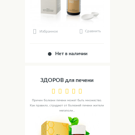
Сравнить
Избранное
Нет в наличии
ЗДОРОВ для печени
Причин болезни печени может быть множество.
Как правило, страдают от болезней печени жители
мегаполи...