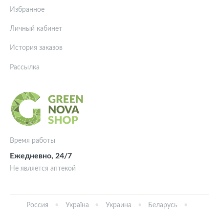
Избранное
Личный кабинет
История заказов
Рассылка
Время работы
Ежедневно, 24/7
Не является аптекой
Россия
Україна
Украина
Беларусь