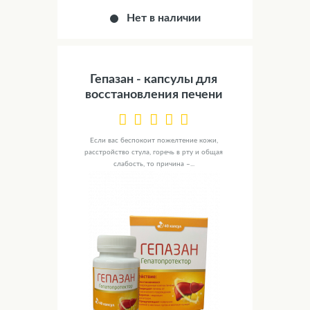
Нет в наличии
Гепазан - капсулы для
восстановления печени
Если вас беспокоит пожелтение кожи,
расстройство стула, горечь в рту и общая
слабость, то причина –...