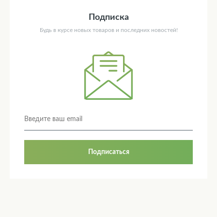
Подписка
Будь в курсе новых товаров и последних новостей!
Подписаться