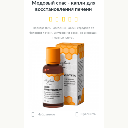
Медовый спас - капли для
восстановления печени
Порядка 80% населения России страдают от
болезней печени. Внутренний орган, не имеющий
нервных клето...
Сравнить
Избранное