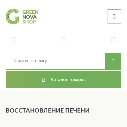
Каталог товаров
ВОССТАНОВЛЕНИЕ ПЕЧЕНИ