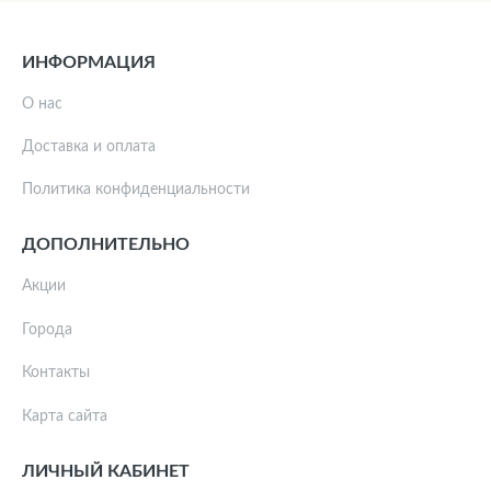
ИНФОРМАЦИЯ
О нас
Доставка и оплата
Политика конфиденциальности
ДОПОЛНИТЕЛЬНО
Акции
Города
Контакты
Карта сайта
ЛИЧНЫЙ КАБИНЕТ