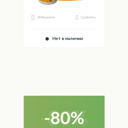
Сравнить
Избранное
Нет в наличии