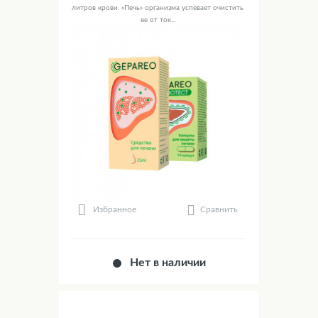
литров крови. «Печь» организма успевает очистить
ее от ток...
Сравнить
Избранное
Нет в наличии