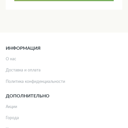
ИНФОРМАЦИЯ
О нас
Доставка и оплата
Политика конфиденциальности
ДОПОЛНИТЕЛЬНО
Акции
Города