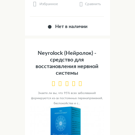
Сравнить
Избранное
Нет в наличии
Neyrolock (Нейролок) -
средство для
восстановления нервной
системы
Знаете ли вы, что 95% всех заболеваний
формируются из-за постоянных перенапряжений,
беспокойства и с...