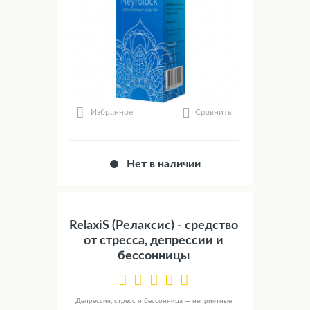
Сравнить
Избранное
Нет в наличии
RelaxiS (Релаксис) - средство
от стресса, депрессии и
бессонницы
Депрессия, стресс и бессонница — неприятные