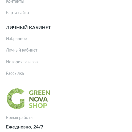
Контакты
Карта сайта
ЛИЧНЫЙ КАБИНЕТ
Избранное
Личный кабинет
История заказов
Рассылка
Время работы
Ежедневно, 24/7