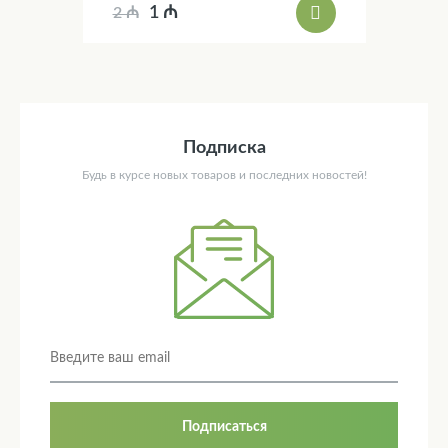
1 ₼
2 ₼
Подписка
Будь в курсе новых товаров и последних новостей!
Подписаться