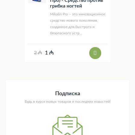
Про) - Средство против
грибка ногтей
Mikalin Pro – это инновационное
средство нового поколения,
созданное для быстрого и
безопасного устр...
1 ₼
2 ₼
Подписка
Будь в курсе новых товаров и последних новостей!