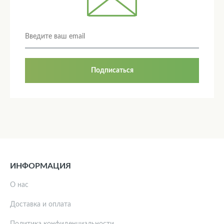
Подписаться
ИНФОРМАЦИЯ
О нас
Доставка и оплата