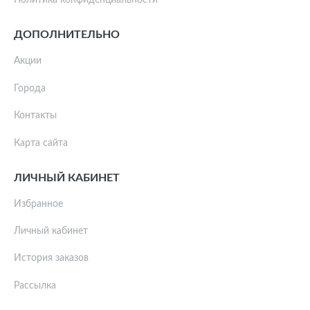
Политика конфиденциальности
ДОПОЛНИТЕЛЬНО
Акции
Города
Контакты
Карта сайта
ЛИЧНЫЙ КАБИНЕТ
Избранное
Личный кабинет
История заказов
Рассылка