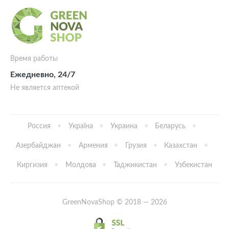
Время работы
Ежедневно, 24/7
Не является аптекой
Россия
Україна
Украина
Беларусь
Азербайджан
Армения
Грузия
Казахстан
Киргизия
Молдова
Таджикистан
Узбекистан
GreenNovaShop © 2018 — 2026