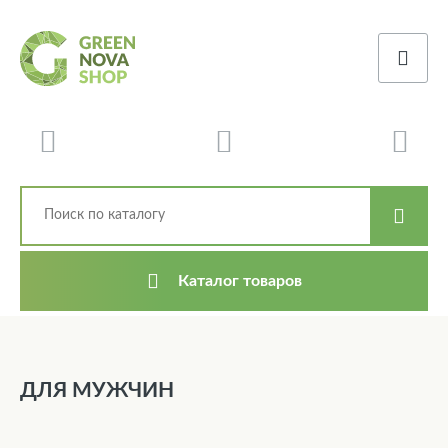
Каталог товаров
ДЛЯ МУЖЧИН