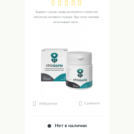
Бывают случаи, когда воспалятся слизистая
оболочка мочевого пузыря. При этом человек
испытывает мучи...
Сравнить
Избранное
Нет в наличии