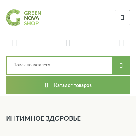
Каталог товаров
ИНТИМНОЕ ЗДОРОВЬЕ