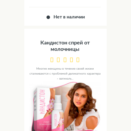
Нет в наличии
Кандистон спрей от
молочницы
Многие женщины в течение своей жизни
сталкиваются с проблемой деликатного характера
– вагиналь...