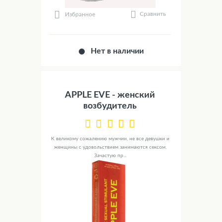
Сравнить
Избранное
Нет в наличии
APPLE EVE - женский
возбудитель
К великому сожалению мужчин, не все девушки и
женщины с удовольствием занимаются сексом.
Зачастую пр...