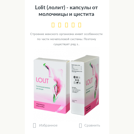
Lolit (лолит) - капсулы от
молочницы и цистита
Строение женского организма имеет особенности
по части мочеполовой системы. Поэтому
существует ряд з...
Сравнить
Избранное