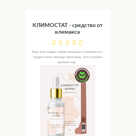
КЛИМОСТАТ - средство от
климакса
Рано или поздно любая женщина сталкивается с
трудностями периода менопаузы. Этот отрезок
времени хар...