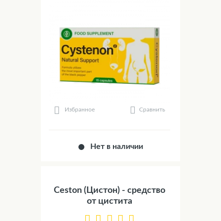
Сравнить
Избранное
Нет в наличии
Ceston (Цистон) - средство
от цистита