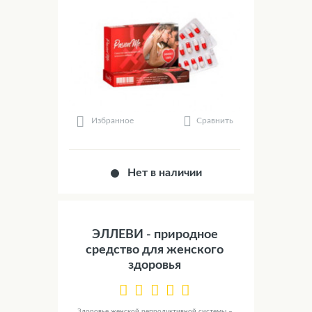
Сравнить
Избранное
Нет в наличии
ЭЛЛЕВИ - природное
средство для женского
здоровья
Здоровье женской репродуктивной системы –