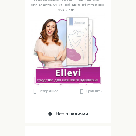
хрупкая штука. О нем необходимо заботиться всю
жизнь, с пр...
Сравнить
Избранное
Нет в наличии