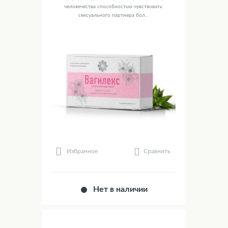
человечества способностью чувствовать
сексуального партнера бол...
Сравнить
Избранное
Нет в наличии