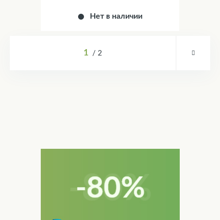
Нет в наличии
1
2