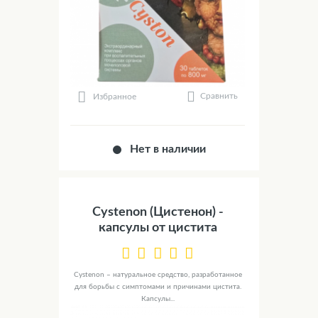
Сравнить
Избранное
Нет в наличии
Cystenon (Цистенон) -
капсулы от цистита
Cystenon – натуральное средство, разработанное
для борьбы с симптомами и причинами цистита.
Капсулы...