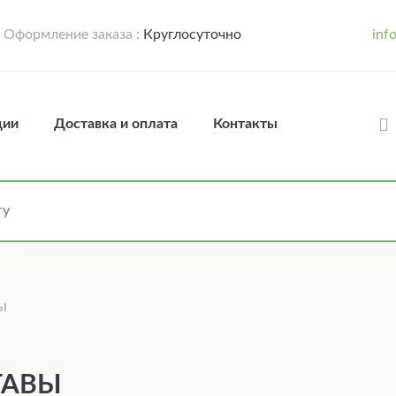
Оформление заказа :
Круглосуточно
inf
ции
Доставка и оплата
Контакты
ы
ТАВЫ