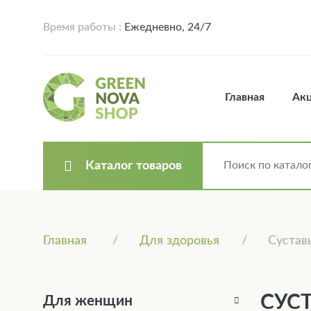
Время работы :
Ежедневно, 24/7
Главная
Ак
Каталог товаров
Главная
Для здоровья
Сустав
СУС
Для женщин