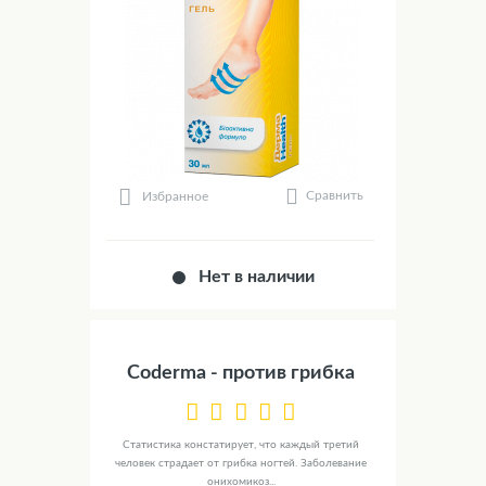
Сравнить
Избранное
Нет в наличии
Coderma - против грибка
Статистика констатирует, что каждый третий
человек страдает от грибка ногтей. Заболевание
онихомикоз...