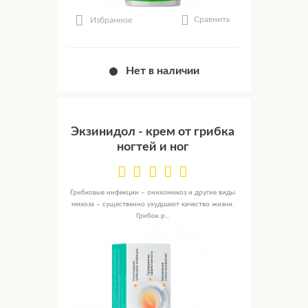
Сравнить
Избранное
Нет в наличии
Экзинидол - крем от грибка
ногтей и ног
Грибковые инфекции – онихомикоз и другие виды
микоза – существенно ухудшают качество жизни.
Грибок р...