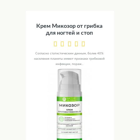
Крем Микозор от грибка
для ногтей и стоп
Согласно статистическим данным, более 40%
населения планеты имеют признаки грибковой
инфекции, пораж...