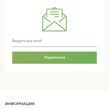
Подписаться
ИНФОРМАЦИЯ