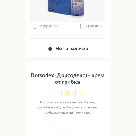
Сравнить
Избранное
Нет в наличии
Dorsodex (Дорсодекс) - крем
от грибка
Dorsodex – это инновационный крем,
разработанный для быстрого устранения
грибковых инфекций кожи сто...