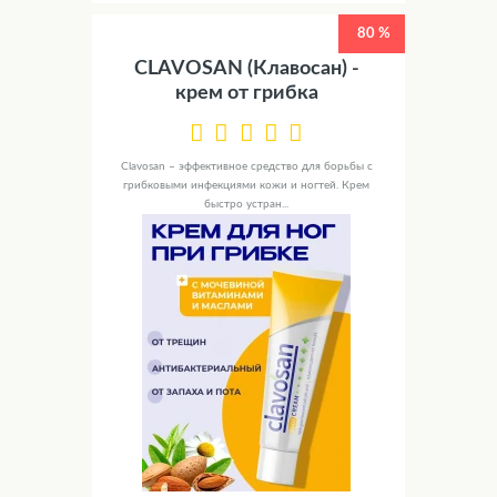
80 %
CLAVOSAN (Клавосан) -
крем от грибка
Clavosan – эффективное средство для борьбы с
грибковыми инфекциями кожи и ногтей. Крем
быстро устран...