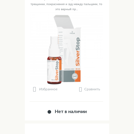
трещинки, покраснения и зуд между пальцами, то
это верный пр...
Сравнить
Избранное
Нет в наличии