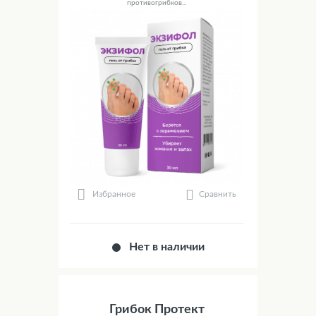
противогрибков...
Сравнить
Избранное
Нет в наличии
Грибок Протект