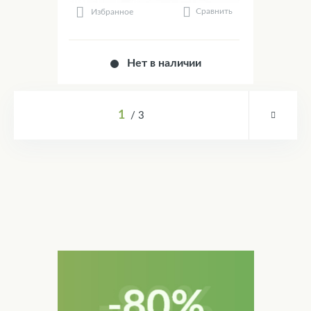
Сравнить
Избранное
Нет в наличии
1
3