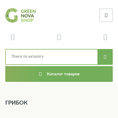
Каталог товаров
ГРИБОК