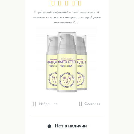
С грибковой инфекцией – онихомикозом или
микозом – справиться не просто, а порой даже
невозможно. Ст...
Сравнить
Избранное
Нет в наличии