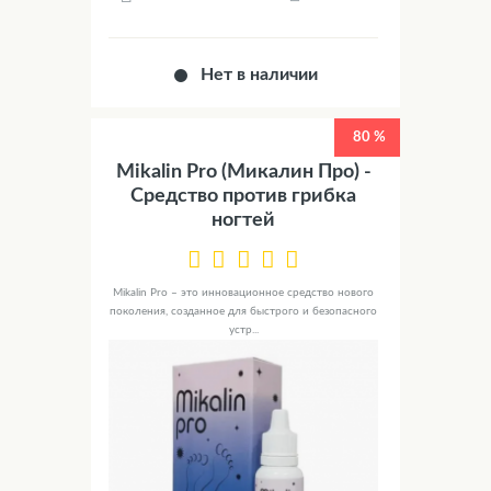
Нет в наличии
80 %
Mikalin Pro (Микалин Про) -
Средство против грибка
ногтей
Mikalin Pro – это инновационное средство нового
поколения, созданное для быстрого и безопасного
устр...