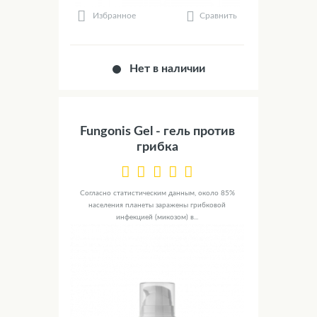
Сравнить
Избранное
Нет в наличии
Fungonis Gel - гель против
грибка
Согласно статистическим данным, около 85%
населения планеты заражены грибковой
инфекцией (микозом) в...