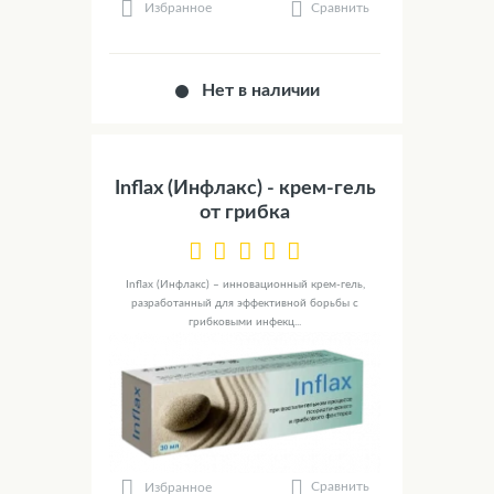
Сравнить
Избранное
Нет в наличии
Inflax (Инфлакс) - крем-гель
от грибка
Inflax (Инфлакс) – инновационный крем-гель,
разработанный для эффективной борьбы с
грибковыми инфекц...
Сравнить
Избранное