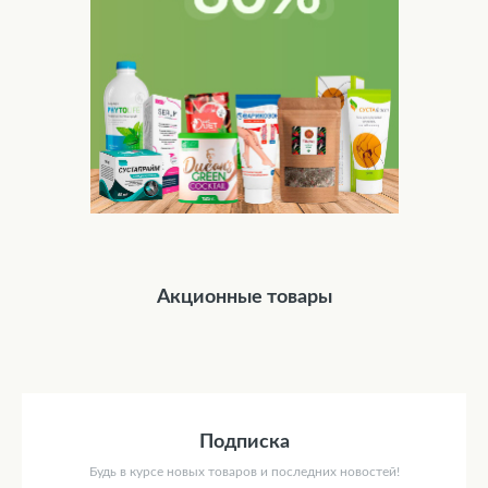
Акционные товары
Подписка
Будь в курсе новых товаров и последних новостей!