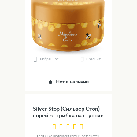
Сравнить
Избранное
Нет в наличии
Silver Stop (Сильвер Стоп) -
спрей от грибка на ступнях
Если у Вас шелушатся ступни, появляются