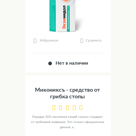
Сравнить
Избранное
Нет в наличии
Микониксъ - средство от
грибка стопы
Порядка 30% населения нашей страны страдают
от грибковой инфекции. Это только официальные
данные, а...