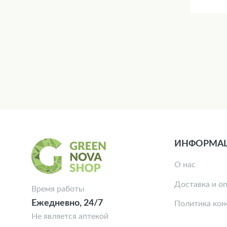
ИНФОРМА
О нас
Доставка и о
Время работы
Ежедневно, 24/7
Политика ко
Не является аптекой