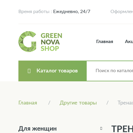
Время работы :
Ежедневно, 24/7
Оформлени
Главная
Ак
Каталог товаров
Главная
Другие товары
Трен
ТРЕ
Для женщин