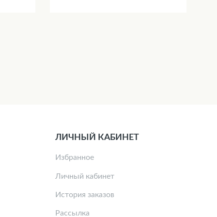
ЛИЧНЫЙ КАБИНЕТ
Избранное
Личный кабинет
История заказов
Рассылка