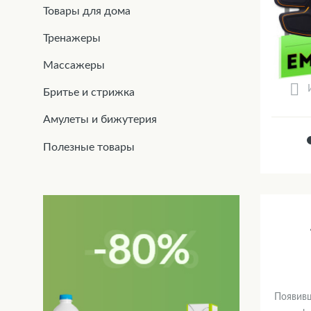
Товары для дома
Тренажеры
Массажеры
Бритье и стрижка
Амулеты и бижутерия
Полезные товары
Появивш