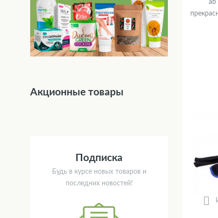
ab
прекрас
Акционные товары
Подписка
Будь в курсе новых товаров и
последних новостей!