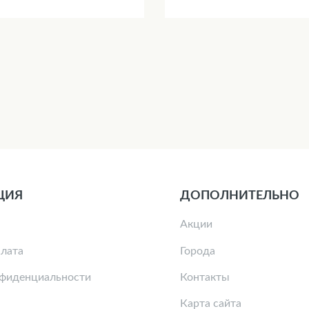
ЦИЯ
ДОПОЛНИТЕЛЬНО
Акции
плата
Города
нфиденциальности
Контакты
Карта сайта