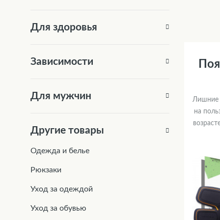
Для здоровья
Зависимости
Поя
Для мужчин
Лишние 
на поль
возрасте
Другие товары
Одежда и белье
Рюкзаки
Уход за одеждой
Уход за обувью