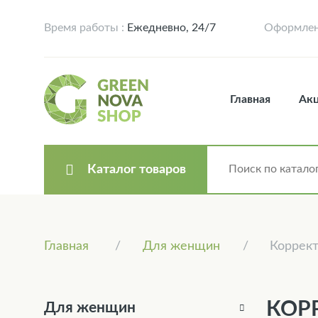
Время работы :
Ежедневно, 24/7
Оформлени
Главная
Ак
Каталог товаров
Главная
Для женщин
Коррек
КОР
Для женщин