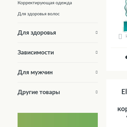
Корректирующая одежда
Для здоровья волос
Для здоровья
Зависимости
Для мужчин
E
Другие товары
ко