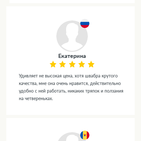
Екатерина
Удивляет не высокая цена, хотя швабра крутого
качества, мне она очень нравится, действительно
удобно с ней работать, никаких тряпок и ползания
на четвереньках.