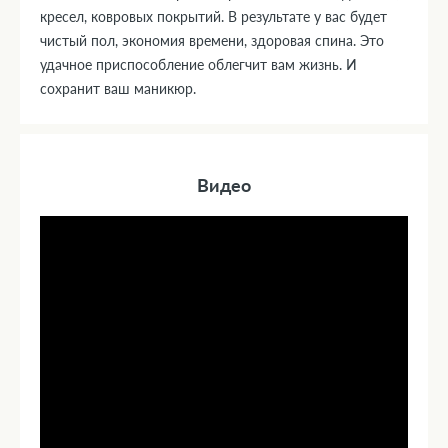
кресел, ковровых покрытий. В результате у вас будет
чистый пол, экономия времени, здоровая спина. Это
удачное приспособление облегчит вам жизнь. И
сохранит ваш маникюр.
Видео