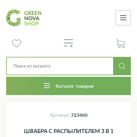
Каталог товаров
Артикул:
723460
ШВАБРА С РАСПЫЛИТЕЛЕМ 3 В 1