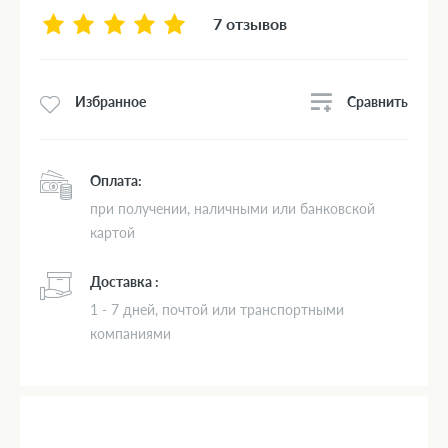
7 отзывов
Сравнить
Избранное
Оплата:
при получении, наличными или банковской
картой
Доставка :
1 - 7 дней, почтой или транспортными
компаниями