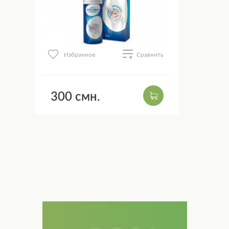
Избранное
Сравнить
300 смн.