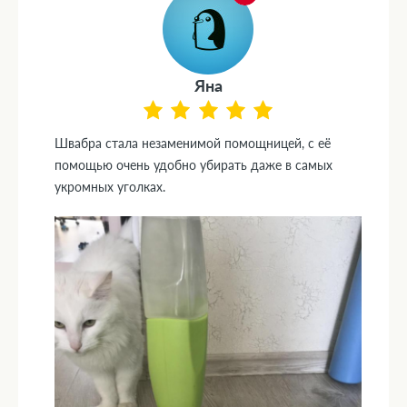
Яна
Швабра стала незаменимой помощницей, с её
помощью очень удобно убирать даже в самых
укромных уголках.