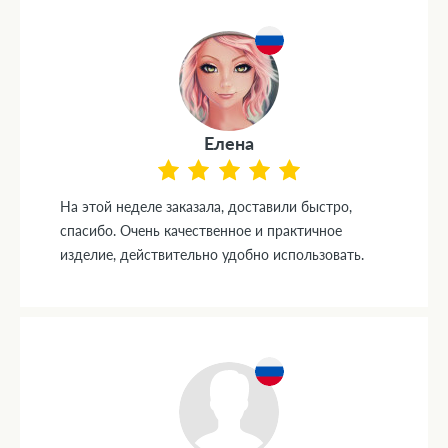
Елена
На этой неделе заказала, доставили быстро,
спасибо. Очень качественное и практичное
изделие, действительно удобно использовать.