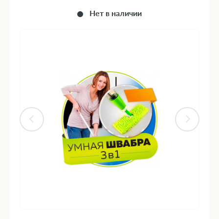
Нет в наличии