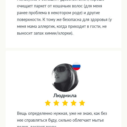
очищает паркет от кошачьих волос (для меня
ранее проблема в некотором роде) и другие
поверхности. К тому же безопасна для здоровья (у
меня мама аллергик, когда приходит в гости, не
выносит запах химии/хлорки).
Людмила
Вещь определенно нужная, уже не знаю, как без
нее справляться буду, сильно облегчает мытье
полов, достает везде.