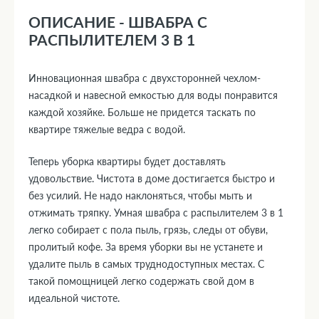
ОПИСАНИЕ - ШВАБРА С
РАСПЫЛИТЕЛЕМ 3 В 1
Инновационная швабра с двухсторонней чехлом-
насадкой и навесной емкостью для воды понравится
каждой хозяйке. Больше не придется таскать по
квартире тяжелые ведра с водой.
Теперь уборка квартиры будет доставлять
удовольствие. Чистота в доме достигается быстро и
без усилий. Не надо наклоняться, чтобы мыть и
отжимать тряпку. Умная швабра с распылителем 3 в 1
легко собирает с пола пыль, грязь, следы от обуви,
пролитый кофе. За время уборки вы не устанете и
удалите пыль в самых труднодоступных местах. С
такой помощницей легко содержать свой дом в
идеальной чистоте.