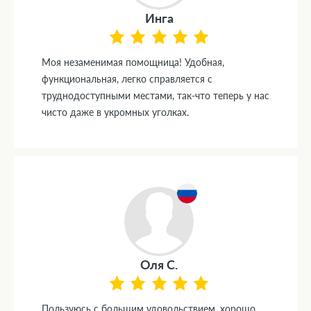
Инга
Моя незаменимая помощница! Удобная,
функциональная, легко справляется с
труднодоступными местами, так-что теперь у нас
чисто даже в укромных уголках.
Оля С.
Пользуюсь с большим удовольствием, хорошо