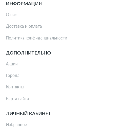
ИНФОРМАЦИЯ
О нас
Доставка и оплата
Политика конфиденциальности
ДОПОЛНИТЕЛЬНО
Акции
Города
Контакты
Карта сайта
ЛИЧНЫЙ КАБИНЕТ
Избранное