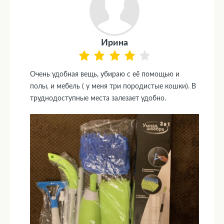
Ирина
Очень удобная вещь, убираю с её помощью и
полы, и мебель ( у меня три породистые кошки). В
труднодоступные места залезает удобно.