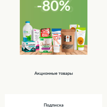
Акционные товары
Подписка