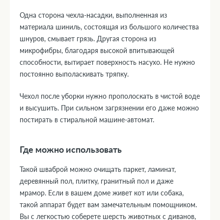
Одна сторона чехла-насадки, выполненная из
материала шиниль, состоящая из большого количества
шнуров, смывает грязь. Другая сторона из
микрофибры, благодаря высокой впитывающей
способности, вытирает поверхность насухо. Не нужно
постоянно выполаскивать тряпку.
Чехол после уборки нужно прополоскать в чистой воде
и высушить. При сильном загрязнении его даже можно
постирать в стиральной машине-автомат.
Где можно использовать
Такой шваброй можно очищать паркет, ламинат,
деревянный пол, плитку, гранитный пол и даже
мрамор. Если в вашем доме живет кот или собака,
такой аппарат будет вам замечательным помощником.
Вы с легкостью соберете шерсть животных с диванов,