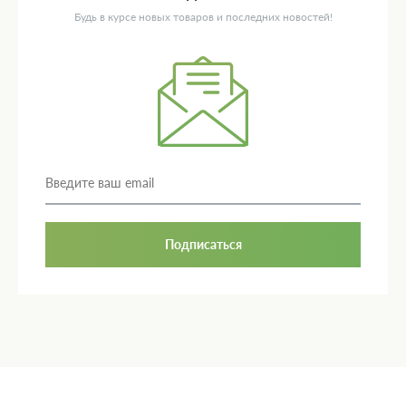
Будь в курсе новых товаров и последних новостей!
Подписаться