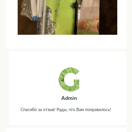
Admin
Спасибо за отзыв! Рады, что Вам понравилось!