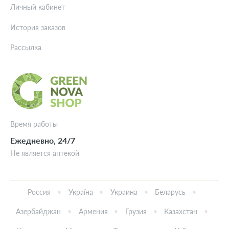
Личный кабинет
История заказов
Рассылка
Время работы
Ежедневно, 24/7
Не является аптекой
Россия
Україна
Украина
Беларусь
Азербайджан
Армения
Грузия
Казахстан