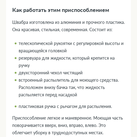
Как работать этим приспособлением
Швабра изготовлена из алюминия и прочного пластика.
Она красивая, стильная, современная. Состоит из:
телескопической рукоятки с регулировкой высоты и
вращающейся головкой
резервуара для жидкости, который крепится на
ручку
двухсторонний чехол чистящий
встроенный распылитель для моющего средства.
Расположен внизу бачка так, что жидкость
распыляется перед насадкой
пластиковая ручка с рычагом для распыления.
Приспособление легкое и маневренное. Моющая часть
поворачивается вверх, вниз, вправо, влево. Это
облегчает уборку в труднодоступных местах.