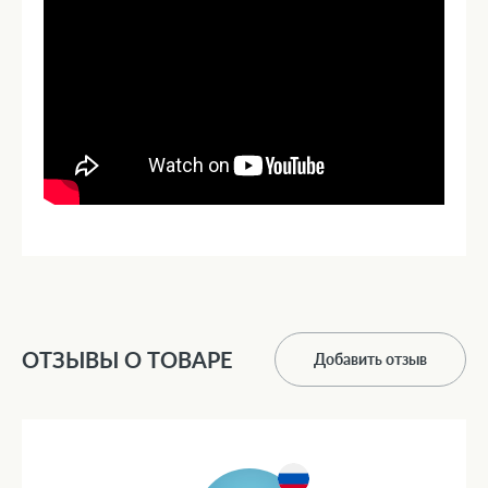
ОТЗЫВЫ О ТОВАРЕ
Добавить отзыв