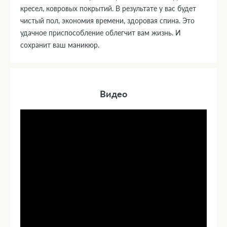
кресел, ковровых покрытий. В результате у вас будет
чистый пол, экономия времени, здоровая спина. Это
удачное приспособление облегчит вам жизнь. И
сохранит ваш маникюр.
Видео