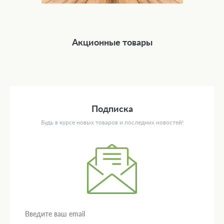
Акционные товары
Подписка
Будь в курсе новых товаров и последних новостей!