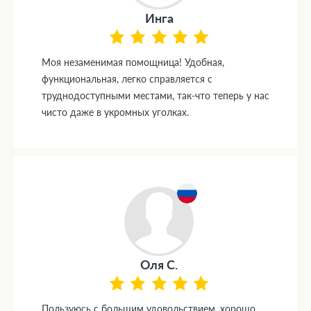
Инга
Моя незаменимая помощница! Удобная,
функциональная, легко справляется с
труднодоступными местами, так-что теперь у нас
чисто даже в укромных уголках.
Оля С.
Пользуюсь с большим удовольствием, хорошо