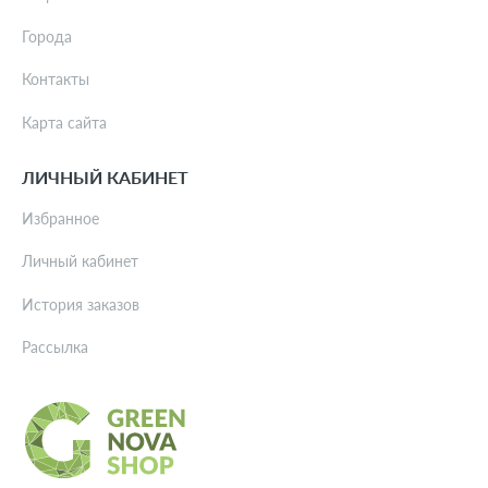
Города
Контакты
Карта сайта
ЛИЧНЫЙ КАБИНЕТ
Избранное
Личный кабинет
История заказов
Рассылка