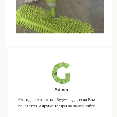
Admin
Благодарим за отзыв! Будем рады, если Вам
понравятся и другие товары на нашем сайте.