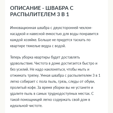
ОПИСАНИЕ - ШВАБРА С
РАСПЫЛИТЕЛЕМ 3 В 1
Инновационная швабра с двухсторонней чехлом-
насадкой и навесной емкостью для воды понравится
каждой хозяйке. Больше не придется таскать по
квартире тяжелые ведра с водой.
Теперь уборка квартиры будет доставлять
удовольствие. Чистота в доме достигается быстро и
без усилий. Не надо наклоняться, чтобы мыть и
отжимать тряпку. Умная швабра с распылителем 3 в 1
легко собирает с пола пыль, грязь, следы от обуви,
пролитый кофе. За время уборки вы не устанете и
удалите пыль в самых труднодоступных местах. С
такой помощницей легко содержать свой дом в
идеальной чистоте.