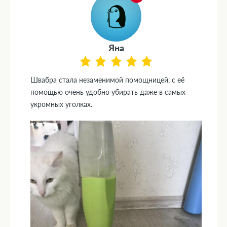
Яна
Швабра стала незаменимой помощницей, с её
помощью очень удобно убирать даже в самых
укромных уголках.