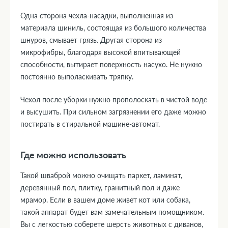
Одна сторона чехла-насадки, выполненная из
материала шиниль, состоящая из большого количества
шнуров, смывает грязь. Другая сторона из
микрофибры, благодаря высокой впитывающей
способности, вытирает поверхность насухо. Не нужно
постоянно выполаскивать тряпку.
Чехол после уборки нужно прополоскать в чистой воде
и высушить. При сильном загрязнении его даже можно
постирать в стиральной машине-автомат.
Где можно использовать
Такой шваброй можно очищать паркет, ламинат,
деревянный пол, плитку, гранитный пол и даже
мрамор. Если в вашем доме живет кот или собака,
такой аппарат будет вам замечательным помощником.
Вы с легкостью соберете шерсть животных с диванов,