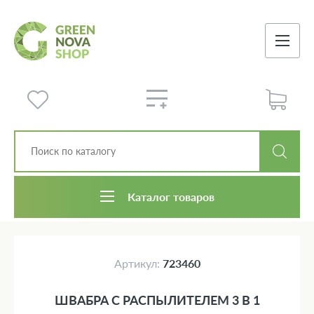
Каталог товаров
Артикул:
723460
ШВАБРА С РАСПЫЛИТЕЛЕМ 3 В 1