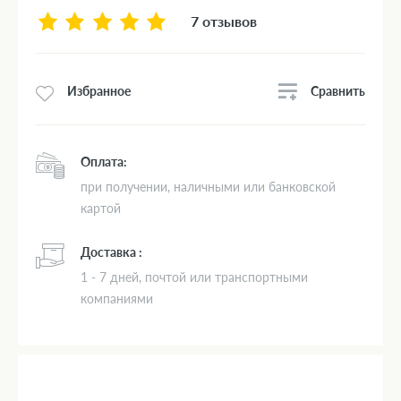
7 отзывов
Сравнить
Избранное
Оплата:
при получении, наличными или банковской
картой
Доставка :
1 - 7 дней, почтой или транспортными
компаниями