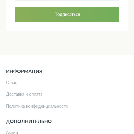
Подписаться
ИНФОРМАЦИЯ
О нас
Доставка и оплата
Политика конфиденциальности
ДОПОЛНИТЕЛЬНО
Акции