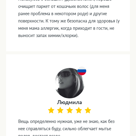
очищает паркет от кошачьих волос (для меня
ранее проблема в некотором роде) и другие
поверхности. К тому же безопасна для здоровья (у
меня мама аллергик, когда приходит в гости, не
выносит запах химии/хлорки).
Людмила
Вещь определенно нужная, уже не знаю, как без
нее справляться буду, сильно облегчает мытье
полов, достает везде.