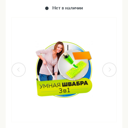
Нет в наличии