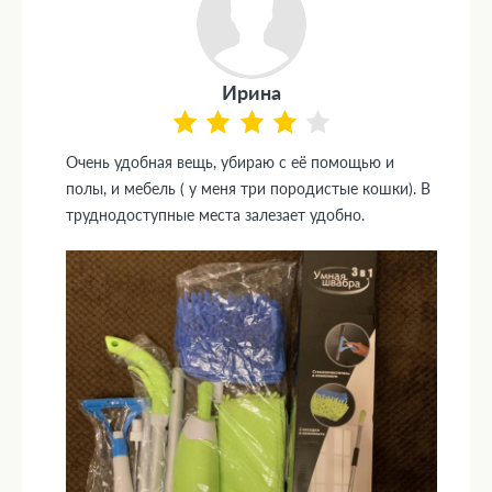
Ирина
Очень удобная вещь, убираю с её помощью и
полы, и мебель ( у меня три породистые кошки). В
труднодоступные места залезает удобно.