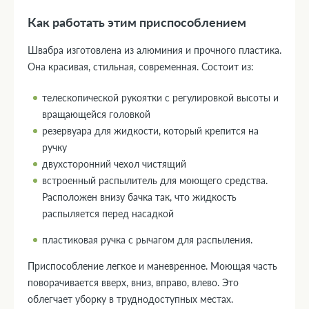
Как работать этим приспособлением
Швабра изготовлена из алюминия и прочного пластика.
Она красивая, стильная, современная. Состоит из:
телескопической рукоятки с регулировкой высоты и
вращающейся головкой
резервуара для жидкости, который крепится на
ручку
двухсторонний чехол чистящий
встроенный распылитель для моющего средства.
Расположен внизу бачка так, что жидкость
распыляется перед насадкой
пластиковая ручка с рычагом для распыления.
Приспособление легкое и маневренное. Моющая часть
поворачивается вверх, вниз, вправо, влево. Это
облегчает уборку в труднодоступных местах.