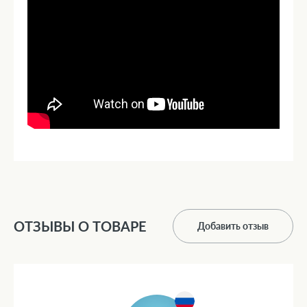
ОТЗЫВЫ О ТОВАРЕ
Добавить отзыв