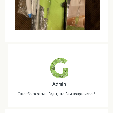
Admin
Спасибо за отзыв! Рады, что Вам понравилось!