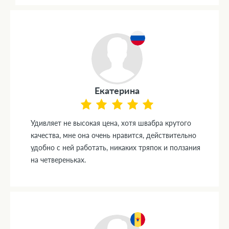
Екатерина
Удивляет не высокая цена, хотя швабра крутого
качества, мне она очень нравится, действительно
удобно с ней работать, никаких тряпок и ползания
на четвереньках.