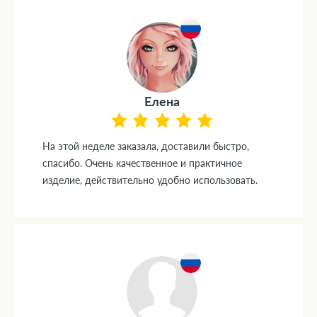
Елена
На этой неделе заказала, доставили быстро,
спасибо. Очень качественное и практичное
изделие, действительно удобно использовать.