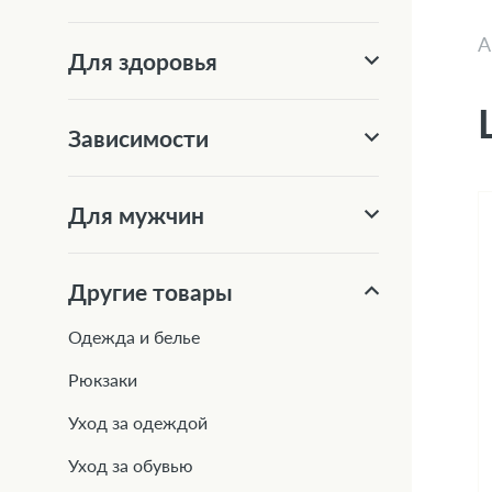
А
Для здоровья
Зависимости
Для мужчин
Другие товары
Одежда и белье
Рюкзаки
Уход за одеждой
Уход за обувью