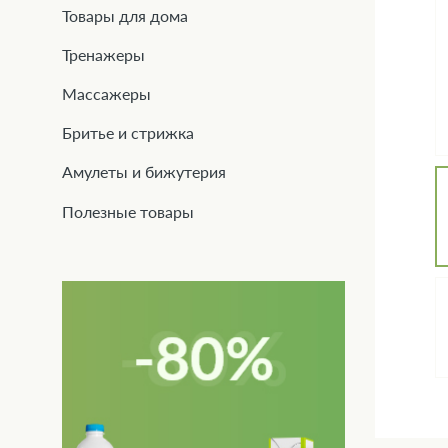
Товары для дома
Тренажеры
Массажеры
Бритье и стрижка
Амулеты и бижутерия
Полезные товары