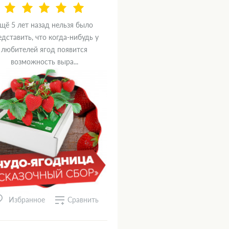
щё 5 лет назад нельзя было
едставить, что когда-нибудь у
любителей ягод появится
возможность выра...
Сравнить
Избранное