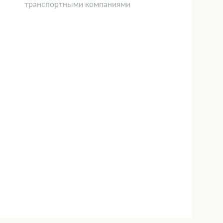
транспортными компаниями