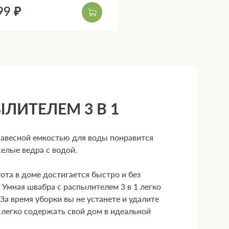
99 ₽
ЛИТЕЛЕМ 3 В 1
навесной емкостью для воды понравится
елые ведра с водой.
ота в доме достигается быстро и без
 Умная швабра с распылителем 3 в 1 легко
 За время уборки вы не устанете и удалите
легко содержать свой дом в идеальной