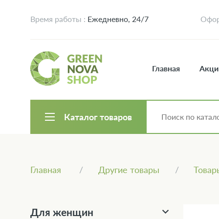
Время работы :
Ежедневно, 24/7
Офор
Главная
Акци
Каталог товаров
Главная
Другие товары
Товар
Для женщин