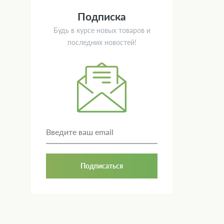
Подписка
Будь в курсе новых товаров и
последних новостей!
Подписаться