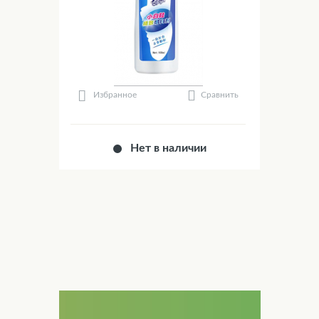
Сравнить
Избранное
Нет в наличии