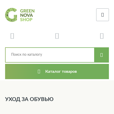
Каталог товаров
УХОД ЗА ОБУВЬЮ