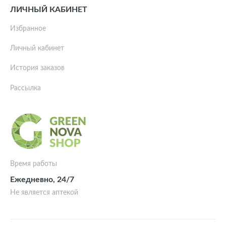
ЛИЧНЫЙ КАБИНЕТ
Избранное
Личный кабинет
История заказов
Рассылка
Время работы
Ежедневно, 24/7
Не является аптекой