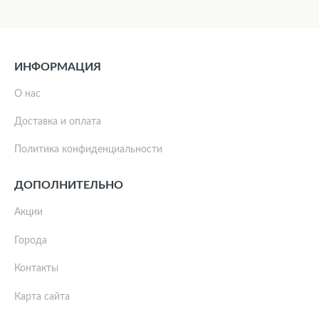
ИНФОРМАЦИЯ
О нас
Доставка и оплата
Политика конфиденциальности
ДОПОЛНИТЕЛЬНО
Акции
Города
Контакты
Карта сайта