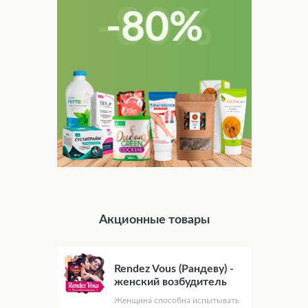
Акционные товары
Rendez Vous (Рандеву) -
женский возбудитель
Женщина способна испытывать