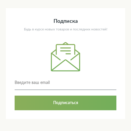
Подписка
Будь в курсе новых товаров и последних новостей!
Подписаться