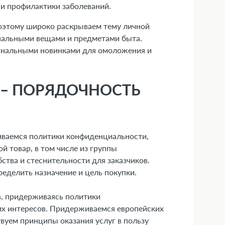
 и профилактики заболеваний.
оэтому широко раскрываем тему личной
ональными вещами и предметами быта.
гинальными новинками для омоложения и
 – ПОРЯДОЧНОСТЬ
иваемся политики конфиденциальности,
 товар, в том числе из группы
тва и стеснительности для заказчиков.
еделить назначение и цель покупки.
, придерживаясь политики
х интересов. Придерживаемся европейских
вуем принципы оказания услуг в пользу