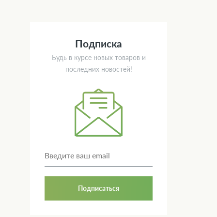
Подписка
Будь в курсе новых товаров и
последних новостей!
Подписаться