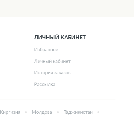
ЛИЧНЫЙ КАБИНЕТ
Избранное
Личный кабинет
История заказов
Рассылка
Киргизия
Молдова
Таджикистан