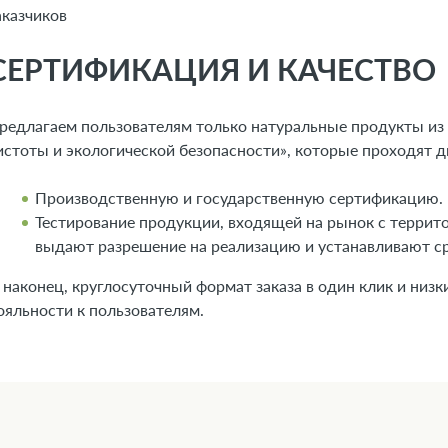
аказчиков
СЕРТИФИКАЦИЯ И КАЧЕСТВ
редлагаем пользователям только натуральные продукты и
истоты и экологической безопасности», которые проходят д
Производственную и государственную сертификацию.
Тестирование продукции, входящей на рынок с террито
выдают разрешение на реализацию и устанавливают ср
 наконец, круглосуточный формат заказа в один клик и низ
ояльности к пользователям.