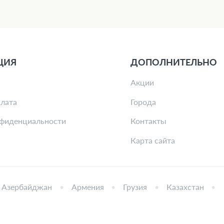
ЦИЯ
ДОПОЛНИТЕЛЬНО
Акции
плата
Города
нфиденциальности
Контакты
Карта сайта
Азербайджан
Армения
Грузия
Казахстан