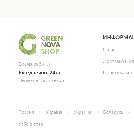
ИНФОРМА
О нас
Доставка и о
Время работы
Ежедневно, 24/7
Политика ко
Не является аптекой
Россия
Україна
Украина
Беларусь
Узбекистан