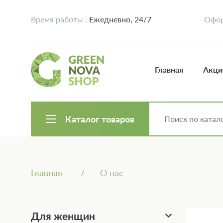
Время работы :
Ежедневно, 24/7
Офор
Главная
Акци
Каталог товаров
Главная
О нас
Для женщин