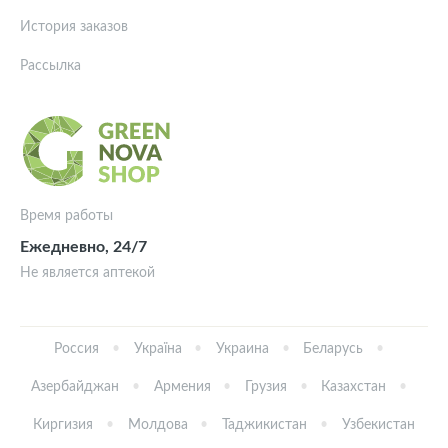
История заказов
Рассылка
Время работы
Ежедневно, 24/7
Не является аптекой
Россия
Україна
Украина
Беларусь
Азербайджан
Армения
Грузия
Казахстан
Киргизия
Молдова
Таджикистан
Узбекистан