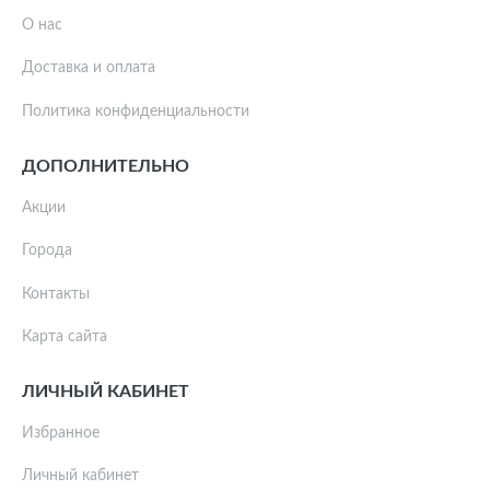
О нас
Доставка и оплата
Политика конфиденциальности
ДОПОЛНИТЕЛЬНО
Акции
Города
Контакты
Карта сайта
ЛИЧНЫЙ КАБИНЕТ
Избранное
Личный кабинет