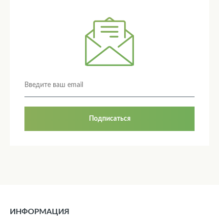
Подписаться
ИНФОРМАЦИЯ