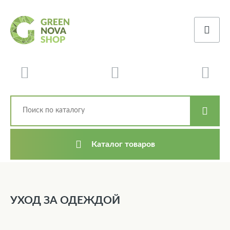
Каталог товаров
УХОД ЗА ОДЕЖДОЙ