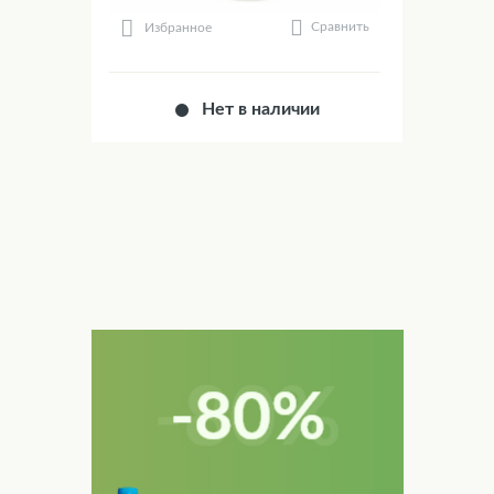
Сравнить
Избранное
Нет в наличии