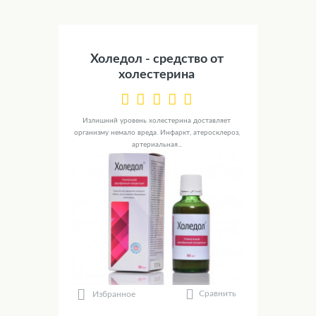
Холедол - средство от
холестерина
Излишний уровень холестерина доставляет
организму немало вреда. Инфаркт, атеросклероз,
артериальная...
Сравнить
Избранное