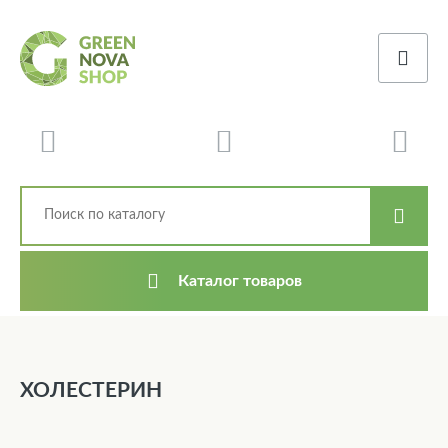
Каталог товаров
ХОЛЕСТЕРИН