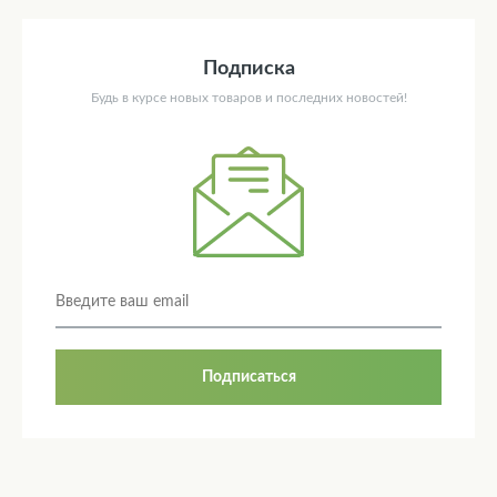
Подписка
Будь в курсе новых товаров и последних новостей!
Подписаться