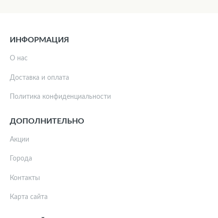
ИНФОРМАЦИЯ
О нас
Доставка и оплата
Политика конфиденциальности
ДОПОЛНИТЕЛЬНО
Акции
Города
Контакты
Карта сайта