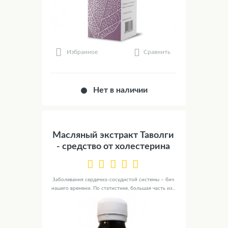
Сравнить
Избранное
Нет в наличии
Масляный экстракт Таволги
- средство от холестерина
Заболевания сердечно-сосудистой системы – бич
нашего времени. По статистике, большая часть из...