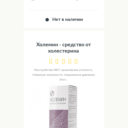
Нет в наличии
Холемин - средство от
холестерина
Расстройства ЖКТ, хроническая усталость,
«тяжелые» конечности, повышенное давление.
Этот...