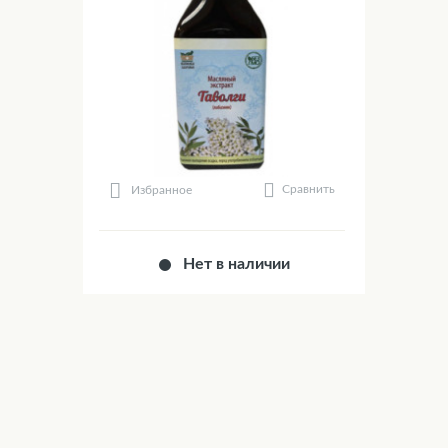
Сравнить
Избранное
Нет в наличии