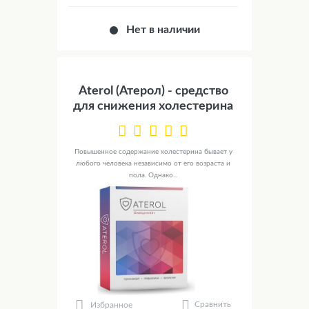
Нет в наличии
Aterol (Атерол) - средство
для снижения холестерина
Повышенное содержание холестерина бывает у
любого человека независимо от его возраста и
пола. Однако...
Сравнить
Избранное