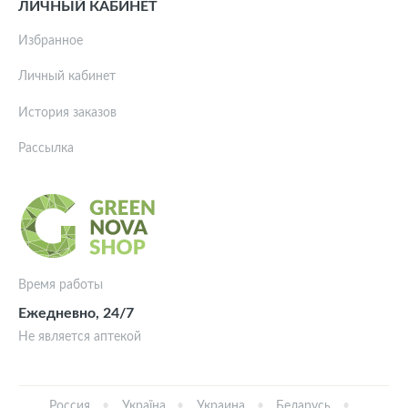
ЛИЧНЫЙ КАБИНЕТ
Избранное
Личный кабинет
История заказов
Рассылка
Время работы
Ежедневно, 24/7
Не является аптекой
Россия
Україна
Украина
Беларусь