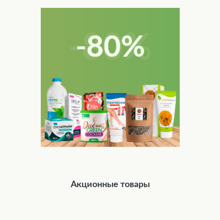
Акционные товары