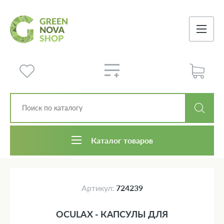
Каталог товаров
Артикул:
724239
OCULAX - КАПСУЛЫ ДЛЯ