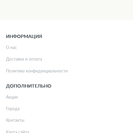
ИНФОРМАЦИЯ
О нас
Доставка и оплата
Политика конфиденциальности
ДОПОЛНИТЕЛЬНО
Акции
Города
Контакты
Карта сайта