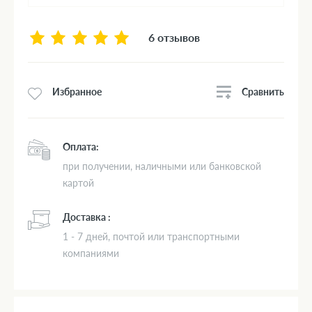
6 отзывов
Сравнить
Избранное
Оплата:
при получении, наличными или банковской
картой
Доставка :
1 - 7 дней, почтой или транспортными
компаниями