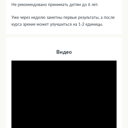
Не рекомендовано принимать детям до 6 лет.
Уже через неделю заметны первые результаты, а после
курса зрение может улучшиться на 1-2 единицы.
Видео