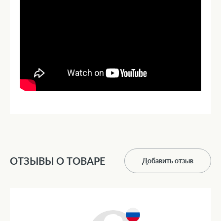
ОТЗЫВЫ О ТОВАРЕ
Добавить отзыв