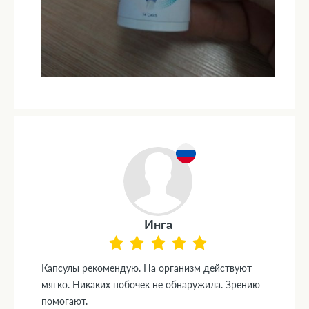
Инга
Капсулы рекомендую. На организм действуют
мягко. Никаких побочек не обнаружила. Зрению
помогают.