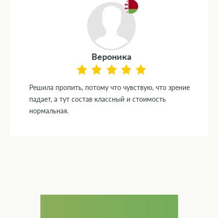
Вероника
Решила пропить, потому что чувствую, что зрение
падает, а тут состав классный и стоимость
нормальная.