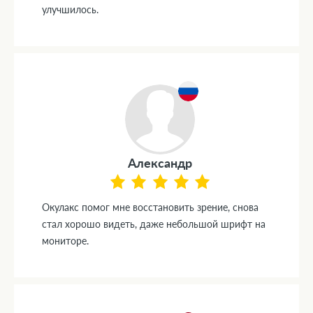
улучшилось.
Александр
Окулакс помог мне восстановить зрение, снова
стал хорошо видеть, даже небольшой шрифт на
мониторе.