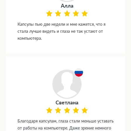
Алла
Капсулы пью две недели и мне кажется, что я
стала лучше видеть и глаза не так устают от
компьютера.
Светлана
Благодаря капсулам, глаза стали меньше уставать
от работы на компьютере. Даже зрение немного