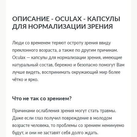
ОПИСАНИЕ - OCULAX - КАПСУЛЫ
ДЛЯ НОРМАЛИЗАЦИИ ЗРЕНИЯ
Люди со временем теряют остроту зрения ввиду
преклонного возраста, а также по другим причинам.
Oculax — капсулы для нормализации зрения, имеющие
натуральный состав, бережно и безопасно помогут Вам
лучше видеть, воспринимать окружающий мир более
чётко и ярко.
Что не так со зрением?
Причинами ослабления зрения могут стать травмы.
Даже если глаз получил повреждение в молодом
возрасте человека, то проблемы со зрением неминуемо
будут, и они не заставят себя долго ждать.