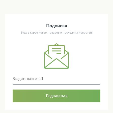
Подписка
Будь в курсе новых товаров и последних новостей!
Подписаться