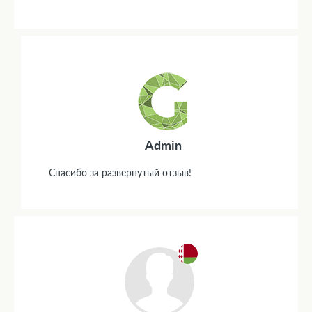
Admin
Спасибо за развернутый отзыв!