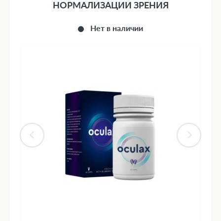
НОРМАЛИЗАЦИИ ЗРЕНИЯ
Нет в наличии