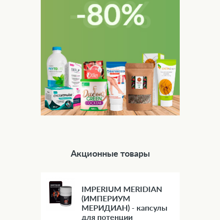
Акционные товары
IMPERIUM MERIDIAN
(ИМПЕРИУМ
МЕРИДИАН) - капсулы
для потенции