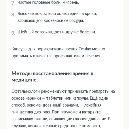
Частые головные боли, мигрень.
Высокие показатели холестерина в крови,
забивающего кровеносные сосуды.
Шейный остеохондроз и другие болезни.
Капсулы для нормализации зрения Oculax можно
принимать в качестве профилактики и лечения.
Методы восстановления зрения в
медицине
Офтальмологи рекомендуют принимать препараты на
основе черники — таблетки или капсулы. Ещё один
способ, рекомендованный врачами, — лечебная
гимнастика для глаз. При глаукоме и катаракте
выписывают капли, снижающие глазное давление. В
случаях, когда аптечные средства не помогают,