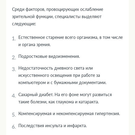
Среди факторов, провоцирующих ослабление
зрительной функции, специалисты выделяют
следующие:
Естественное старение всего организма, в том числе
и органа зрения.
Подростковые видоизменения.
Недостаточность дневного света или
искусственного освещения при работе за
компьютером и с бумажными документами.
Сахарный диабет. На его фоне могут развиться
такие болезни, как глаукома и катаракта.
Компенсируемая и некомпенсируемая гипертензия.
Последствия инсульта и инфаркта.