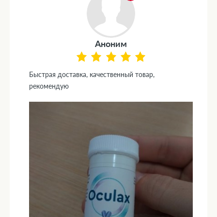
Аноним
Быстрая доставка, качественный товар,
рекомендую