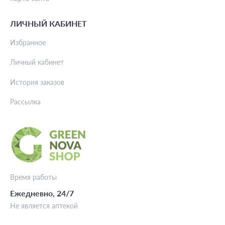
ЛИЧНЫЙ КАБИНЕТ
Избранное
Личный кабинет
История заказов
Рассылка
Время работы
Ежедневно, 24/7
Не является аптекой