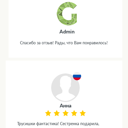
Admin
Спасибо за отзыв! Рады, что Вам понравилось!
Анна
Трусишки фантастика! Сестренка подарила,