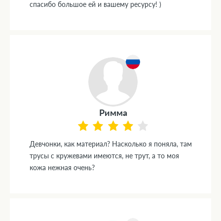
спасибо большое ей и вашему ресурсу! )
Римма
Девчонки, как материал? Насколько я поняла, там
трусы с кружевами имеются, не трут, а то моя
кожа нежная очень?