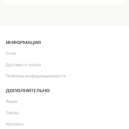
ИНФОРМАЦИЯ
О нас
Доставка и оплата
Политика конфиденциальности
ДОПОЛНИТЕЛЬНО
Акции
Города
Контакты