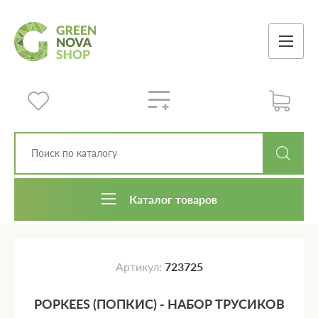
Каталог товаров
Артикул:
723725
POPKEES (ПОПКИС) - НАБОР ТРУСИКОВ