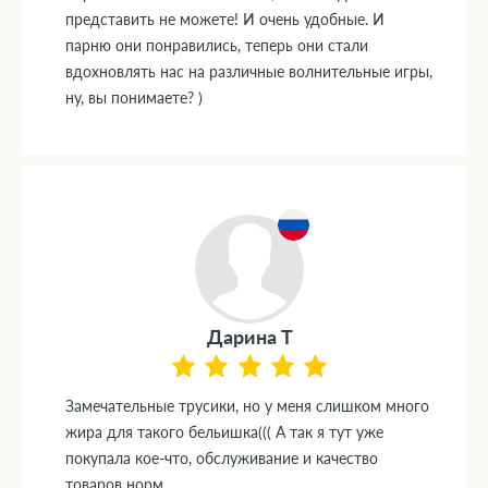
представить не можете! И очень удобные. И
парню они понравились, теперь они стали
вдохновлять нас на различные волнительные игры,
ну, вы понимаете? )
Дарина Т
Замечательные трусики, но у меня слишком много
жира для такого бельишка((( А так я тут уже
покупала кое-что, обслуживание и качество
товаров норм.