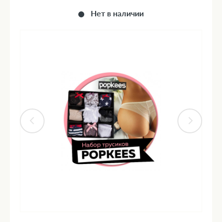
Нет в наличии