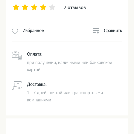
7 отзывов
Сравнить
Избранное
Оплата:
при получении, наличными или банковской
картой
Доставка :
1 - 7 дней, почтой или транспортными
компаниями