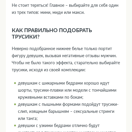
Не стоит теряться! Главное – выбирайте для себя один
из трех типов: мини, миди или макси.
КАК ПРАВИЛЬНО ПОДОБРАТЬ
ТРУСИКИ?
Неверно подобранное нижнее белье только портит
фигуру девушек, вызывая негативные отзывы мужчин.
Чтобы не было такого эффекта, старательно выбирайте
трусики, исходя из своей комплекции:
девушкам с шикарными бедрами хорошо идут
шорты, трусики-плавки или модели с тончайшими
кружевными вставками по бокам;
девушкам с пышными формами подойдут трусики-
слип, изящным барышням – сексуальные стринги
или танга;
девушки с узкими бедрами отлично будут