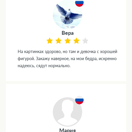
Вера
На картинках здорово, но там и девочка с хорошей
фигурой. Закажу наверное, на мои бедра, искренно
надеюсь, сядут нормально.
Мария