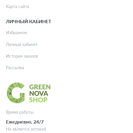
Карта сайта
ЛИЧНЫЙ КАБИНЕТ
Избранное
Личный кабинет
История заказов
Рассылка
Время работы
Ежедневно, 24/7
Не является аптекой