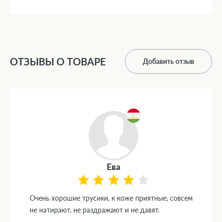
ОТЗЫВЫ О ТОВАРЕ
Добавить отзыв
Ева
Очень хорошие трусики, к коже приятные, совсем
не натирают, не раздражают и не давят.