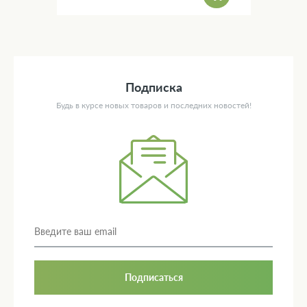
Подписка
Будь в курсе новых товаров и последних новостей!
Подписаться