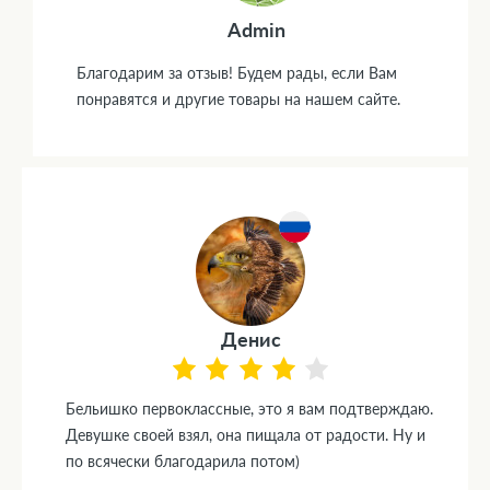
Admin
Благодарим за отзыв! Будем рады, если Вам
понравятся и другие товары на нашем сайте.
Денис
Бельишко первоклассные, это я вам подтверждаю.
Девушке своей взял, она пищала от радости. Ну и
по всячески благодарила потом)