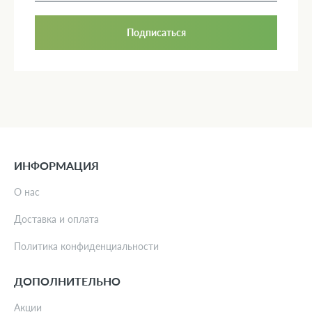
Подписаться
ИНФОРМАЦИЯ
О нас
Доставка и оплата
Политика конфиденциальности
ДОПОЛНИТЕЛЬНО
Акции