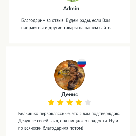
Admin
Благодарим за отзыв! Будем рады, если Вам
понравятся и другие товары на нашем сайте.
Денис
Бельишко первоклассные, это я вам подтверждаю.
Девушке своей взял, она пищала от радости. Ну и
по всячески благодарила потом)