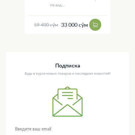
Не вид...
33 000 сўм
59 400 сўм
Подписка
Будь в курсе новых товаров и последних новостей!