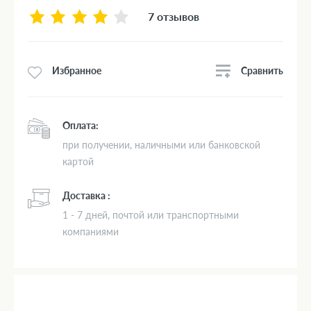
7 отзывов
Сравнить
Избранное
Оплата:
при получении, наличными или банковской
картой
Доставка :
1 - 7 дней, почтой или транспортными
компаниями