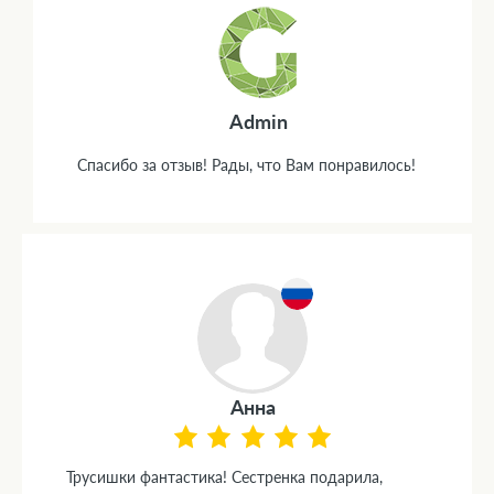
Admin
Спасибо за отзыв! Рады, что Вам понравилось!
Анна
Трусишки фантастика! Сестренка подарила,