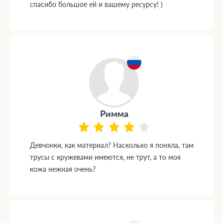
спасибо большое ей и вашему ресурсу! )
Римма
Девчонки, как материал? Насколько я поняла, там
трусы с кружевами имеются, не трут, а то моя
кожа нежная очень?