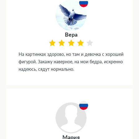
Вера
На картинках здорово, но там и девочка с хорошей
фигурой. Закажу наверное, на мои бедра, искренно
надеюсь, сядут нормально.
Мария