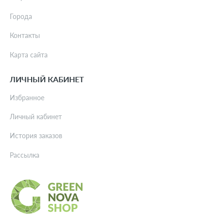
Города
Контакты
Карта сайта
ЛИЧНЫЙ КАБИНЕТ
Избранное
Личный кабинет
История заказов
Рассылка