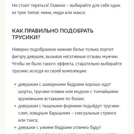
Не стоит теряться! Главное – выбирайте для себя один
из трех типов: мини, миди или макси.
КАК ПРАВИЛЬНО ПОДОБРАТЬ
ТРУСИКИ?
Неверно подобранное нижнее белье только портит
фигуру девушек, вызывая негативные отзывы мужчин.
Чтобы не было такого эффекта, старательно выбирайте
трусики, исходя из своей комплекции:
девушкам с шикарными бедрами хорошо идут
шорты, трусики-плавки или модели с тончайшими
кружевными вставками по бокам;
девушкам с пышными формами подойдут трусики-
слип, изящным барышням – сексуальные стринги
или танга;
девушки с узкими бедрами отлично будут