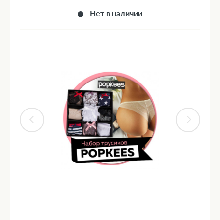
Нет в наличии