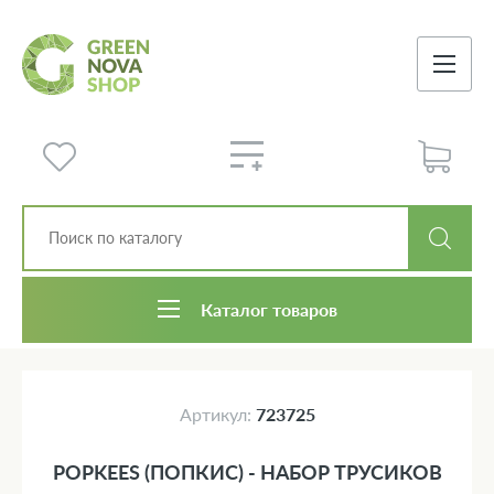
Каталог товаров
Артикул:
723725
POPKEES (ПОПКИС) - НАБОР ТРУСИКОВ