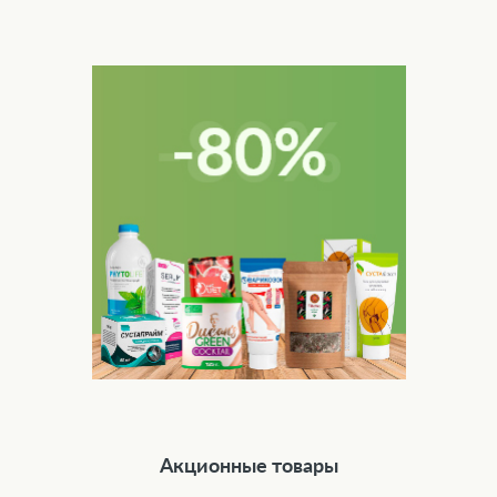
Акционные товары