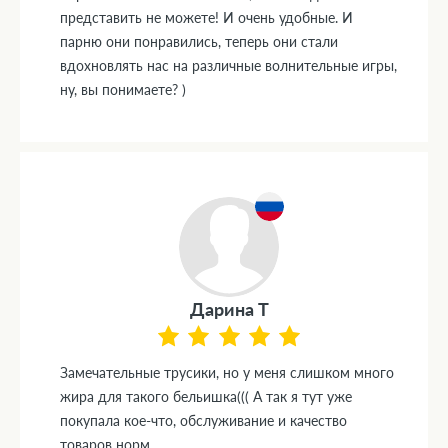
представить не можете! И очень удобные. И
парню они понравились, теперь они стали
вдохновлять нас на различные волнительные игры,
ну, вы понимаете? )
Дарина Т
Замечательные трусики, но у меня слишком много
жира для такого бельишка((( А так я тут уже
покупала кое-что, обслуживание и качество
товаров норм.