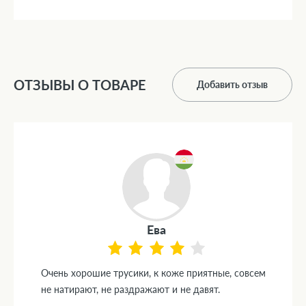
ОТЗЫВЫ О ТОВАРЕ
Добавить отзыв
Ева
Очень хорошие трусики, к коже приятные, совсем
не натирают, не раздражают и не давят.