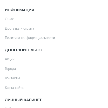
ИНФОРМАЦИЯ
О нас
Доставка и оплата
Политика конфиденциальности
ДОПОЛНИТЕЛЬНО
Акции
Города
Контакты
Карта сайта
ЛИЧНЫЙ КАБИНЕТ