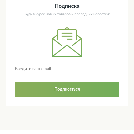
Подписка
Будь в курсе новых товаров и последних новостей!
Подписаться