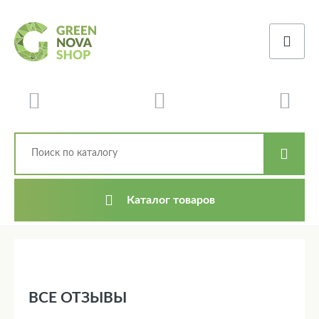
Каталог товаров
ВСЕ ОТЗЫВЫ