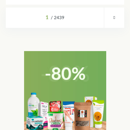
1
2439