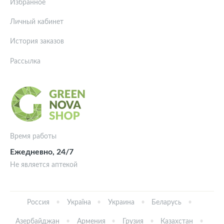
Избранное
Личный кабинет
История заказов
Рассылка
Время работы
Ежедневно, 24/7
Не является аптекой
Россия
Україна
Украина
Беларусь
Азербайджан
Армения
Грузия
Казахстан