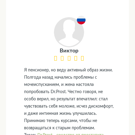
Виктор
Я пенсионер, но веду активный образ жизни.
Полгода назад начались проблемы с
мочеиспусканием, и жена настояла
попробовать Dr.Prost. Честно говоря, не
особо верил, но результат впечатлил: стал
чувствовать себя моложе, исчез дискомфорт,
и даже интимная жизнь улучшилась.
Принимаю теперь курсами, чтобы не
возвращаться к старым проблемам.