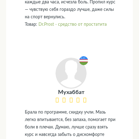
каждые два часа, исчезла боль. Пропил курс
— чувствую себя гораздо лучше, даже силы
на спорт вернулись.
Товар:
Dr.Prost - средство от простатита
Мухаббат
Брала по программе, скидку учли. Мазь
легко впитывается, без запаха, помогает при
боли в плечах. Думаю, лучше сразу взять
курс и навсегда забыть о дискомфорте