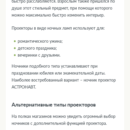
быстро расслабляются. Взрослым также пришёлся по
душе этот стильный предмет, при помощи которого
можно максимально быстро изменить интерьер.
Проекторы в виде ночных ламп используют для:
романтического ужина;
детского праздника;
вечеринки с друзьями.
Ночники подобного типа устанавливают при
праздновании юбилея или знаменательной даты.
Наиболее востребованный вариант – ночник проектор
АСТРОНАВТ.
Альтернативные типы проекторов
На полках магазинов можно увидеть огромный выбор
ночников с дополнительной функцией проектора.