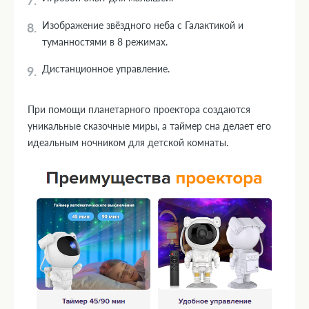
Изображение звёздного неба с Галактикой и
туманностями в 8 режимах.
Дистанционное управление.
При помощи планетарного проектора создаются
уникальные сказочные миры, а таймер сна делает его
идеальным ночником для детской комнаты.