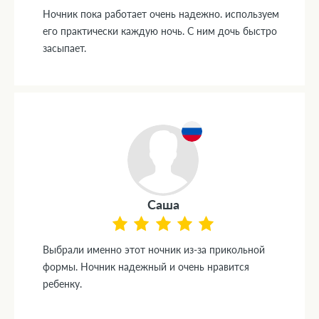
Ночник пока работает очень надежно. используем
его практически каждую ночь. С ним дочь быстро
засыпает.
Саша
Выбрали именно этот ночник из-за прикольной
формы. Ночник надежный и очень нравится
ребенку.