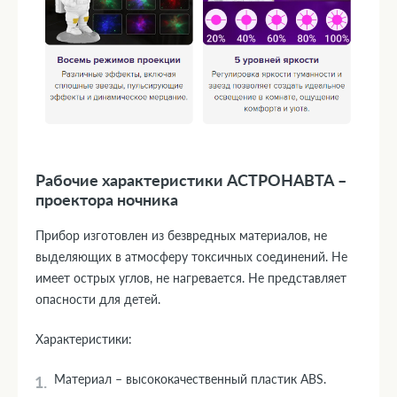
Рабочие характеристики АСТРОНАВТА –
проектора ночника
Прибор изготовлен из безвредных материалов, не
выделяющих в атмосферу токсичных соединений. Не
имеет острых углов, не нагревается. Не представляет
опасности для детей.
Характеристики:
Материал – высококачественный пластик ABS.