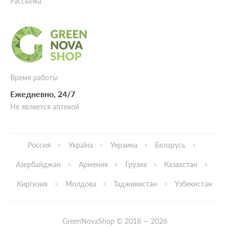
Рассылка
Время работы
Ежедневно, 24/7
Не является аптекой
Россия
Україна
Украина
Беларусь
Азербайджан
Армения
Грузия
Казахстан
Киргизия
Молдова
Таджикистан
Узбекистан
GreenNovaShop © 2018 — 2026