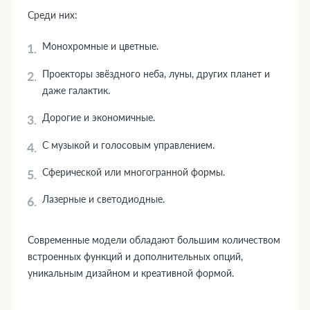
Среди них:
Монохромные и цветные.
Проекторы звёздного неба, луны, других планет и
даже галактик.
Дорогие и экономичные.
С музыкой и голосовым управлением.
Сферической или многогранной формы.
Лазерные и светодиодные.
Современные модели обладают большим количеством
встроенных функций и дополнительных опций,
уникальным дизайном и креативной формой.