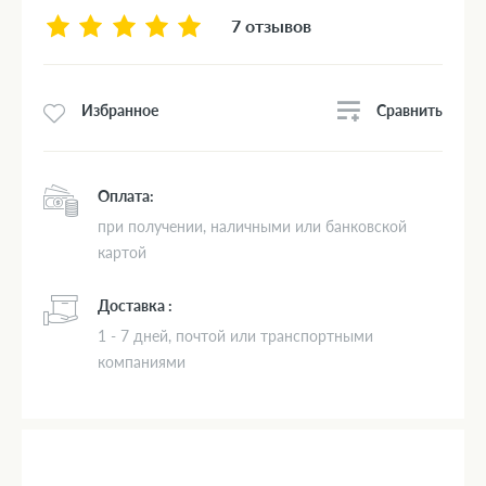
7 отзывов
Сравнить
Избранное
Оплата:
при получении, наличными или банковской
картой
Доставка :
1 - 7 дней, почтой или транспортными
компаниями