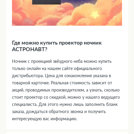
Где можно купить проектор ночник
АСТРОНАВТ?
Ночник с проекцией звёздного неба можно купить
только онлайн на нашем сайте официального
дистрибьютора. Цена для ознакомления указана в
товарной карточке. Реальная стоимость зависит от
акций, проводимых производителем, а узнать, сколько
стоит проектор со скидкой, можно у нашего ведущего
специалиста. Для этого нужно лишь заполнить бланк
заказа, дождаться обратного звонка и получить
интересующую вас информацию.