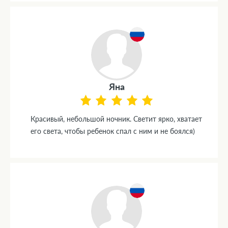
Яна
Красивый, небольшой ночник. Светит ярко, хватает
его света, чтобы ребенок спал с ним и не боялся)