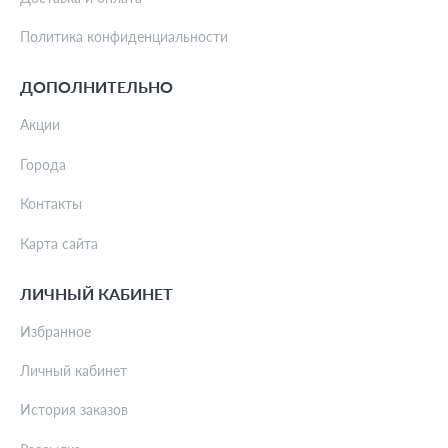
Политика конфиденциальности
ДОПОЛНИТЕЛЬНО
Акции
Города
Контакты
Карта сайта
ЛИЧНЫЙ КАБИНЕТ
Избранное
Личный кабинет
История заказов