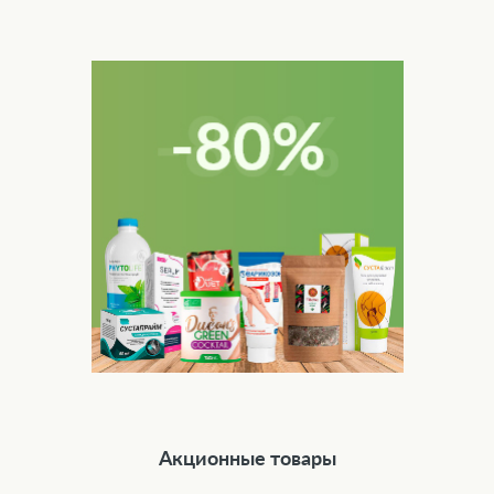
Акционные товары