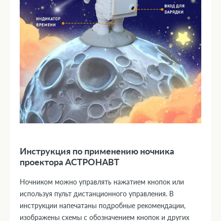
Инструкция по применению ночника
проектора АСТРОНАВТ
Ночником можно управлять нажатием кнопок или
используя пульт дистанционного управления. В
инструкции напечатаны подробные рекомендации,
изображены схемы с обозначением кнопок и других