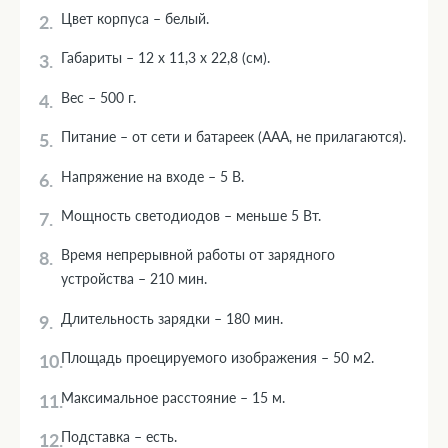
Цвет корпуса – белый.
Габариты – 12 х 11,3 х 22,8 (см).
Вес – 500 г.
Питание – от сети и батареек (ААА, не прилагаются).
Напряжение на входе – 5 В.
Мощность светодиодов – меньше 5 Вт.
Время непрерывной работы от зарядного
устройства – 210 мин.
Длительность зарядки – 180 мин.
Площадь проецируемого изображения – 50 м2.
Максимальное расстояние – 15 м.
Подставка – есть.