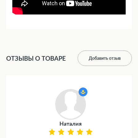
ОТЗЫВЫ О ТОВАРЕ
Добавить отзыв
Наталия