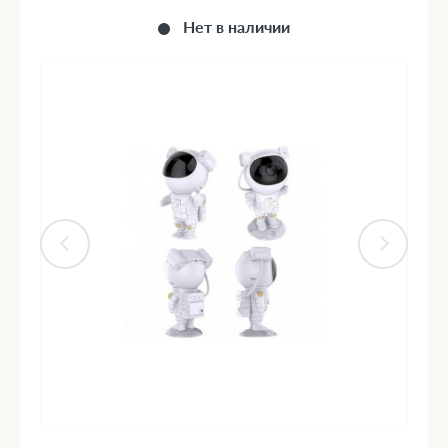
Нет в наличии