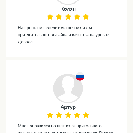
Колян
На прошлой неделе взял ночник из-за
притягательного дизайна и качества на уровне.
Доволен.
Артур
Мне понравился ночник из-за прикольного
внешнего вида и оптимальных размеров. Вышло