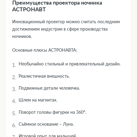
Преимущества проектора ночника
АСТРОНАВТ
Инновационный проектор можно считать последним
достижением индустрии в сфере производства
ночников.
Основные плюсы АСТРОНАВТА:
Необычайно стильный и привлекательный дизайн.
Реалистичная внешность.
Подвижные детали человечка.
Шлем на магнитах.
Поворот головы фигурки на 360°.
Съёмное основание – Луна.
Игровой опыт для малышей.