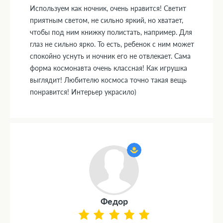
Используем как ночник, очень нравится! Светит
приятным светом, не сильно яркий, но хватает,
чтобы под ним книжку полистать, например. Для
глаз не сильно ярко. То есть, ребенок с ним может
спокойно уснуть и ночник его не отвлекает. Сама
форма космонавта очень классная! Как игрушка
выглядит! Любителю космоса точно такая вещь
понравится! Интерьер украсило)
Федор