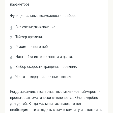
параметров.
Функциональные возможности прибора:
Включение/выключение.
Таймер времени.
Режим ночного неба.
Настройка интенсивности и цвета.
Выбор скорости вращения проекции.
Частота мерцания ночных светил.
Когда заканчивается время, выставленное таймером, –
проектор автоматически выключается. Очень удобно
для детей. Когда малыши засыпают, то нет
необходимости заходить к ним в комнату и выключать