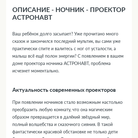
ОПИСАНИЕ - НОЧНИК - ПРОЕКТОР
АСТРОНАВТ
Ваш ребёнок долго засыпает? Уже прочитано много
сказок и закончился последний мультик, вы сами уже
практически спите и валитесь с ног от усталости, а
малыш всё ещё полон энергии? С появлением в вашем
доме проектора ночника АСТРОНАВТ, проблема
исчезнет моментально.
Актуальность современных проекторов
При появлении ночников стало возможным настолько
преобразить любую комнату, что она магическим
образом превращается в далёкий звёздный мир,
полный волшебства и сказочного сияния. В такой
фантастически красивой обстановке не только дети