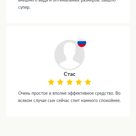
супер.
Стас
Очень простое и вполне эффективное средство. Во
всяком случае сын сейчас спит намного спокойнее.