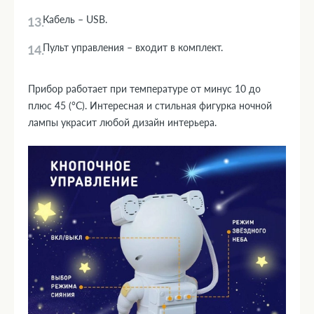
Кабель – USB.
Пульт управления – входит в комплект.
Прибор работает при температуре от минус 10 до
плюс 45 (°C). Интересная и стильная фигурка ночной
лампы украсит любой дизайн интерьера.