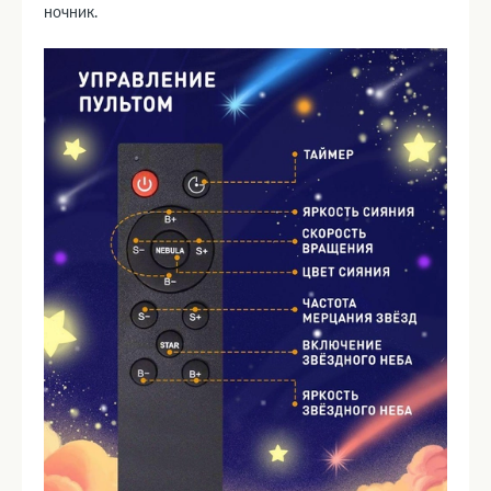
ночник.