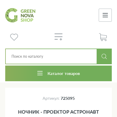
Каталог товаров
Артикул:
725095
НОЧНИК - ПРОЕКТОР АСТРОНАВТ