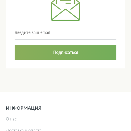
Подписаться
ИНФОРМАЦИЯ
О нас
Доставка и оплата