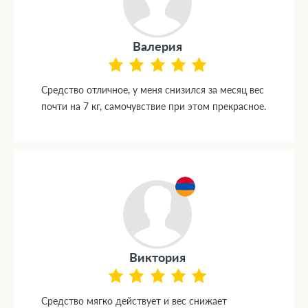
Валерия
Средство отличное, у меня снизился за месяц вес
почти на 7 кг, самочувствие при этом прекрасное.
Виктория
Средство мягко действует и вес снижает