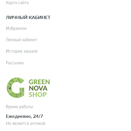
Карта сайта
ЛИЧНЫЙ КАБИНЕТ
Избранное
Личный кабинет
История заказов
Рассылка
Время работы
Ежедневно, 24/7
Не является аптекой