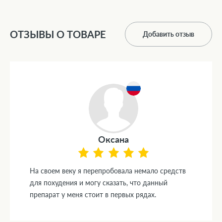
ОТЗЫВЫ О ТОВАРЕ
Добавить отзыв
Оксана
На своем веку я перепробовала немало средств
для похудения и могу сказать, что данный
препарат у меня стоит в первых рядах.