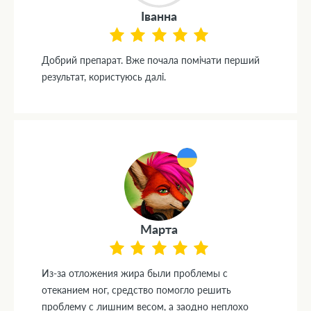
Іванна
Добрий препарат. Вже почала помічати перший
результат, користуюсь далі.
Марта
Из-за отложения жира были проблемы с
отеканием ног, средство помогло решить
проблему с лишним весом, а заодно неплохо