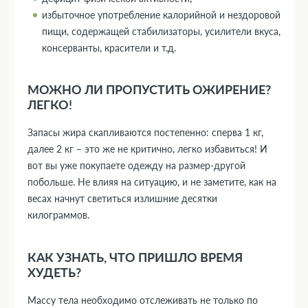
избыточное употребление калорийной и нездоровой
пищи, содержащей стабилизаторы, усилители вкуса,
консерванты, красители и т.д.
МОЖНО ЛИ ПРОПУСТИТЬ ОЖИРЕНИЕ?
ЛЕГКО!
Запасы жира скапливаются постепенно: сперва 1 кг,
далее 2 кг – это же не критично, легко избавиться! И
вот вы уже покупаете одежду на размер-другой
побольше. Не влияя на ситуацию, и не заметите, как на
весах начнут светиться излишние десятки
килограммов.
КАК УЗНАТЬ, ЧТО ПРИШЛО ВРЕМЯ
ХУДЕТЬ?
Массу тела необходимо отслеживать не только по