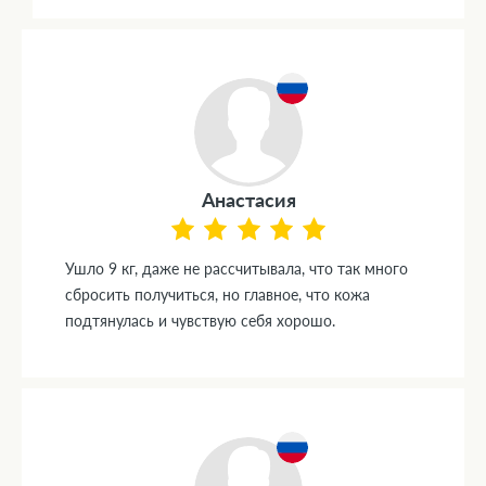
Анастасия
Ушло 9 кг, даже не рассчитывала, что так много
сбросить получиться, но главное, что кожа
подтянулась и чувствую себя хорошо.