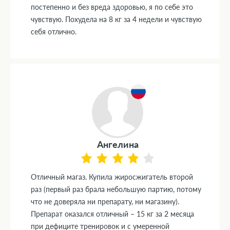
постепенно и без вреда здоровью, я по себе это
чувствую. Похудела на 8 кг за 4 недели и чувствую
себя отлично.
Ангелина
Отличный магаз. Купила жиросжигатель второй
раз (первый раз брала небольшую партию, потому
что не доверяла ни препарату, ни магазину).
Препарат оказался отличный – 15 кг за 2 месяца
при дефиците тренировок и с умеренной