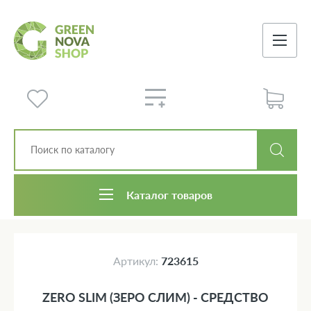
Каталог товаров
Артикул:
723615
ZERO SLIM (ЗЕРО СЛИМ) - СРЕДСТВО