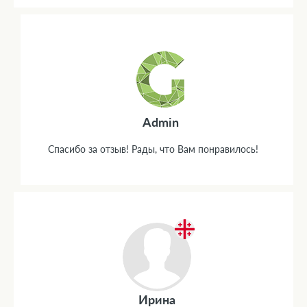
Admin
Спасибо за отзыв! Рады, что Вам понравилось!
Ирина