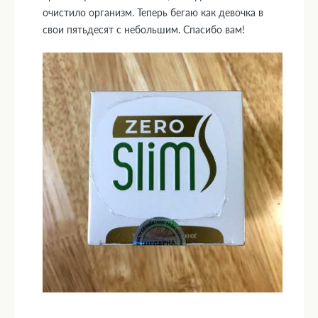
очистило организм. Теперь бегаю как девочка в
свои пятьдесят с небольшим. Спасибо вам!