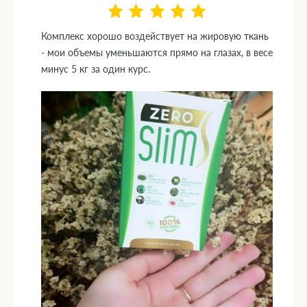
Комплекс хорошо воздействует на жировую ткань
- мои объемы уменьшаются прямо на глазах, в весе
минус 5 кг за один курс.