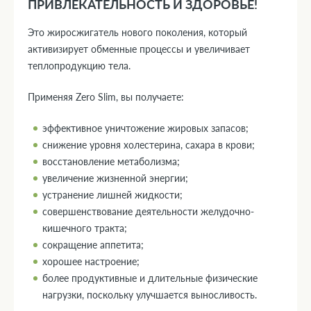
ПРИВЛЕКАТЕЛЬНОСТЬ И ЗДОРОВЬЕ!
Это жиросжигатель нового поколения, который
активизирует обменные процессы и увеличивает
теплопродукцию тела.
Применяя Zero Slim, вы получаете:
эффективное уничтожение жировых запасов;
снижение уровня холестерина, сахара в крови;
восстановление метаболизма;
увеличение жизненной энергии;
устранение лишней жидкости;
совершенствование деятельности желудочно-
кишечного тракта;
сокращение аппетита;
хорошее настроение;
более продуктивные и длительные физические
нагрузки, поскольку улучшается выносливость.