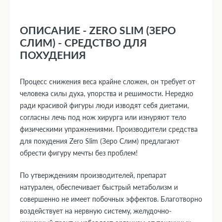
ОПИСАНИЕ - ZERO SLIM (ЗЕРО
СЛИМ) - СРЕДСТВО ДЛЯ
ПОХУДЕНИЯ
Процесс снижения веса крайне сложен, он требует от
человека силы духа, упорства и решимости. Нередко
ради красивой фигуры люди изводят себя диетами,
согласны лечь под нож хирурга или изнуряют тело
физическими упражнениями. Производители средства
для похудения Zero Slim (Зеро Слим) предлагают
обрести фигуру мечты без проблем!
По утверждениям производителей, препарат
натурален, обеспечивает быстрый метаболизм и
совершенно не имеет побочных эффектов. Благотворно
воздействует на нервную систему, желудочно-