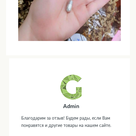
Admin
Благодарим за отзыв! Будем рады, если Вам
понравятся и другие товары на нашем сайте.