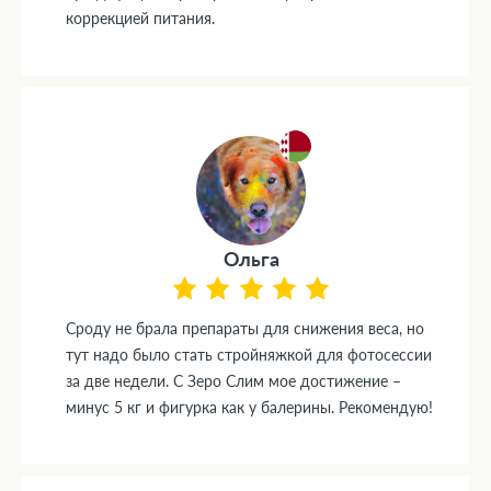
коррекцией питания.
Ольга
Сроду не брала препараты для снижения веса, но
тут надо было стать стройняжкой для фотосессии
за две недели. С Зеро Слим мое достижение –
минус 5 кг и фигурка как у балерины. Рекомендую!