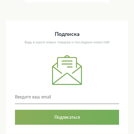
Подписка
Будь в курсе новых товаров и последних новостей!
Подписаться