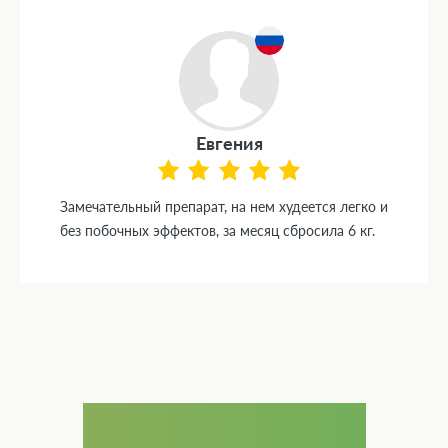
Евгения
Замечательный препарат, на нем худеется легко и
без побочных эффектов, за месяц сбросила 6 кг.