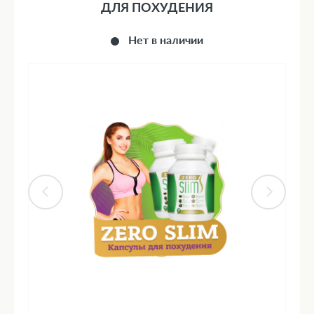
ДЛЯ ПОХУДЕНИЯ
Нет в наличии