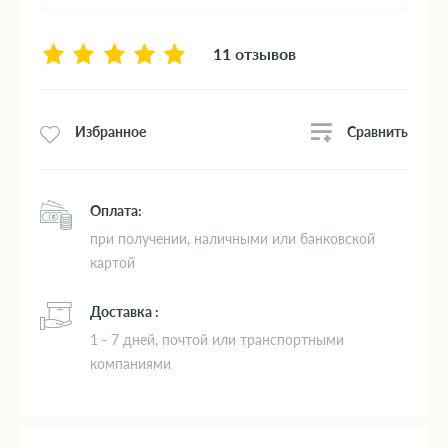
11 отзывов
Сравнить
Избранное
Оплата:
при получении, наличными или банковской
картой
Доставка :
1 - 7 дней, почтой или транспортными
компаниями