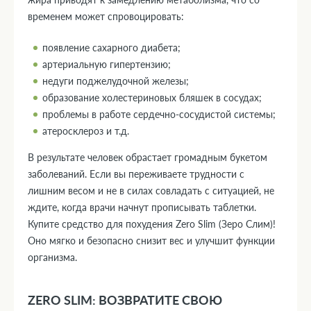
временем может спровоцировать:
появление сахарного диабета;
артериальную гипертензию;
недуги поджелудочной железы;
образование холестериновых бляшек в сосудах;
проблемы в работе сердечно-сосудистой системы;
атеросклероз и т.д.
В результате человек обрастает громадным букетом
заболеваний. Если вы переживаете трудности с
лишним весом и не в силах совладать с ситуацией, не
ждите, когда врачи начнут прописывать таблетки.
Купите средство для похудения Zero Slim (Зеро Слим)!
Оно мягко и безопасно снизит вес и улучшит функции
организма.
ZERO SLIM: ВОЗВРАТИТЕ СВОЮ