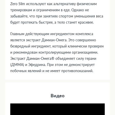
Zero Slim используют как альтернативу физическим
тренировкам и ограничениям в еде. Однако не
забывайте, что при занятиях спортом уменьшения веса
будет протекать быстрее, а тело станет красивее.
Главным действующим ингредиентом комплекса
является экстракт Дамиан-Омега. Это совершенно
безвредный ингредиент, который клинически проверен
и рекомендован контролирующими организациями.
Экстракт Дамиан-Омега® объединяет силу герани
(ДММА) и Эфедрина. При этом не демонстрирует
побочных явлений и не имеет противопоказаний.
Видео