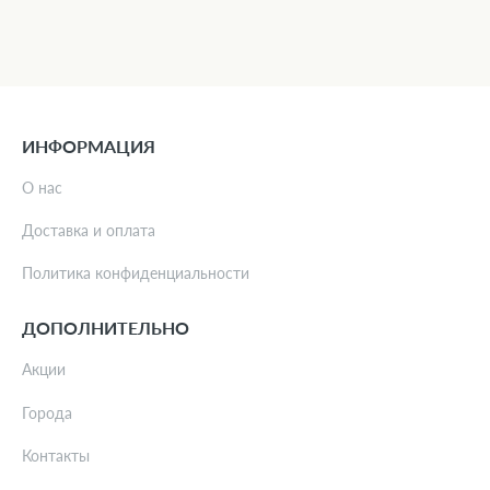
ИНФОРМАЦИЯ
О нас
Доставка и оплата
Политика конфиденциальности
ДОПОЛНИТЕЛЬНО
Акции
Города
Контакты