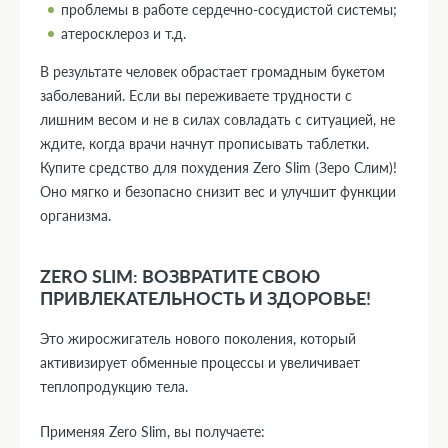
проблемы в работе сердечно-сосудистой системы;
атеросклероз и т.д.
В результате человек обрастает громадным букетом
заболеваний. Если вы переживаете трудности с
лишним весом и не в силах совладать с ситуацией, не
ждите, когда врачи начнут прописывать таблетки.
Купите средство для похудения Zero Slim (Зеро Слим)!
Оно мягко и безопасно снизит вес и улучшит функции
организма.
ZERO SLIM: ВОЗВРАТИТЕ СВОЮ
ПРИВЛЕКАТЕЛЬНОСТЬ И ЗДОРОВЬЕ!
Это жиросжигатель нового поколения, который
активизирует обменные процессы и увеличивает
теплопродукцию тела.
Применяя Zero Slim, вы получаете: