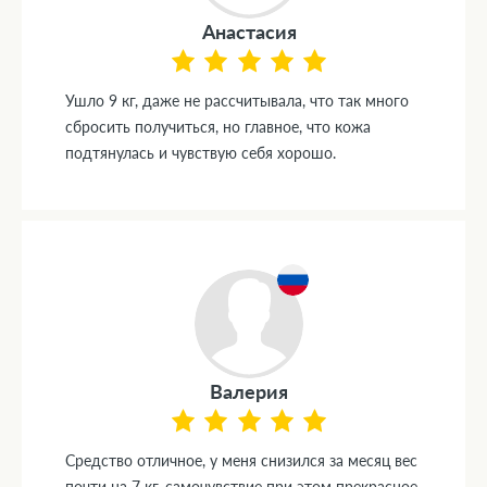
Анастасия
Ушло 9 кг, даже не рассчитывала, что так много
сбросить получиться, но главное, что кожа
подтянулась и чувствую себя хорошо.
Валерия
Средство отличное, у меня снизился за месяц вес
почти на 7 кг, самочувствие при этом прекрасное.