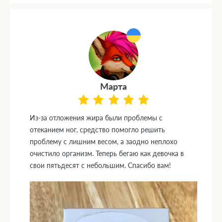
Марта
Из-за отложения жира были проблемы с
отеканием ног, средство помогло решить
проблему с лишним весом, а заодно неплохо
очистило организм. Теперь бегаю как девочка в
свои пятьдесят с небольшим. Спасибо вам!