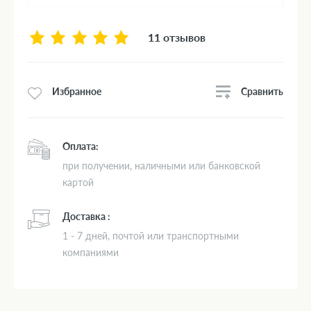
11 отзывов
Сравнить
Избранное
Оплата:
при получении, наличными или банковской
картой
Доставка :
1 - 7 дней, почтой или транспортными
компаниями