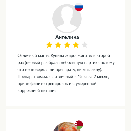
Ангелина
Отличный магаз. Купила жиросжигатель второй
раз (первый раз брала небольшую партию, потому
что не доверяла ни препарату, ни магазину).
Препарат оказался отличный – 15 кг за 2 месяца
при дефиците тренировок и с умеренной
коррекцией питания.