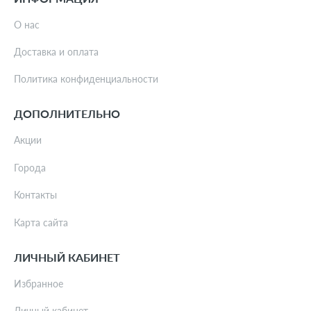
О нас
Доставка и оплата
Политика конфиденциальности
ДОПОЛНИТЕЛЬНО
Акции
Города
Контакты
Карта сайта
ЛИЧНЫЙ КАБИНЕТ
Избранное
Личный кабинет