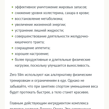
эффективное уничтожение жировых запасов;
снижение уровня холестерина, сахара в крови;
восстановление метаболизма;
увеличение жизненной энергии;
устранение лишней жидкости;
совершенствование деятельности желудочно-
кишечного тракта;
сокращение аппетита;
хорошее настроение;
более продуктивные и длительные физические
нагрузки, поскольку улучшается выносливость.
Zero Slim используют как альтернативу физическим
тренировкам и ограничениям в еде. Однако не
забывайте, что при занятиях спортом уменьшения веса
будет протекать быстрее, а тело станет красивее.
Главным действующим ингредиентом комплекса
является экстракт Дамиан-Омега. Это совершенно