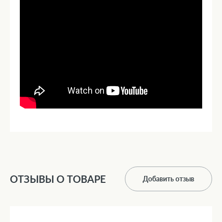
ОТЗЫВЫ О ТОВАРЕ
Добавить отзыв