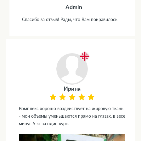
Admin
Спасибо за отзыв! Рады, что Вам понравилось!
Ирина
Комплекс хорошо воздействует на жировую ткань
- мои объемы уменьшаются прямо на глазах, в весе
минус 5 кг за один курс.