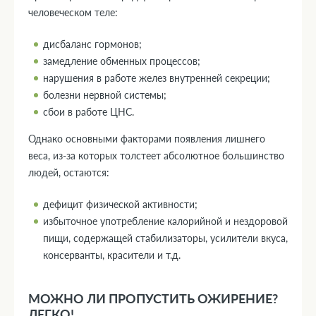
человеческом теле:
дисбаланс гормонов;
замедление обменных процессов;
нарушения в работе желез внутренней секреции;
болезни нервной системы;
сбои в работе ЦНС.
Однако основными факторами появления лишнего
веса, из-за которых толстеет абсолютное большинство
людей, остаются:
дефицит физической активности;
избыточное употребление калорийной и нездоровой
пищи, содержащей стабилизаторы, усилители вкуса,
консерванты, красители и т.д.
МОЖНО ЛИ ПРОПУСТИТЬ ОЖИРЕНИЕ?
ЛЕГКО!