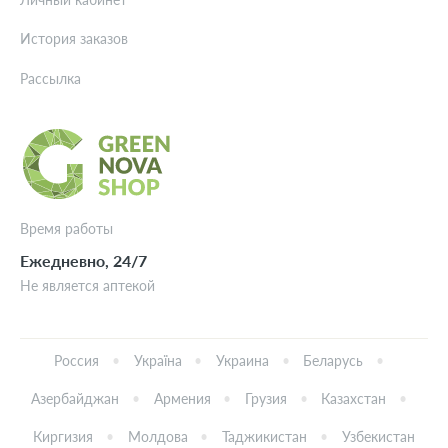
История заказов
Рассылка
Время работы
Ежедневно, 24/7
Не является аптекой
Россия
Україна
Украина
Беларусь
Азербайджан
Армения
Грузия
Казахстан
Киргизия
Молдова
Таджикистан
Узбекистан