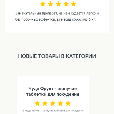
Замечательный препарат, на нем худеется легко и
без побочных эффектов, за месяц сбросила 6 кг.
НОВЫЕ ТОВАРЫ В КАТЕГОРИИ
Чудо Фрукт - шипучие
таблетки для похудения
🍋 Чудо фрукт — шипучие таблетки для похудения