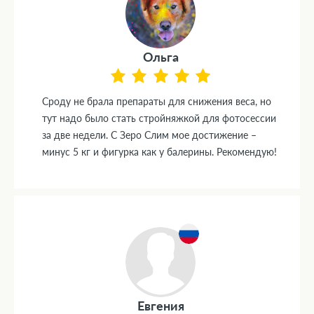
Ольга
Сроду не брала препараты для снижения веса, но
тут надо было стать стройняжкой для фотосессии
за две недели. С Зеро Слим мое достижение –
минус 5 кг и фигурка как у балерины. Рекомендую!
Евгения