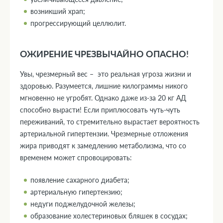
возникший храп;
прогрессирующий целлюлит.
ОЖИРЕНИЕ ЧРЕЗВЫЧАЙНО ОПАСНО!
Увы, чрезмерный вес – это реальная угроза жизни и
здоровью. Разумеется, лишние килограммы никого
мгновенно не угробят. Однако даже из-за 20 кг АД
способно вырасти! Если приплюсовать чуть-чуть
переживаний, то стремительно вырастает вероятность
артериальной гипертензии. Чрезмерные отложения
жира приводят к замедлению метаболизма, что со
временем может спровоцировать:
появление сахарного диабета;
артериальную гипертензию;
недуги поджелудочной железы;
образование холестериновых бляшек в сосудах;