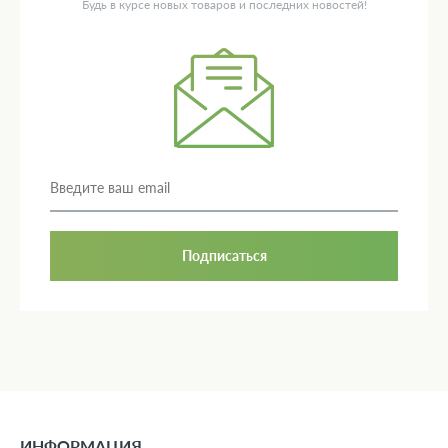
Будь в курсе новых товаров и последних новостей!
Подписаться
ИНФОРМАЦИЯ