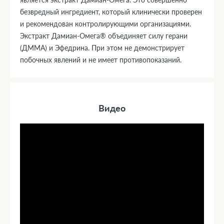
безвредный ингредиент, который клинически проверен
и рекомендован контролирующими организациями.
Экстракт Дамиан-Омега® объединяет силу герани
(ДММА) и Эфедрина. При этом не демонстрирует
побочных явлений и не имеет противопоказаний.
Видео