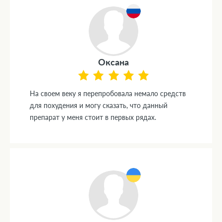
Оксана
На своем веку я перепробовала немало средств
для похудения и могу сказать, что данный
препарат у меня стоит в первых рядах.