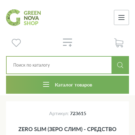
Каталог товаров
Артикул:
723615
ZERO SLIM (ЗЕРО СЛИМ) - СРЕДСТВО