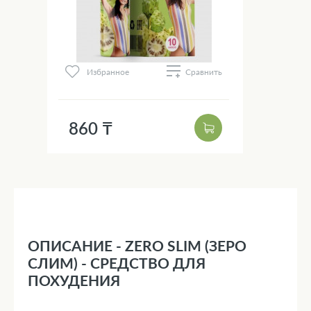
Избранное
Сравнить
860 ₸
ОПИСАНИЕ - ZERO SLIM (ЗЕРО
СЛИМ) - СРЕДСТВО ДЛЯ
ПОХУДЕНИЯ