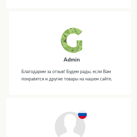
Admin
Благодарим за отзыв! Будем рады, если Вам
понравятся и другие товары на нашем сайте.