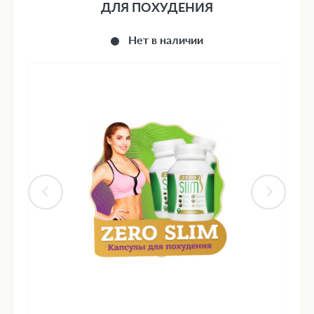
ДЛЯ ПОХУДЕНИЯ
Нет в наличии