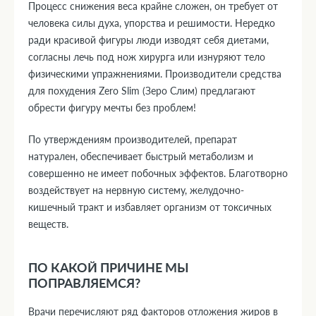
Процесс снижения веса крайне сложен, он требует от
человека силы духа, упорства и решимости. Нередко
ради красивой фигуры люди изводят себя диетами,
согласны лечь под нож хирурга или изнуряют тело
физическими упражнениями. Производители средства
для похудения Zero Slim (Зеро Слим) предлагают
обрести фигуру мечты без проблем!
По утверждениям производителей, препарат
натурален, обеспечивает быстрый метаболизм и
совершенно не имеет побочных эффектов. Благотворно
воздействует на нервную систему, желудочно-
кишечный тракт и избавляет организм от токсичных
веществ.
ПО КАКОЙ ПРИЧИНЕ МЫ
ПОПРАВЛЯЕМСЯ?
Врачи перечисляют ряд факторов отложения жиров в