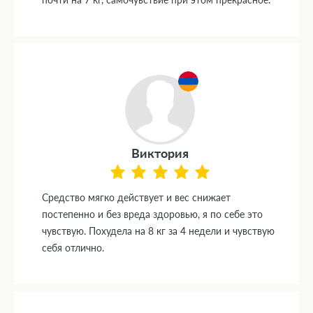
Виктория
Средство мягко действует и вес снижает
постепенно и без вреда здоровью, я по себе это
чувствую. Похудела на 8 кг за 4 недели и чувствую
себя отлично.