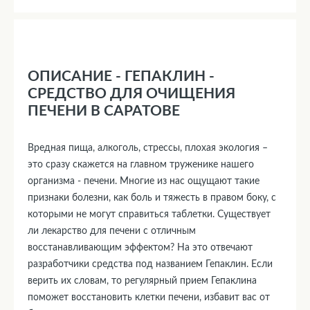
ОПИСАНИЕ - ГЕПАКЛИН -
СРЕДСТВО ДЛЯ ОЧИЩЕНИЯ
ПЕЧЕНИ В САРАТОВЕ
Вредная пища, алкоголь, стрессы, плохая экология –
это сразу скажется на главном труженике нашего
организма - печени. Многие из нас ощущают такие
признаки болезни, как боль и тяжесть в правом боку, с
которыми не могут справиться таблетки. Существует
ли лекарство для печени с отличным
восстанавливающим эффектом? На это отвечают
разработчики средства под названием Гепаклин. Если
верить их словам, то регулярный прием Гепаклина
поможет восстановить клетки печени, избавит вас от