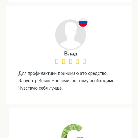
Влад
Для профилактики принимаю это средство.
Злоупотребляю многими, поэтому необходимо.
Чувствую себя лучше.