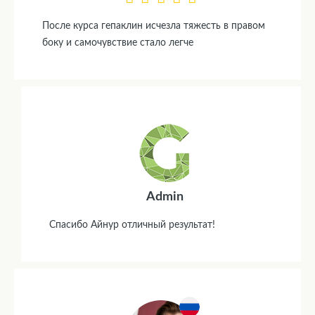
После курса гепаклин исчезла тяжесть в правом
боку и самочувствие стало легче
Admin
Спасибо Айнур отличный результат!