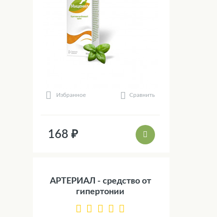
Сравнить
Избранное
168 ₽
АРТЕРИАЛ - средство от
гипертонии