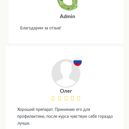
Admin
Благодарим за отзыв!
Олег
Хороший препарат. Принимаю его для
профилактики, после курса чувствую себя гораздо
лучше.