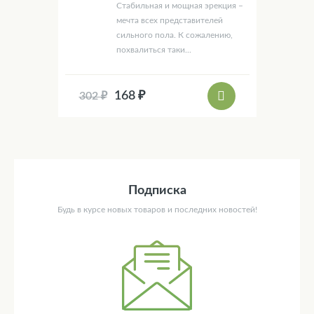
Стабильная и мощная эрекция –
мечта всех представителей
сильного пола. К сожалению,
похвалиться таки...
168 ₽
302 ₽
Подписка
Будь в курсе новых товаров и последних новостей!