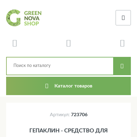
Каталог товаров
Артикул:
723706
ГЕПАКЛИН - СРЕДСТВО ДЛЯ