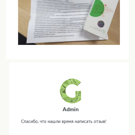
Admin
Спасибо, что нашли время написать отзыв!