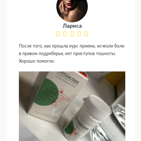
Лариса
После того, как прошла курс приема, исчезли боли
в правом подреберье, нет приступов тошноты.
Хорошо помогло.