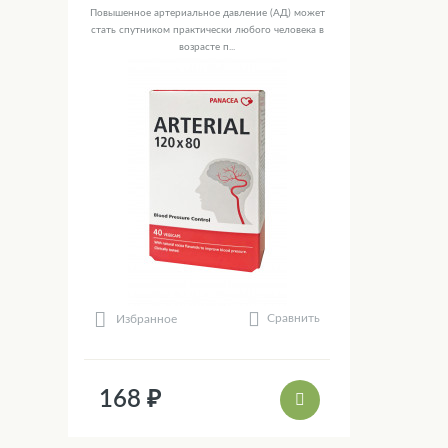
Повышенное артериальное давление (АД) может
стать спутником практически любого человека в
возрасте п...
Сравнить
Избранное
168 ₽