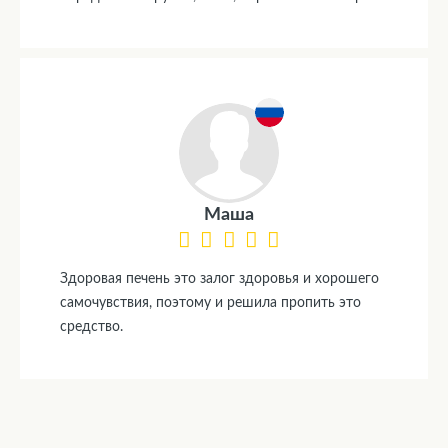
Маша
Здоровая печень это залог здоровья и хорошего
самочувствия, поэтому и решила пропить это
средство.