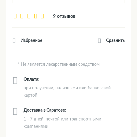
9 отзывов
Сравнить
Избранное
* Не является лекарственным средством
Оплата:
при получении, наличными или банковской
картой
Доставка в Саратове:
1 - 7 дней, почтой или транспортными
компаниями