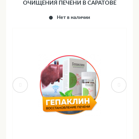
ОЧИЩЕНИЯ ПЕЧЕНИ В САРАТОВЕ
Нет в наличии