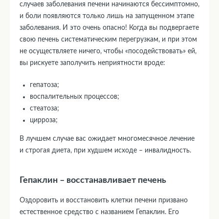
случаев заболевания печени начинаются бессимптомно,
и боли появляются только лишь на запущенном этапе
заболевания. И это очень опасно! Когда вы подвергаете
свою печень систематическим перегрузкам, и при этом
не осуществляете ничего, чтобы «посодействовать» ей,
вы рискуете заполучить неприятности вроде:
гепатоза;
воспалительных процессов;
стеатоза;
цирроза;
В лучшем случае вас ожидает многомесячное лечение
и строгая диета, при худшем исходе – инвалидность.
Гепаклин – восстанавливает печень
Оздоровить и восстановить клетки печени призвано
естественное средство с названием Гепаклин. Его