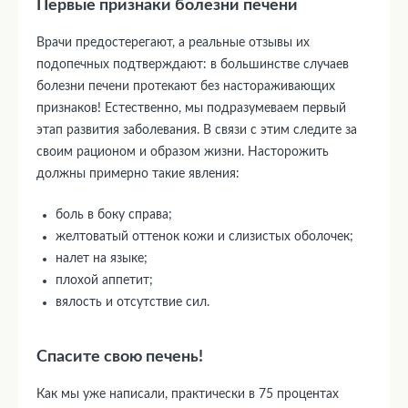
Первые признаки болезни печени
Врачи предостерегают, а реальные отзывы их
подопечных подтверждают: в большинстве случаев
болезни печени протекают без настораживающих
признаков! Естественно, мы подразумеваем первый
этап развития заболевания. В связи с этим следите за
своим рационом и образом жизни. Насторожить
должны примерно такие явления:
боль в боку справа;
желтоватый оттенок кожи и слизистых оболочек;
налет на языке;
плохой аппетит;
вялость и отсутствие сил.
Спасите свою печень!
Как мы уже написали, практически в 75 процентах