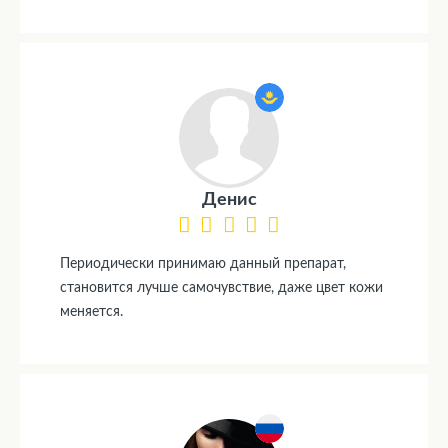
Денис
Периодически принимаю данный препарат,
становится лучше самочувствие, даже цвет кожи
меняется.