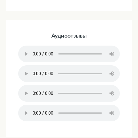
Аудиоотзывы