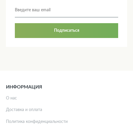
Подписаться
ИНФОРМАЦИЯ
О нас
Доставка и оплата
Политика конфиденциальности