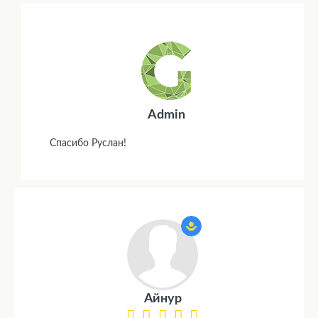
Admin
Спасибо Руслан!
Айнур