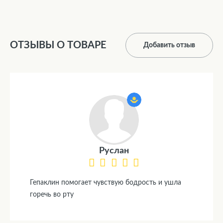
ОТЗЫВЫ О ТОВАРЕ
Добавить отзыв
Руслан
Гепаклин помогает чувствую бодрость и ушла
горечь во рту