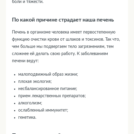
боли и тяжести.
По какой причине страдает наша печень
Печень в организме человека имеет первостепенную
функцию очистки крови от шлаков и токсинов. Так что,
чем больше мы подвергаем тело загрязнениям, тем
сложнее ей делать свою работу. К заболеваниям
печени ведут:
малоподвижный образ жизни;
плохая экология;
несбалансированное питание;
прием лекарственных препаратов;
алкоголизм;
ослабленный иммунитет;
генетика.