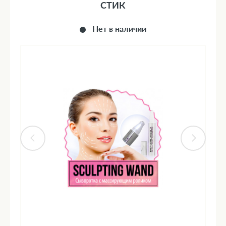
СТИК
Нет в наличии