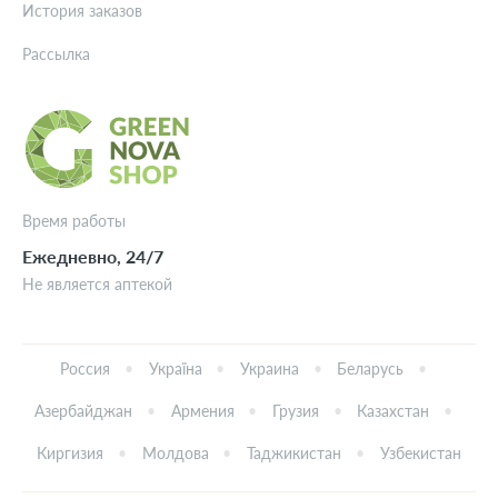
История заказов
Рассылка
Время работы
Ежедневно, 24/7
Не является аптекой
Россия
Україна
Украина
Беларусь
Азербайджан
Армения
Грузия
Казахстан
Киргизия
Молдова
Таджикистан
Узбекистан