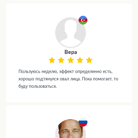
Вера
Пользуюсь неделю, эффект определенно есть,
хорошо подтянулся овал лица. Пока помогает, то
буду пользоваться.