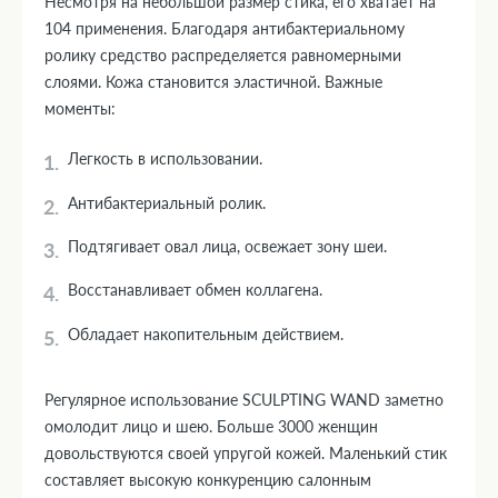
Несмотря на небольшой размер стика, его хватает на
104 применения. Благодаря антибактериальному
ролику средство распределяется равномерными
слоями. Кожа становится эластичной. Важные
моменты:
Легкость в использовании.
Антибактериальный ролик.
Подтягивает овал лица, освежает зону шеи.
Восстанавливает обмен коллагена.
Обладает накопительным действием.
Регулярное использование SCULPTING WAND заметно
омолодит лицо и шею. Больше 3000 женщин
довольствуются своей упругой кожей. Маленький стик
составляет высокую конкуренцию салонным