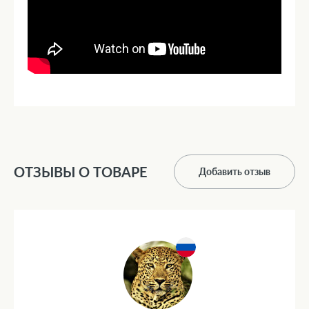
ОТЗЫВЫ О ТОВАРЕ
Добавить отзыв