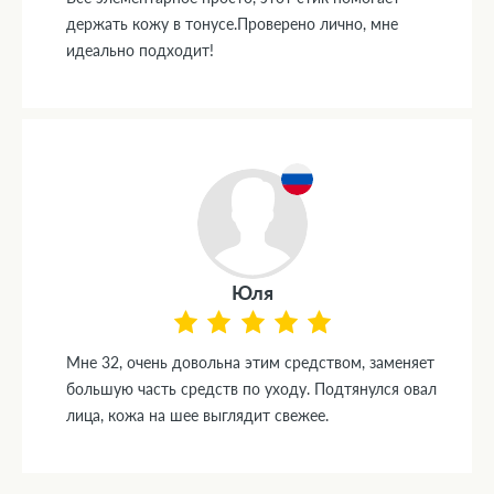
держать кожу в тонусе.Проверено лично, мне
идеально подходит!
Юля
Мне 32, очень довольна этим средством, заменяет
большую часть средств по уходу. Подтянулся овал
лица, кожа на шее выглядит свежее.