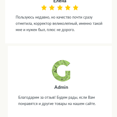
Елена
Пользуюсь недавно, но качество почти сразу
отметила, корректор великолепный, именно такой
мне и нужен был, плюс не дорого.
Admin
Благодарим за отзыв! Будем рады, если Вам
понравятся и другие товары на нашем сайте.