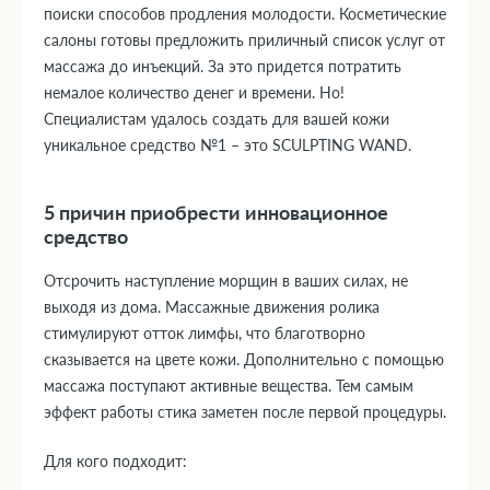
поиски способов продления молодости. Косметические
салоны готовы предложить приличный список услуг от
массажа до инъекций. За это придется потратить
немалое количество денег и времени. Но!
Специалистам удалось создать для вашей кожи
уникальное средство №1 – это SCULPTING WAND.
5 причин приобрести инновационное
средство
Отсрочить наступление морщин в ваших силах, не
выходя из дома. Массажные движения ролика
стимулируют отток лимфы, что благотворно
сказывается на цвете кожи. Дополнительно с помощью
массажа поступают активные вещества. Тем самым
эффект работы стика заметен после первой процедуры.
Для кого подходит: