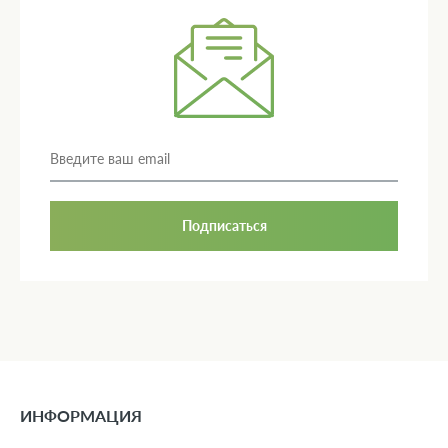
Подписаться
ИНФОРМАЦИЯ