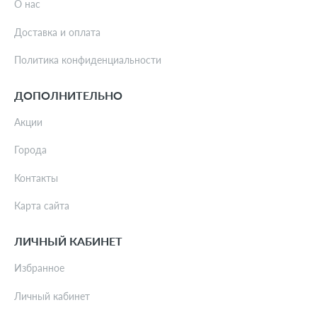
О нас
Доставка и оплата
Политика конфиденциальности
ДОПОЛНИТЕЛЬНО
Акции
Города
Контакты
Карта сайта
ЛИЧНЫЙ КАБИНЕТ
Избранное
Личный кабинет