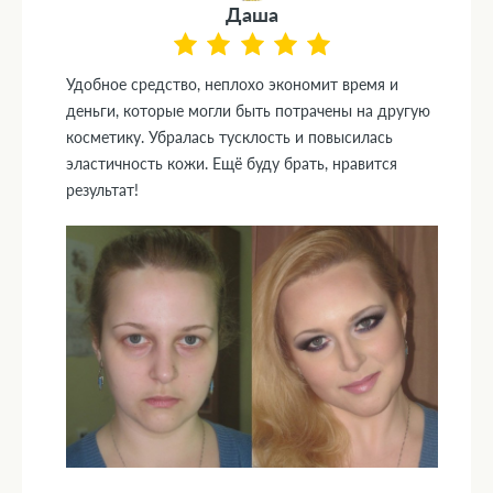
Даша
Удобное средство, неплохо экономит время и
деньги, которые могли быть потрачены на другую
косметику. Убралась тусклость и повысилась
эластичность кожи. Ещё буду брать, нравится
результат!