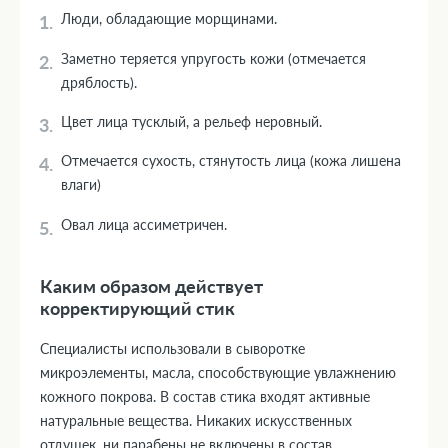
Люди, обладающие морщинами.
Заметно теряется упругость кожи (отмечается
дряблость).
Цвет лица тусклый, а рельеф неровный.
Отмечается сухость, стянутость лица (кожа лишена
влаги)
Овал лица ассиметричен.
Каким образом действует
корректирующий стик
Специалисты использовали в сыворотке
микроэлементы, масла, способствующие увлажнению
кожного покрова. В состав стика входят активные
натуральные вещества. Никаких искусственных
отдушек, ни парабены не включены в состав