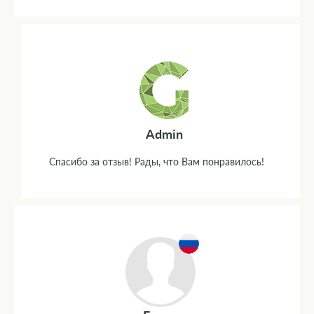
Admin
Спасибо за отзыв! Рады, что Вам понравилось!