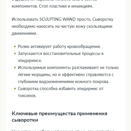
компонентов. Стоп пластике и инъекциям.
Использовать SCULPTING WAND просто. Сыворотку
необходимо наносить на чистую кожу скользящими
движениями.
Ролик активирует работу кровообращения.
Запускаются восстановительные процессы в
эпидермисе.
Используемые компоненты разглаживают не только
легкие морщины, но и эффективно справляются с
глубокими видоизменениями кожного покрова.
Сыворотка способна избавить эпидермис от
токсинов.
Ключевые преимущества применения
сыворотки