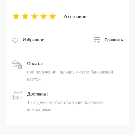
6 отзывов
Сравнить
Избранное
Оплата:
при получении, наличными или банковской
картой
Доставка :
1 - 7 дней, почтой или транспортными
компаниями