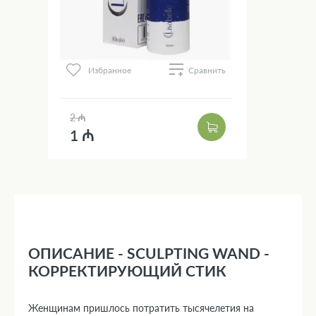
Избранное
Сравнить
2 ₼
1 ₼
ОПИСАНИЕ - SCULPTING WAND -
КОРРЕКТИРУЮЩИЙ СТИК
Женщинам пришлось потратить тысячелетия на