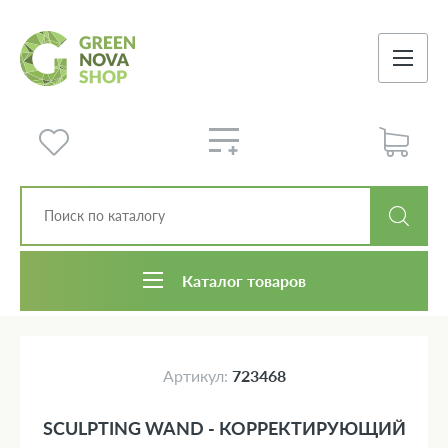
Каталог товаров
Артикул:
723468
SCULPTING WAND - КОРРЕКТИРУЮЩИЙ