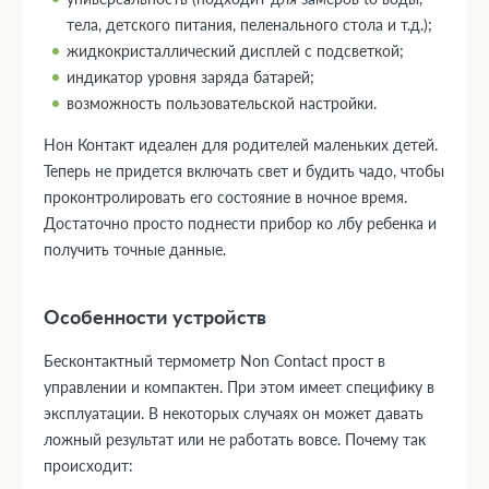
тела, детского питания, пеленального стола и т.д.);
жидкокристаллический дисплей с подсветкой;
индикатор уровня заряда батарей;
возможность пользовательской настройки.
Нон Контакт идеален для родителей маленьких детей.
Теперь не придется включать свет и будить чадо, чтобы
проконтролировать его состояние в ночное время.
Достаточно просто поднести прибор ко лбу ребенка и
получить точные данные.
Особенности устройств
Бесконтактный термометр Non Сontact прост в
управлении и компактен. При этом имеет специфику в
эксплуатации. В некоторых случаях он может давать
ложный результат или не работать вовсе. Почему так
происходит: