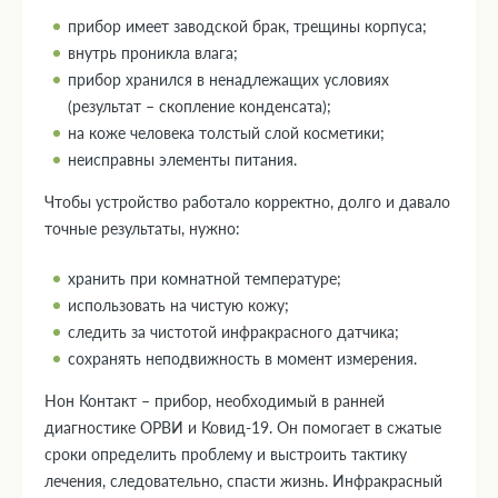
прибор имеет заводской брак, трещины корпуса;
внутрь проникла влага;
прибор хранился в ненадлежащих условиях
(результат – скопление конденсата);
на коже человека толстый слой косметики;
неисправны элементы питания.
Чтобы устройство работало корректно, долго и давало
точные результаты, нужно:
хранить при комнатной температуре;
использовать на чистую кожу;
следить за чистотой инфракрасного датчика;
сохранять неподвижность в момент измерения.
Нон Контакт – прибор, необходимый в ранней
диагностике ОРВИ и Ковид-19. Он помогает в сжатые
сроки определить проблему и выстроить тактику
лечения, следовательно, спасти жизнь. Инфракрасный