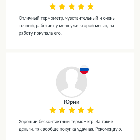
Отличный термометр, чувствительный и очень
точный, работает у меня уже второй месяц, на
работу покупала его.
Юрий
Хороший бесконтактный термометр. За такие
деньги, так вообще покупка удачная. Рекомендую.