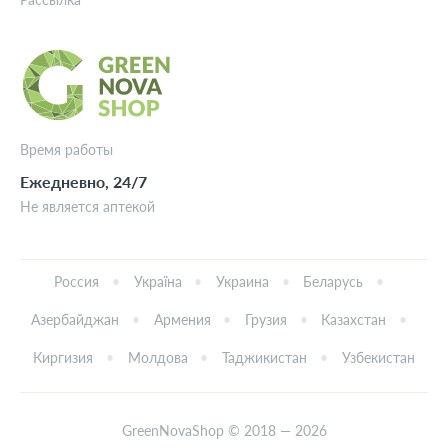
Время работы
Ежедневно, 24/7
Не является аптекой
Россия
Україна
Украина
Беларусь
Азербайджан
Армения
Грузия
Казахстан
Киргизия
Молдова
Таджикистан
Узбекистан
GreenNovaShop © 2018 — 2026