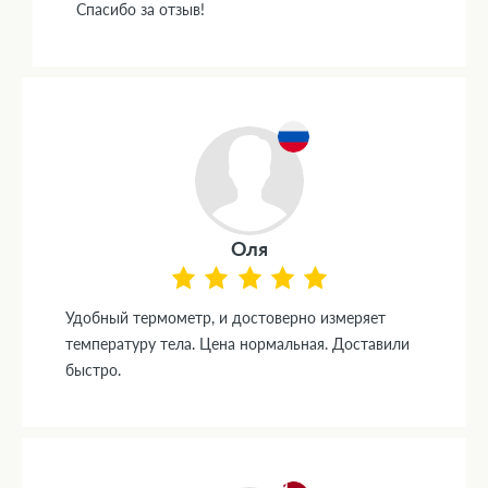
Спасибо за отзыв!
Оля
Удобный термометр, и достоверно измеряет
температуру тела. Цена нормальная. Доставили
быстро.