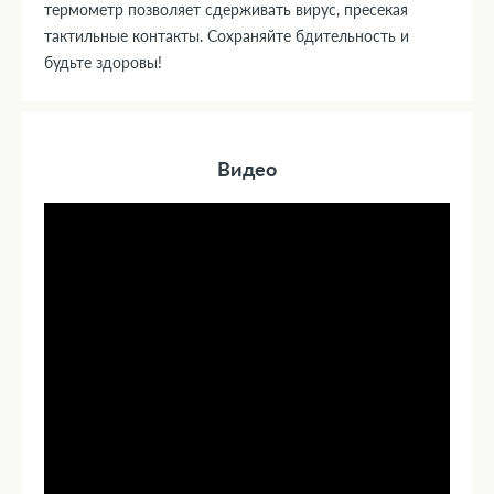
термометр позволяет сдерживать вирус, пресекая
тактильные контакты. Сохраняйте бдительность и
будьте здоровы!
Видео