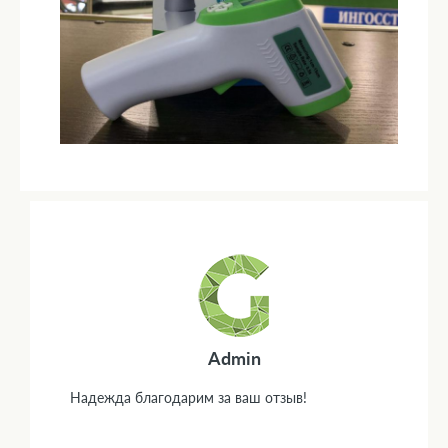
Admin
Надежда благодарим за ваш отзыв!