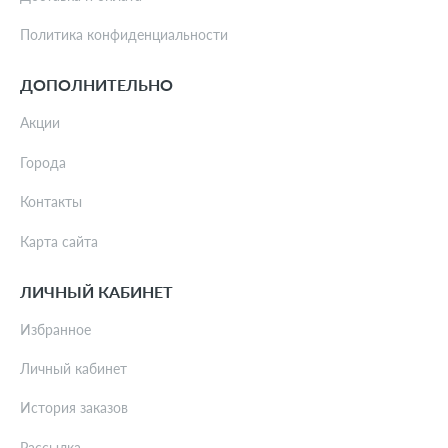
Политика конфиденциальности
ДОПОЛНИТЕЛЬНО
Акции
Города
Контакты
Карта сайта
ЛИЧНЫЙ КАБИНЕТ
Избранное
Личный кабинет
История заказов
Рассылка