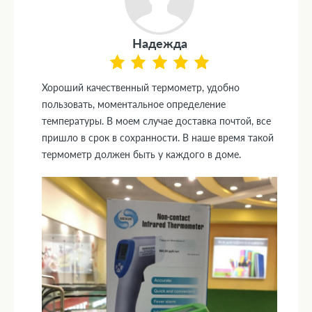
Надежда
Хороший качественный термометр, удобно
пользовать, моментальное определение
температуры. В моем случае доставка почтой, все
пришло в срок в сохранности. В наше время такой
термометр должен быть у каждого в доме.