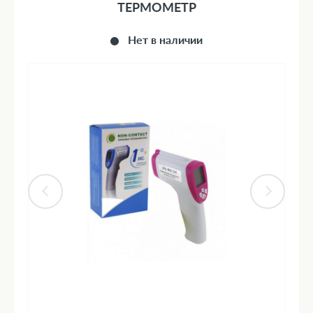
ТЕРМОМЕТР
Нет в наличии