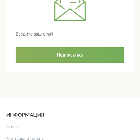
Подписаться
ИНФОРМАЦИЯ
О нас
Доставка и оплата