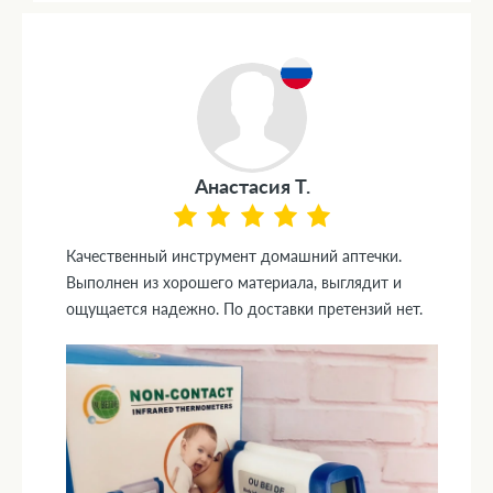
Анастасия Т.
Качественный инструмент домашний аптечки.
Выполнен из хорошего материала, выглядит и
ощущается надежно. По доставки претензий нет.