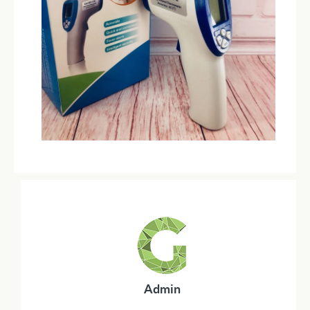
Admin