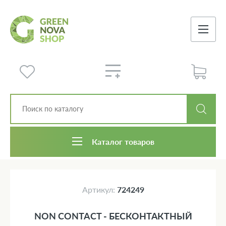
Каталог товаров
Артикул:
724249
NON СONTACT - БЕСКОНТАКТНЫЙ