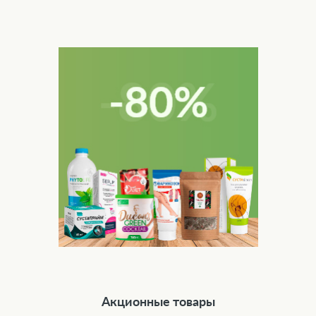
Акционные товары