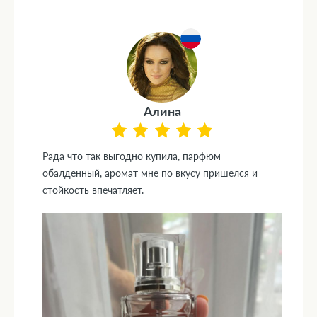
Алина
Рада что так выгодно купила, парфюм
обалденный, аромат мне по вкусу пришелся и
стойкость впечатляет.