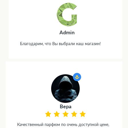
Admin
Благодарим, что Вы выбрали наш магазин!
Вера
Качественный парфюм по очень доступной цене,