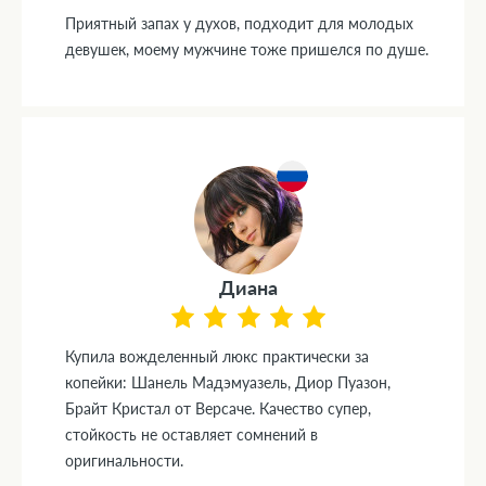
Приятный запах у духов, подходит для молодых
девушек, моему мужчине тоже пришелся по душе.
Диана
Купила вожделенный люкс практически за
копейки: Шанель Мадэмуазель, Диор Пуазон,
Брайт Кристал от Версаче. Качество супер,
стойкость не оставляет сомнений в
оригинальности.