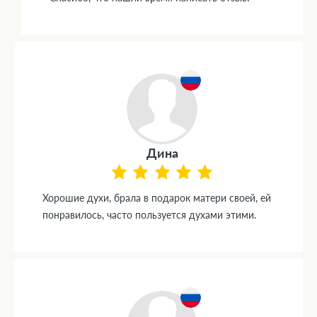
Дина
Хорошие духи, брала в подарок матери своей, ей
понравилось, часто пользуется духами этими.