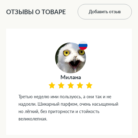
ОТЗЫВЫ О ТОВАРЕ
Добавить отзыв
Милана
Третью неделю ими пользуюсь, а они так и не
надоели. Шикарный парфюм, очень насыщенный
но лёгкий, без приторности и стойкость
великолепная.