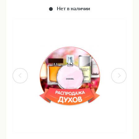
Нет в наличии