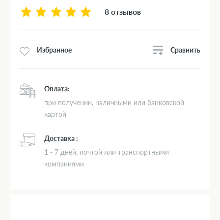
8 отзывов
Сравнить
Избранное
Оплата:
при получении, наличными или банковской
картой
Доставка :
1 - 7 дней, почтой или транспортными
компаниями