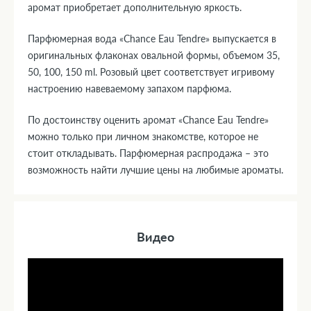
аромат приобретает дополнительную яркость.
Парфюмерная вода «Chance Eau Tendre» выпускается в
оригинальных флаконах овальной формы, объемом 35,
50, 100, 150 ml. Розовый цвет соответствует игривому
настроению навеваемому запахом парфюма.
По достоинству оценить аромат «Chance Eau Tendre»
можно только при личном знакомстве, которое не
стоит откладывать. Парфюмерная распродажа – это
возможность найти лучшие цены на любимые ароматы.
Видео