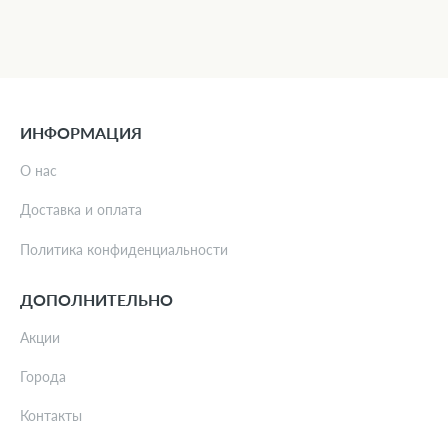
ИНФОРМАЦИЯ
О нас
Доставка и оплата
Политика конфиденциальности
ДОПОЛНИТЕЛЬНО
Акции
Города
Контакты