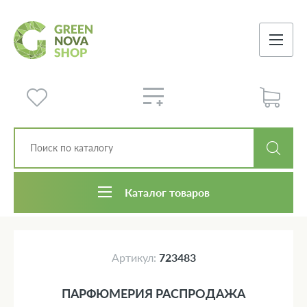
Каталог товаров
Артикул:
723483
ПАРФЮМЕРИЯ РАСПРОДАЖА