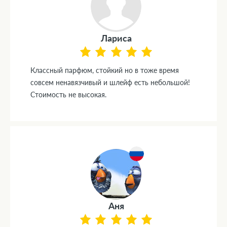
Лариса
Классный парфюм, стойкий но в тоже время
совсем ненавязчивый и шлейф есть небольшой!
Стоимость не высокая.
Аня