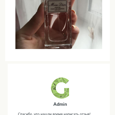
Admin
Спасибо, что нашли время написать отзыв!