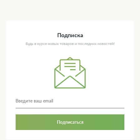
Подписка
Будь в курсе новых товаров и последних новостей!
Подписаться