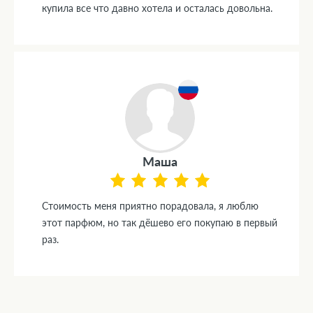
купила все что давно хотела и осталась довольна.
Маша
Стоимость меня приятно порадовала, я люблю
этот парфюм, но так дёшево его покупаю в первый
раз.