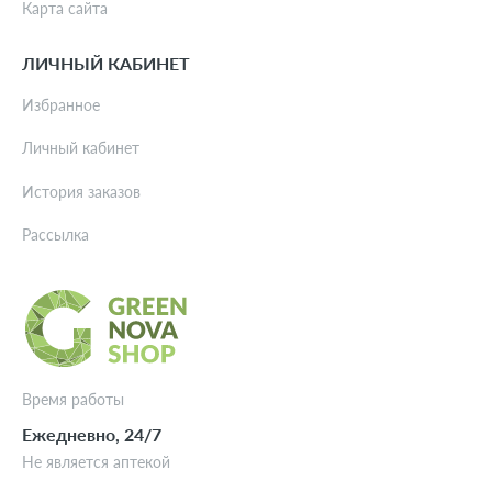
Карта сайта
ЛИЧНЫЙ КАБИНЕТ
Избранное
Личный кабинет
История заказов
Рассылка
Время работы
Ежедневно, 24/7
Не является аптекой