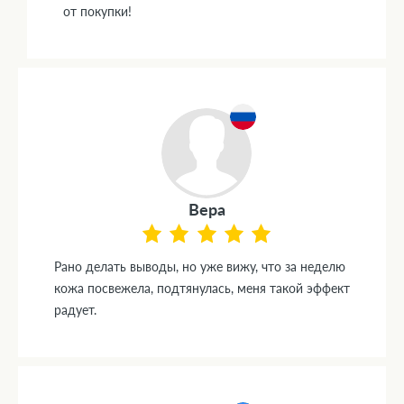
от покупки!
Вера
Рано делать выводы, но уже вижу, что за неделю
кожа посвежела, подтянулась, меня такой эффект
радует.