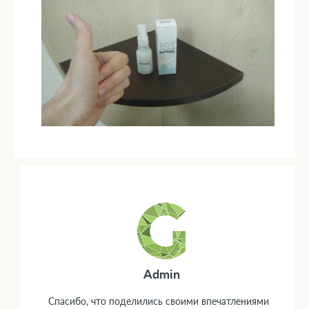
Admin
Спасибо, что поделились своими впечатлениями