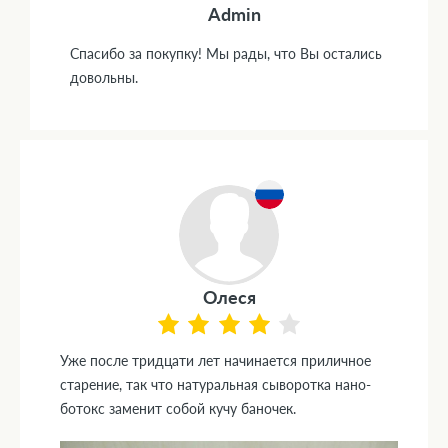
Admin
Спасибо за покупку! Мы рады, что Вы остались
довольны.
Олеся
Уже после тридцати лет начинается приличное
старение, так что натуральная сыворотка нано-
ботокс заменит собой кучу баночек.