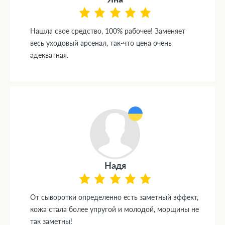
Нашла свое средство, 100% рабочее! Заменяет
весь уходовый арсенал, так-что цена очень
адекватная.
Надя
От сыворотки определенно есть заметный эффект,
кожа стала более упругой и молодой, морщины не
так заметны!