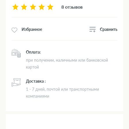
8 отзывов
Сравнить
Избранное
Оплата:
при получении, наличными или банковской
картой
Доставка :
1 - 7 дней, почтой или транспортными
компаниями