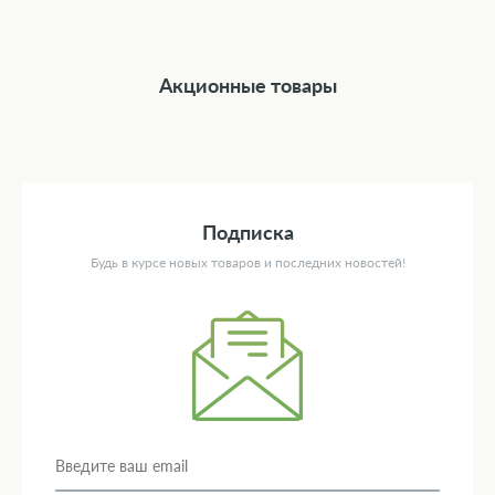
Акционные товары
Подписка
Будь в курсе новых товаров и последних новостей!