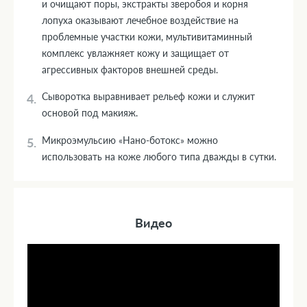
и очищают поры, экстракты зверобоя и корня
лопуха оказывают лечебное воздействие на
проблемные участки кожи, мультивитаминный
комплекс увлажняет кожу и защищает от
агрессивных факторов внешней среды.
Сыворотка выравнивает рельеф кожи и служит
основой под макияж.
Микроэмульсию «Нано-ботокс» можно
использовать на коже любого типа дважды в сутки.
Видео