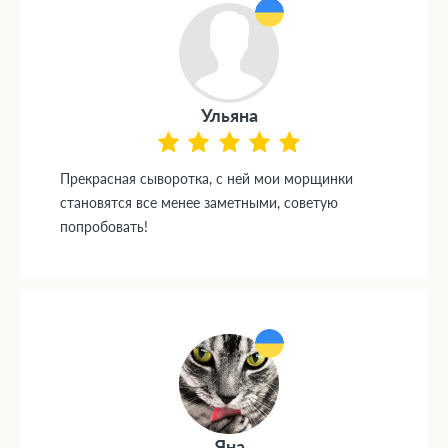
Ульяна
Прекрасная сыворотка, с ней мои морщинки
становятся все менее заметными, советую
попробовать!
Яна