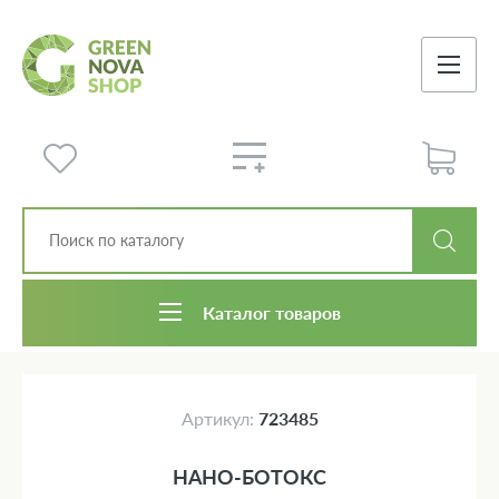
Каталог товаров
Артикул:
723485
НАНО-БОТОКС