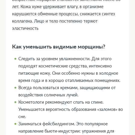
лет. Кожа хуже удерживает влагу, в организме
нарушаются обменные процессы, снижается синтез
коллагена. Лицо и тело постепенно теряют
эластичность
Как уменьшить видимые морщины?
Следить за уровнем увлажненности. Для этого
подходят косметические средства, интенсивно
питающие кожу. Они особенно нужны в холодное
время года и в хорошо отапливаемых помещениях.
Всегда пользоваться кремами, защищающими от
воздействия солнечных лучей.
Косметологи рекомендуют спать на спине.
Уменьшается вероятность образования «заломов» во
сне.
Заниматься фейсбилдингом. Это популярное
направление бьюти-индустрии: упражнения для