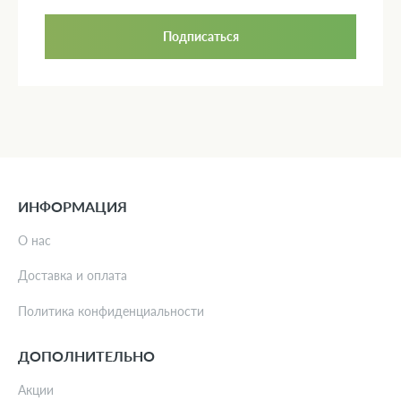
Подписаться
ИНФОРМАЦИЯ
О нас
Доставка и оплата
Политика конфиденциальности
ДОПОЛНИТЕЛЬНО
Акции