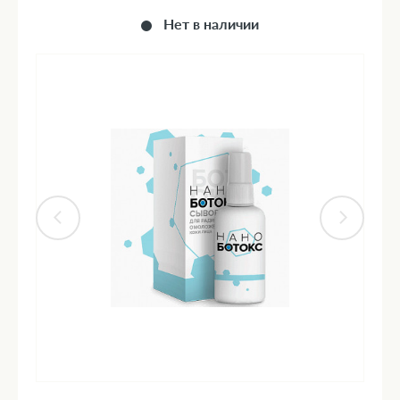
Нет в наличии