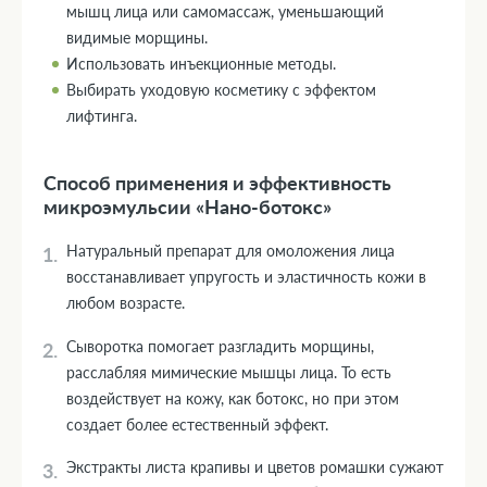
мышц лица или самомассаж, уменьшающий
видимые морщины.
Использовать инъекционные методы.
Выбирать уходовую косметику с эффектом
лифтинга.
Способ применения и эффективность
микроэмульсии «Нано-ботокс»
Натуральный препарат для омоложения лица
восстанавливает упругость и эластичность кожи в
любом возрасте.
Сыворотка помогает разгладить морщины,
расслабляя мимические мышцы лица. То есть
воздействует на кожу, как ботокс, но при этом
создает более естественный эффект.
Экстракты листа крапивы и цветов ромашки сужают