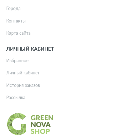
Города
Контакты
Карта сайта
ЛИЧНЫЙ КАБИНЕТ
Избранное
Личный кабинет
История заказов
Рассылка