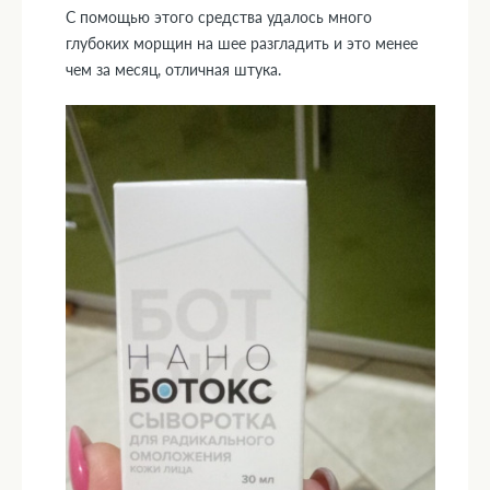
С помощью этого средства удалось много
глубоких морщин на шее разгладить и это менее
чем за месяц, отличная штука.