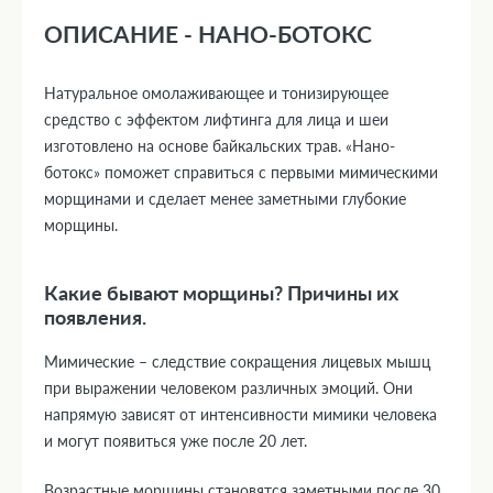
ОПИСАНИЕ - НАНО-БОТОКС
Натуральное омолаживающее и тонизирующее
средство с эффектом лифтинга для лица и шеи
изготовлено на основе байкальских трав. «Нано-
ботокс» поможет справиться с первыми мимическими
морщинами и сделает менее заметными глубокие
морщины.
Какие бывают морщины? Причины их
появления.
Мимические – следствие сокращения лицевых мышц
при выражении человеком различных эмоций. Они
напрямую зависят от интенсивности мимики человека
и могут появиться уже после 20 лет.
Возрастные морщины становятся заметными после 30