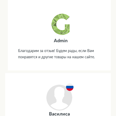
Admin
Благодарим за отзыв! Будем рады, если Вам
понравятся и другие товары на нашем сайте.
Василиса