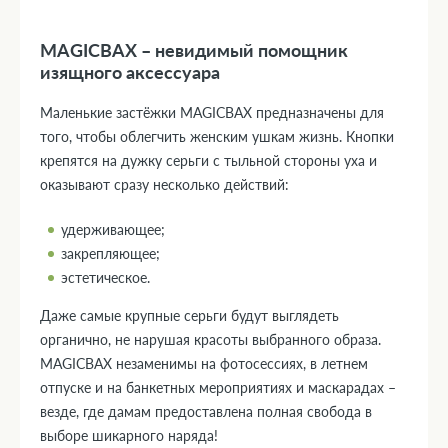
MAGICBAX – невидимый помощник
изящного аксессуара
Маленькие застёжки MAGICBAX предназначены для
того, чтобы облегчить женским ушкам жизнь. Кнопки
крепятся на дужку серьги с тыльной стороны уха и
оказывают сразу несколько действий:
удерживающее;
закрепляющее;
эстетическое.
Даже самые крупные серьги будут выглядеть
органично, не нарушая красоты выбранного образа.
MAGICBAX незаменимы на фотосессиях, в летнем
отпуске и на банкетных мероприятиях и маскарадах –
везде, где дамам предоставлена полная свобода в
выборе шикарного наряда!