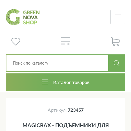
Каталог товаров
Артикул:
723457
MAGICBAX - ПОДЪЕМНИКИ ДЛЯ