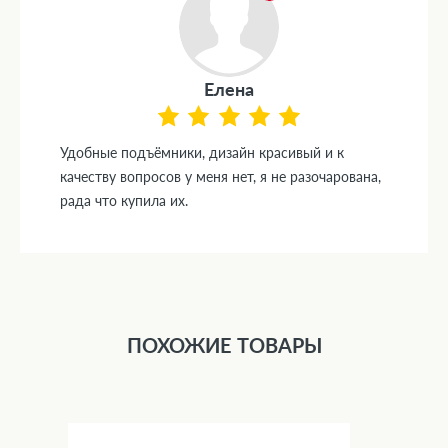
Елена
Удобные подъёмники, дизайн красивый и к
качеству вопросов у меня нет, я не разочарована,
рада что купила их.
ПОХОЖИЕ ТОВАРЫ