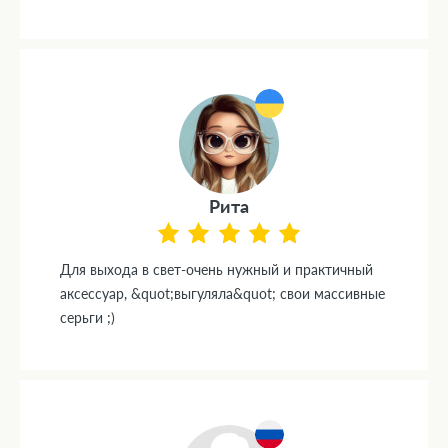
Рита
Для выхода в свет-очень нужный и практичный
аксессуар, &quot;выгуляла&quot; свои массивные
серьги ;)