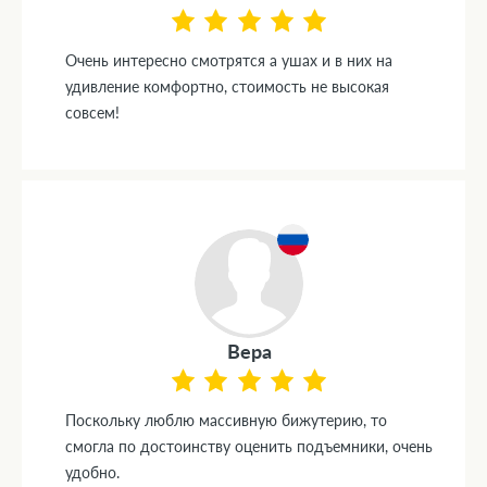
Очень интересно смотрятся а ушах и в них на
удивление комфортно, стоимость не высокая
совсем!
Вера
Поскольку люблю массивную бижутерию, то
смогла по достоинству оценить подъемники, очень
удобно.