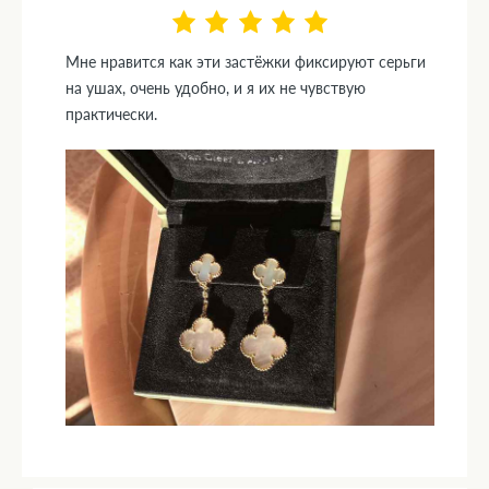
Мне нравится как эти застёжки фиксируют серьги
на ушах, очень удобно, и я их не чувствую
практически.