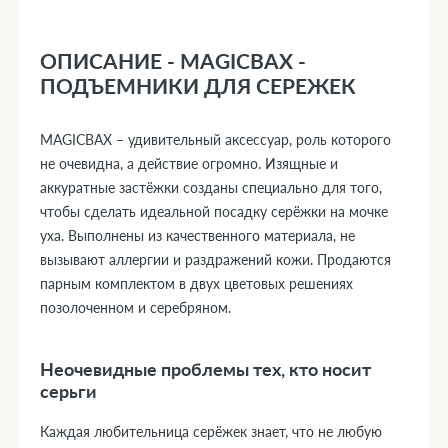
ОПИСАНИЕ - MAGICBAX -
ПОДЪЕМНИКИ ДЛЯ СЕРЕЖЕК
MAGICBAX – удивительный аксессуар, роль которого
не очевидна, а действие огромно. Изящные и
аккуратные застёжки созданы специально для того,
чтобы сделать идеальной посадку серёжки на мочке
уха. Выполнены из качественного материала, не
вызывают аллергии и раздражений кожи. Продаются
парным комплектом в двух цветовых решениях
позолоченном и серебряном.
Неочевидные проблемы тех, кто носит
серьги
Каждая любительница серёжек знает, что не любую