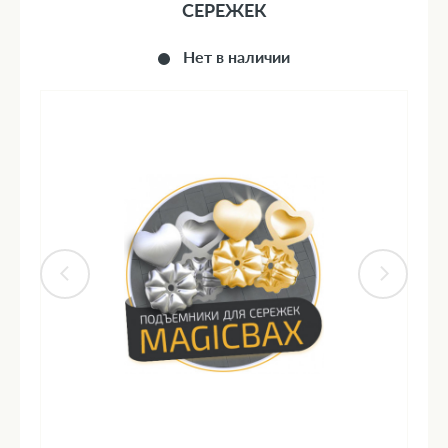
СЕРЕЖЕК
Нет в наличии