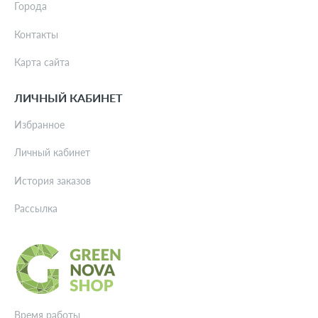
Города
Контакты
Карта сайта
ЛИЧНЫЙ КАБИНЕТ
Избранное
Личный кабинет
История заказов
Рассылка
Время работы