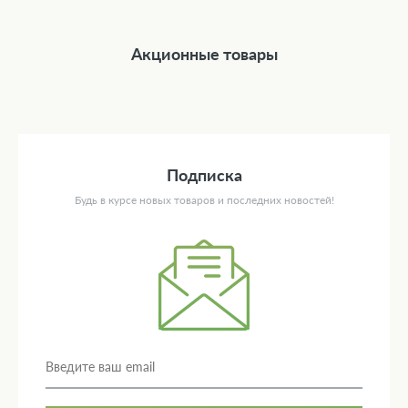
Акционные товары
Подписка
Будь в курсе новых товаров и последних новостей!