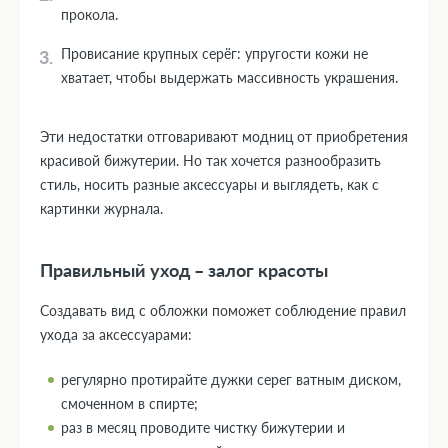
прокола.
Провисание крупных серёг: упругости кожи не
хватает, чтобы выдержать массивность украшения.
Эти недостатки отговаривают модниц от приобретения
красивой бижутерии. Но так хочется разнообразить
стиль, носить разные аксессуары и выглядеть, как с
картинки журнала.
Правильный уход – залог красоты
Создавать вид с обложки поможет соблюдение правил
ухода за аксессуарами:
регулярно протирайте дужки серег ватным диском,
смоченном в спирте;
раз в месяц проводите чистку бижутерии и