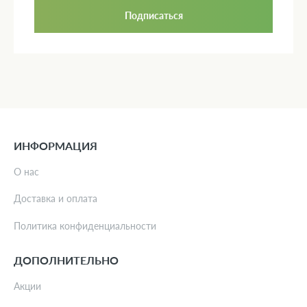
Подписаться
ИНФОРМАЦИЯ
О нас
Доставка и оплата
Политика конфиденциальности
ДОПОЛНИТЕЛЬНО
Акции