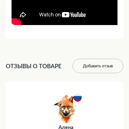
ОТЗЫВЫ О ТОВАРЕ
Добавить отзыв
Алена