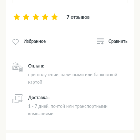
7 отзывов
Сравнить
Избранное
Оплата:
при получении, наличными или банковской
картой
Доставка :
1 - 7 дней, почтой или транспортными
компаниями