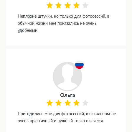
Неплохие штучки, но только для фотосессий, в
обычной жизни мне показались не очень
удобными.
Ольга
Пригодились мне для фотосессий, в остальном-не
очень практичный и нужный товар оказался.