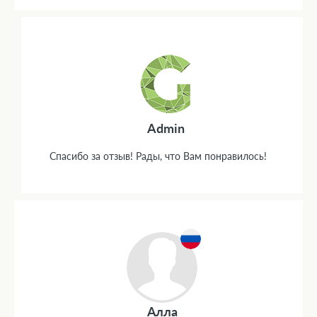
Admin
Спасибо за отзыв! Рады, что Вам понравилось!
Алла