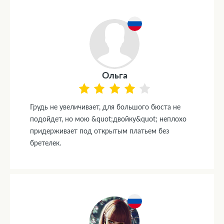
Ольга
Грудь не увеличивает, для большого бюста не
подойдет, но мою &quot;двойку&quot; неплохо
придерживает под открытым платьем без
бретелек.