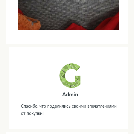
Admin
Спасибо, что поделились своими впечатлениями
от покупки!