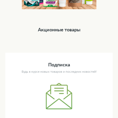
Акционные товары
Подписка
Будь в курсе новых товаров и последних новостей!