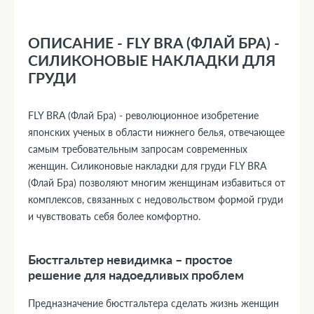
ОПИСАНИЕ - FLY BRA (ФЛАЙ БРА) -
СИЛИКОНОВЫЕ НАКЛАДКИ ДЛЯ
ГРУДИ
FLY BRA (Флай Бра) - революционное изобретение
японских ученых в области нижнего белья, отвечающее
самым требовательным запросам современных
женщин. Силиконовые накладки для груди FLY BRA
(Флай Бра) позволяют многим женщинам избавиться от
комплексов, связанных с недовольством формой груди
и чувствовать себя более комфортно.
Бюстгальтер невидимка – простое
решение для надоедливых проблем
Предназначение бюстгальтера сделать жизнь женщин