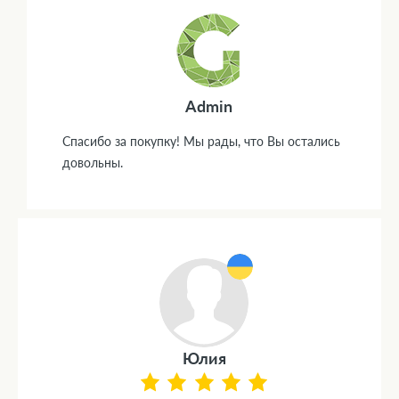
Admin
Спасибо за покупку! Мы рады, что Вы остались
довольны.
Юлия