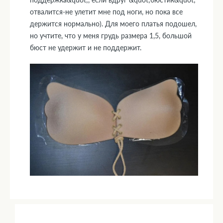
отвалится-не улетит мне под ноги, но пока все
держится нормально). Для моего платья подошел,
но учтите, что у меня грудь размера 1,5, большой
бюст не удержит и не поддержит.