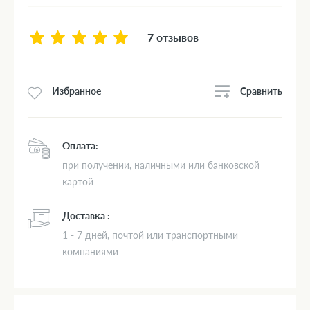
7 отзывов
Сравнить
Избранное
Оплата:
при получении, наличными или банковской
картой
Доставка :
1 - 7 дней, почтой или транспортными
компаниями