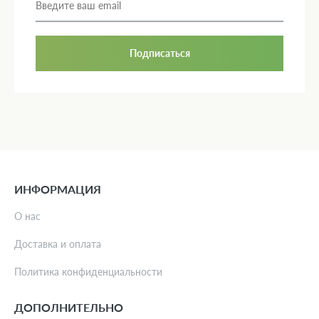
Подписаться
ИНФОРМАЦИЯ
О нас
Доставка и оплата
Политика конфиденциальности
ДОПОЛНИТЕЛЬНО