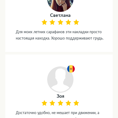
Светлана
Для моих летних сарафанов эти накладки просто
настоящая находка. Хорошо поддерживают грудь.
Зоя
Достаточно удобно, не мешает при движении, а