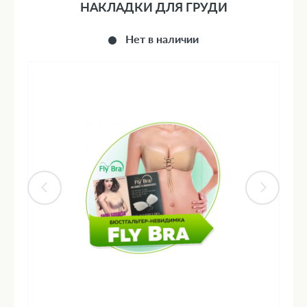
НАКЛАДКИ ДЛЯ ГРУДИ
Нет в наличии