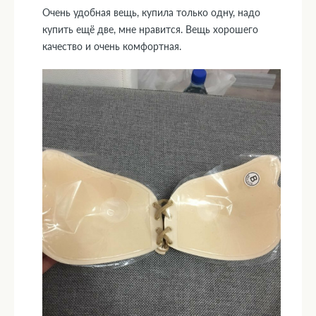
Очень удобная вещь, купила только одну, надо
купить ещё две, мне нравится. Вещь хорошего
качество и очень комфортная.