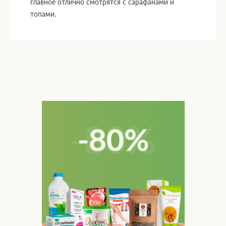
главное отлично смотрятся с сарафанами и
топами.