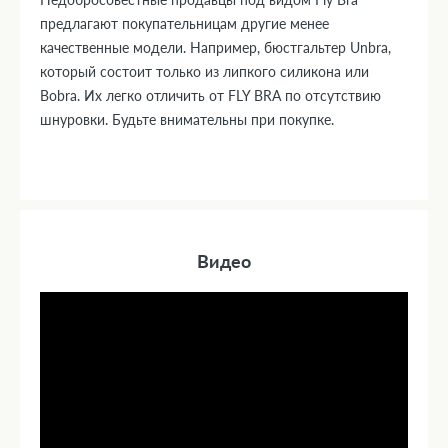
предлагают покупательницам другие менее
качественные модели. Например, бюстгальтер Unbra,
который состоит только из липкого силикона или
Bobra. Их легко отличить от FLY BRA по отсутствию
шнуровки. Будьте внимательны при покупке.
Видео