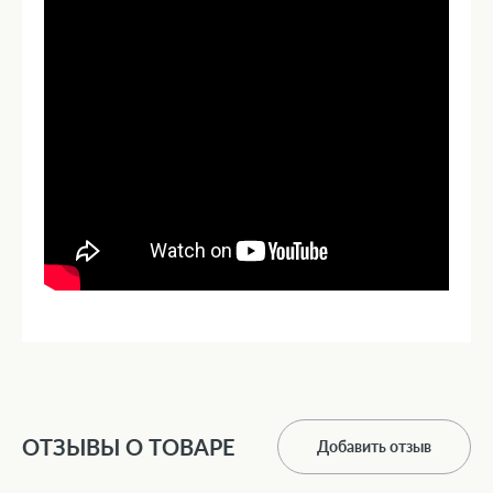
ОТЗЫВЫ О ТОВАРЕ
Добавить отзыв