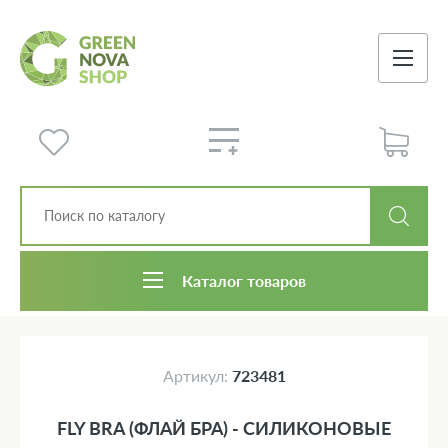
Каталог товаров
Артикул:
723481
FLY BRA (ФЛАЙ БРА) - СИЛИКОНОВЫЕ