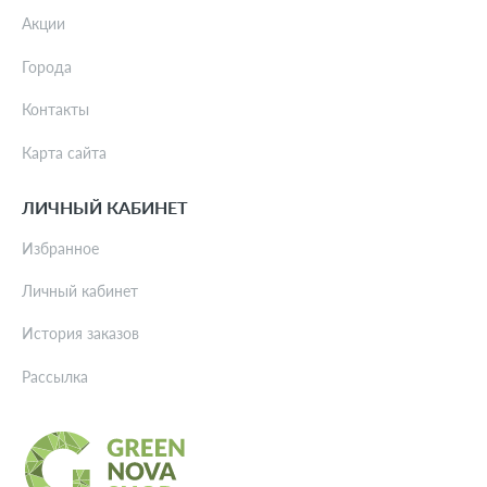
Акции
Города
Контакты
Карта сайта
ЛИЧНЫЙ КАБИНЕТ
Избранное
Личный кабинет
История заказов
Рассылка