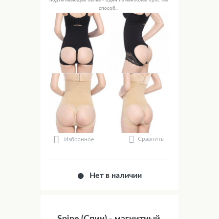
подтягивающее белье - один из наиболее простых
способ...
Сравнить
Избранное
Нет в наличии