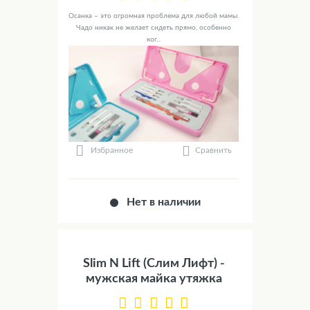
Осанка – это огромная проблема для любой мамы.
Чадо никак не желает сидеть прямо, особенно
ког...
Сравнить
Избранное
Нет в наличии
Slim N Lift (Слим Лифт) -
мужская майка утяжка