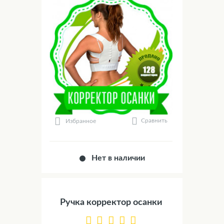
Сравнить
Избранное
Нет в наличии
Ручка корректор осанки