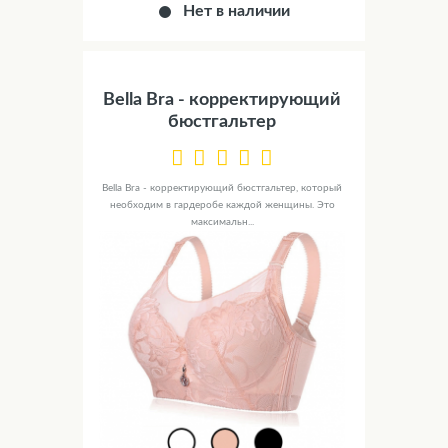
Нет в наличии
Bella Bra - корректирующий
бюстгальтер
Bella Bra - корректирующий бюстгальтер, который
необходим в гардеробе каждой женщины. Это
максимальн...