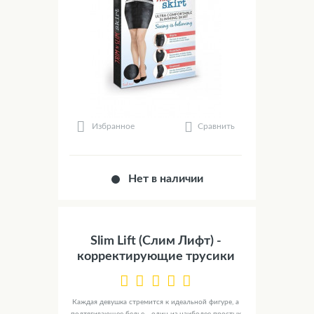
Сравнить
Избранное
Нет в наличии
Slim Lift (Слим Лифт) -
корректирующие трусики
Каждая девушка стремится к идеальной фигуре, а