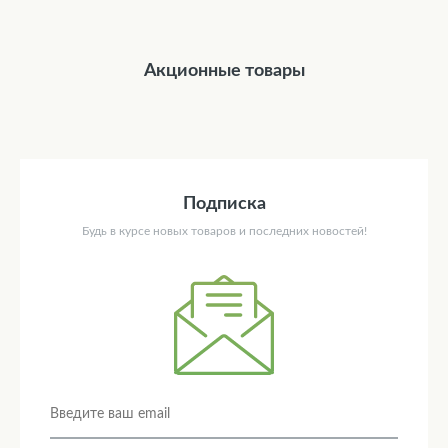
Акционные товары
Подписка
Будь в курсе новых товаров и последних новостей!