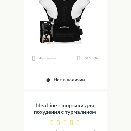
Сравнить
Избранное
Нет в наличии
Idea Line - шортики для
похудения с турмалином