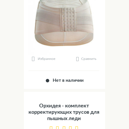
Сравнить
Избранное
Нет в наличии
Орхидея - комплект
корректирующих трусов для
пышных леди