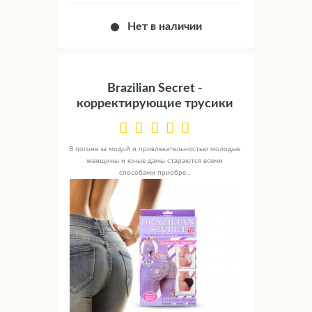
Нет в наличии
Brazilian Secret -
корректирующие трусики
В погоне за модой и привлекательностью молодые
женщины и юные дамы стараются всеми
способами приобре...