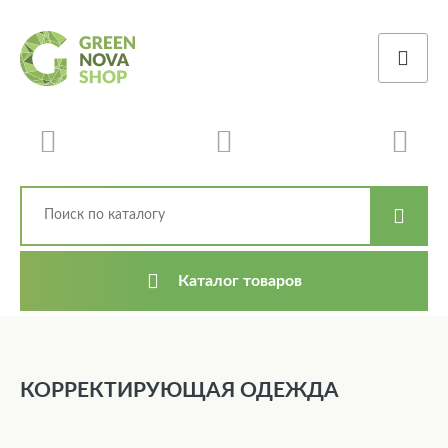
Каталог товаров
КОРРЕКТИРУЮЩАЯ ОДЕЖДА