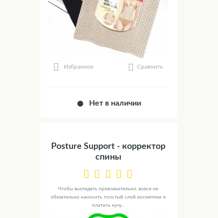
Сравнить
Избранное
Нет в наличии
Posture Support - корректор
спины
Чтобы выглядеть привлекательно, вовсе не
обязательно наносить толстый слой косметики и
платить кучу...