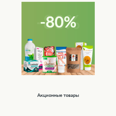
Акционные товары