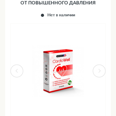
ОТ ПОВЫШЕННОГО ДАВЛЕНИЯ
Нет в наличии