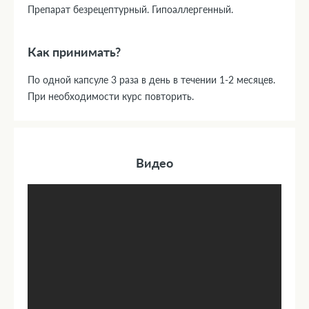
Препарат безрецептурный. Гипоаллергенный.
Как принимать?
По одной капсуле 3 раза в день в течении 1-2 месяцев.
При необходимости курс повторить.
Видео