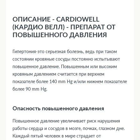
ОПИСАНИЕ - CARDIOWELL
(КАРДИО ВЕЛЛ) - ПРЕПАРАТ ОТ
ПОВЫШЕННОГО ДАВЛЕНИЯ
Гипертония-это серьезная болезнь, ведь при таком
состоянии кровяные сосуды постоянно испытывают
повышенное давление. Повышенным или высоким
кровяным давлением считается при верхнем
показателе более 140 mm Hg и/или нижнем показателе
более 90 mm Hg.
Опасность повышенного давления
Повышенное давление увеличивает риск нарушения
работы сердца и сосудов в мозге, почках, глазном дне.
Каждый пятый человек в мире страдает от