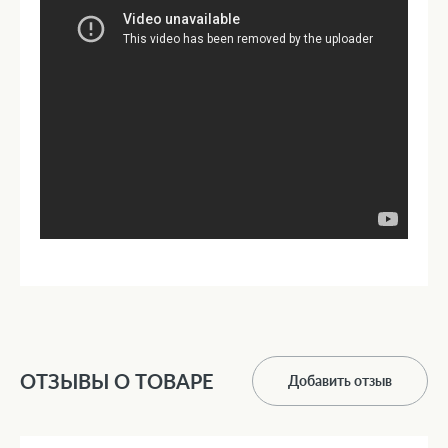
ОТЗЫВЫ О ТОВАРЕ
Добавить отзыв