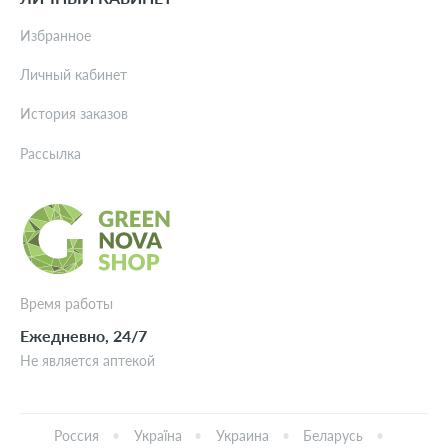
Избранное
Личный кабинет
История заказов
Рассылка
Время работы
Ежедневно, 24/7
Не является аптекой
Россия
Україна
Украина
Беларусь