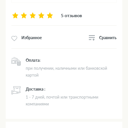
5 отзывов
Сравнить
Избранное
Оплата:
при получении, наличными или банковской
картой
Доставка :
1 - 7 дней, почтой или транспортными
компаниями