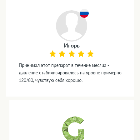
Игорь
Принимал этот препарат в течение месяца -
давление стабилизировалось на уровне примерно
120/80, чувствую себя хорошо.