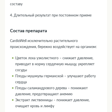
составу
4. Длительный результат при постоянном приеме
Состав препарата
CardioWell исключительно растительного
происхождения, бережно воздействует на организм:
Цветок лоха узколистного – снижает давление,
приводит в норму сердечную мышцу, укрепляет
сосуды
Плоды мушмулы германской – улучшают работу
сердца
Плоды саламандрового дерева – понижают
давление, предотвращают анемию
Экстракт лиственницы – понижает давление,
очищает кровь и лимфу