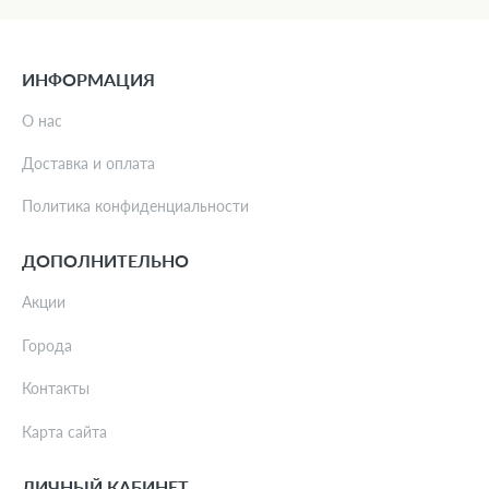
ИНФОРМАЦИЯ
О нас
Доставка и оплата
Политика конфиденциальности
ДОПОЛНИТЕЛЬНО
Акции
Города
Контакты
Карта сайта
ЛИЧНЫЙ КАБИНЕТ