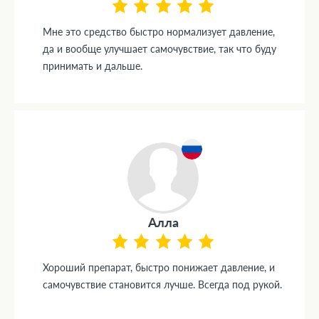
Мне это средство быстро нормализует давление,
да и вообще улучшает самочувствие, так что буду
принимать и дальше.
Алла
Хороший препарат, быстро понижает давление, и
самочувствие становится лучше. Всегда под рукой.