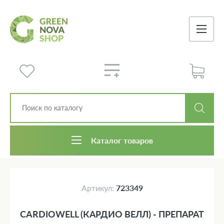
Каталог товаров
Артикул:
723349
CARDIOWELL (КАРДИО ВЕЛЛ) - ПРЕПАРАТ