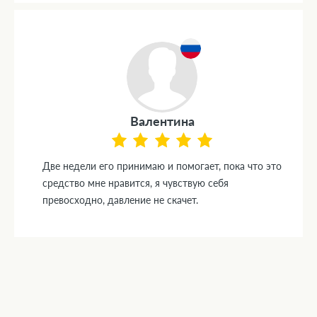
Валентина
Две недели его принимаю и помогает, пока что это
средство мне нравится, я чувствую себя
превосходно, давление не скачет.