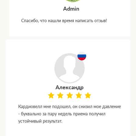
Admin
Спасибо, что нашли время написать отзыв!
Александр
Кардиовелл мне подошел, он снизил мое давление
- буквально за пару недель приема получил
устойчивый результат.