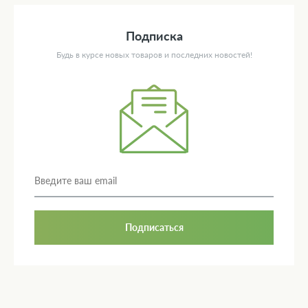
Подписка
Будь в курсе новых товаров и последних новостей!
Подписаться