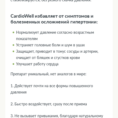
CardioWell избавляет от симптомов и
болезненных осложнений гипертонии:
Нормализует давление согласно возрастным
показателям
Устраняет головные боли и шум в ушах
Защищает, приводит в тонус сосуды и артерии,
очищает от бляшек и сгустков крови
Улучшает работу сердца
Препарат уникальный, нет аналогов в мире:
1. Действует почти на все формы повышенного
давления
2. Быстро воздействует, сразу после приема
3. Не вызывает привыкания, благодаря натуральному