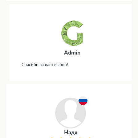
Admin
Спасибо за ваш выбор!
Надя