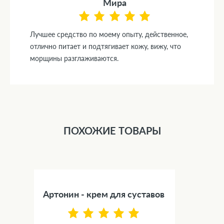
Мира
Лучшее средство по моему опыту, действенное,
отлично питает и подтягивает кожу, вижу, что
морщины разглаживаются.
ПОХОЖИЕ ТОВАРЫ
Артонин - крем для суставов