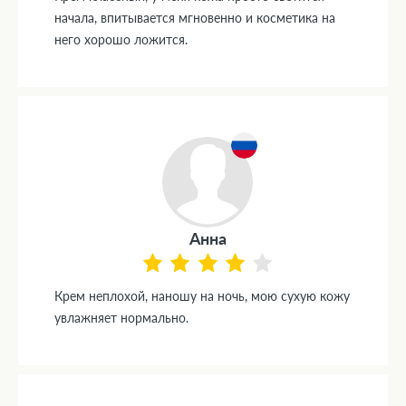
начала, впитывается мгновенно и косметика на
него хорошо ложится.
Анна
Крем неплохой, наношу на ночь, мою сухую кожу
увлажняет нормально.