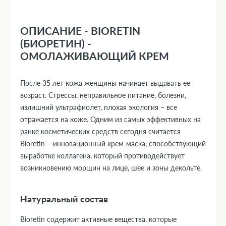
ОПИСАНИЕ - BIORETIN
(БИОРЕТИН) -
ОМОЛАЖИВАЮЩИЙ КРЕМ
После 35 лет кожа женщины начинает выдавать ее
возраст. Стрессы, неправильное питание, болезни,
излишний ультрафиолет, плохая экология – все
отражается на коже. Одним из самых эффективных на
ранке косметических средств сегодня считается
Bioretin – инновационный крем-маска, способствующий
выработке коллагена, который противодействует
возникновению морщин на лице, шее и зоны декольте.
Натуральный состав
Bioretin содержит активные вещества, которые