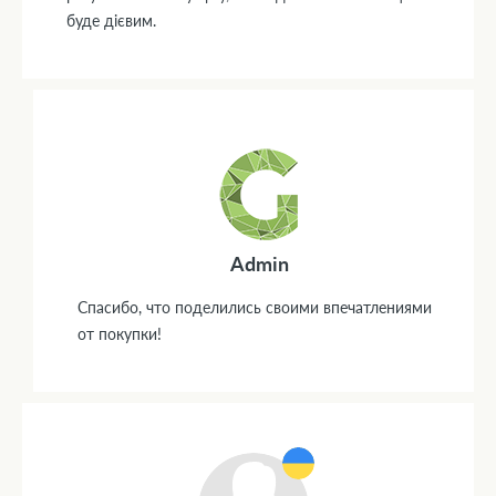
буде дієвим.
Admin
Спасибо, что поделились своими впечатлениями
от покупки!