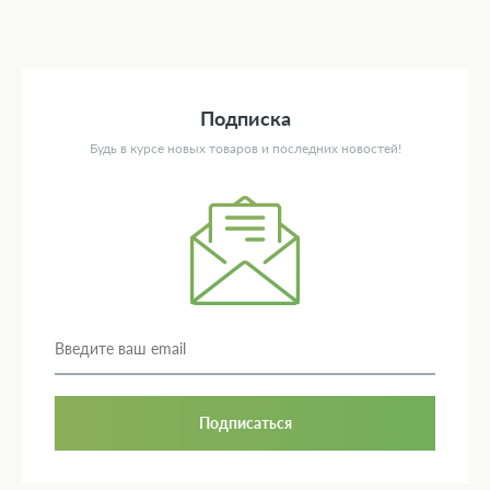
Подписка
Будь в курсе новых товаров и последних новостей!
Подписаться