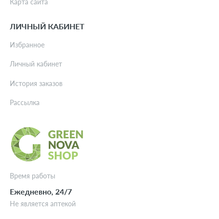
Карта сайта
ЛИЧНЫЙ КАБИНЕТ
Избранное
Личный кабинет
История заказов
Рассылка
Время работы
Ежедневно, 24/7
Не является аптекой