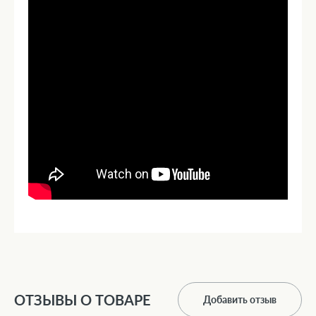
ОТЗЫВЫ О ТОВАРЕ
Добавить отзыв