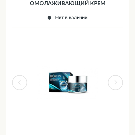
ОМОЛАЖИВАЮЩИЙ КРЕМ
Нет в наличии