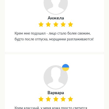
Анжела
Крем мне подошел - лицо стало более свежим,
будто после отпуска, морщинки разглаживаются!
Варвара
Крем классный, у меня кожа просто светится