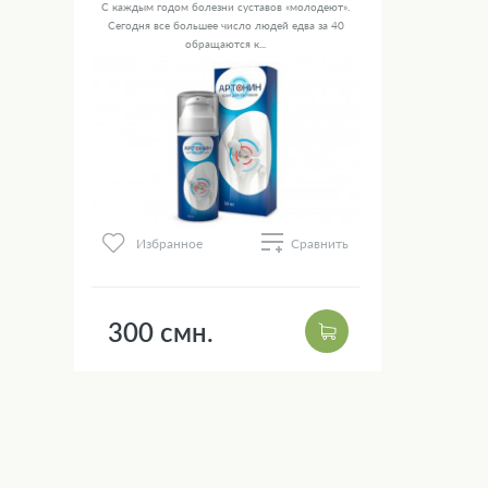
С каждым годом болезни суставов «молодеют».
Сегодня все большее число людей едва за 40
обращаются к...
Избранное
Сравнить
300 смн.