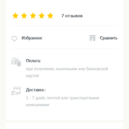
7 отзывов
Сравнить
Избранное
Оплата:
при получении, наличными или банковской
картой
Доставка :
1 - 7 дней, почтой или транспортными
компаниями