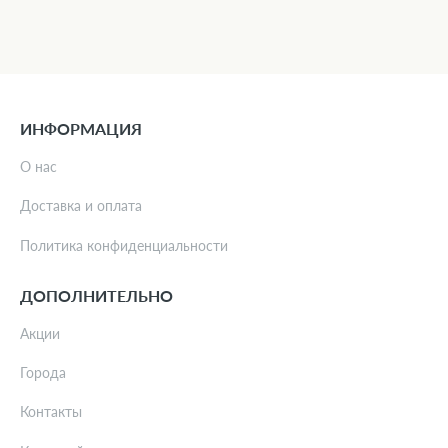
ИНФОРМАЦИЯ
О нас
Доставка и оплата
Политика конфиденциальности
ДОПОЛНИТЕЛЬНО
Акции
Города
Контакты