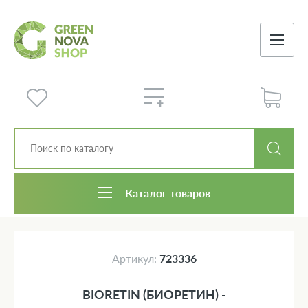
Каталог товаров
Артикул:
723336
BIORETIN (БИОРЕТИН) -