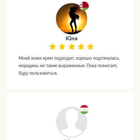
Юля
Моей коже крем подходит, хорошо подтянулась,
морщины не такие выраженные. Пока помогает,
буду пользоваться.