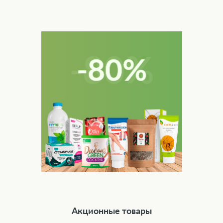
Акционные товары