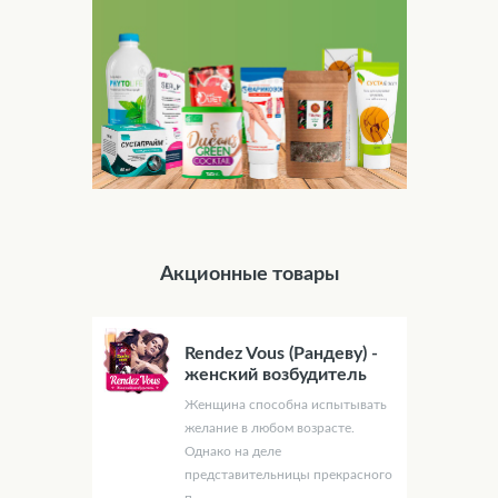
Акционные товары
Rendez Vous (Рандеву) -
женский возбудитель
Женщина способна испытывать
желание в любом возрасте.
Однако на деле
представительницы прекрасного
п...