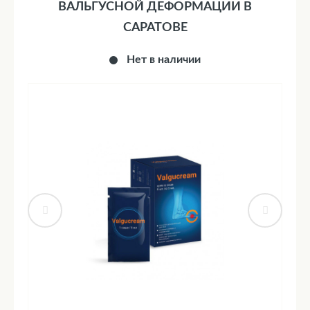
ВАЛЬГУСНОЙ ДЕФОРМАЦИИ В
САРАТОВЕ
Нет в наличии