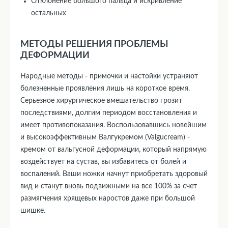
Отклонение большого пальца и искривление
остальных
МЕТОДЫ РЕШЕНИЯ ПРОБЛЕМЫ
ДЕФОРМАЦИИ
Народные методы - примочки и настойки устраняют
болезненные проявления лишь на короткое время.
Серьезное хирургическое вмешательство грозит
последствиями, долгим периодом восстановления и
имеет противопоказания. Воспользовавшись новейшим
и высокоэффективным Валгукремом (Valgucream) -
кремом от вальгусной деформации, который напрямую
воздействует на сустав, вы избавитесь от болей и
воспалений. Ваши ножки начнут приобретать здоровый
вид и станут вновь подвижными на все 100% за счет
размягчения хрящевых наростов даже при большой
шишке.