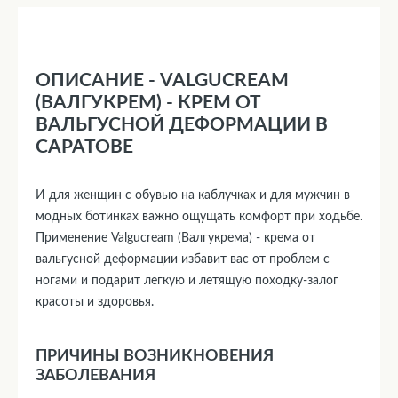
ОПИСАНИЕ - VALGUCREAM
(ВАЛГУКРЕМ) - КРЕМ ОТ
ВАЛЬГУСНОЙ ДЕФОРМАЦИИ В
САРАТОВЕ
И для женщин с обувью на каблучках и для мужчин в
модных ботинках важно ощущать комфорт при ходьбе.
Применение Valgucream (Валгукрема) - крема от
вальгусной деформации избавит вас от проблем с
ногами и подарит легкую и летящую походку-залог
красоты и здоровья.
ПРИЧИНЫ ВОЗНИКНОВЕНИЯ
ЗАБОЛЕВАНИЯ