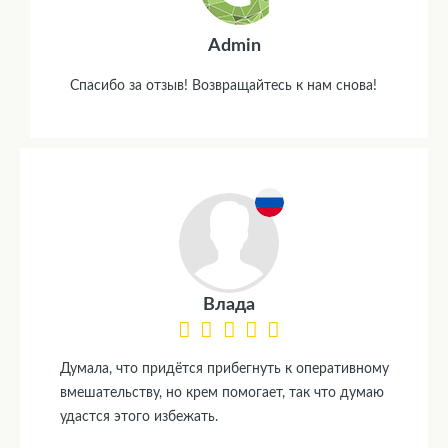
Admin
Спасибо за отзыв! Возвращайтесь к нам снова!
Влада
Думала, что придётся прибегнуть к оперативному
вмешательству, но крем помогает, так что думаю
удастся этого избежать.