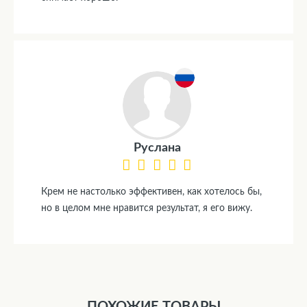
Руслана
Крем не настолько эффективен, как хотелось бы,
но в целом мне нравится результат, я его вижу.