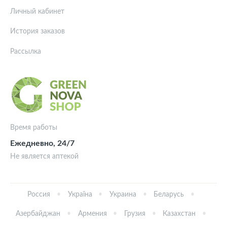
Личный кабинет
История заказов
Рассылка
Время работы
Ежедневно, 24/7
Не является аптекой
Россия
Україна
Украина
Беларусь
Азербайджан
Армения
Грузия
Казахстан