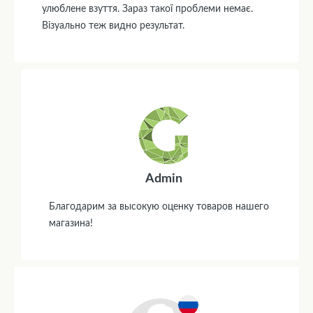
улюблене взуття. Зараз такої проблеми немає.
Візуально теж видно результат.
Admin
Благодарим за высокую оценку товаров нашего
магазина!