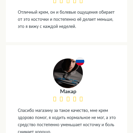
Отличный крем, он и болевые ощущения обирает
от это косточки и постепенно её делает меньше,
это я вижу с каждой неделей.
Макар
Спасибо магазину за такое качество, мне крем
здорово помог, я ходить нормальное не мог, а это
средство постепенно уменьшает косточку и боль
снимает хорошо.