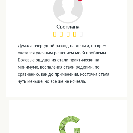
Светлана
Думала очередной развод на деньги, но крем
оказался удачным решением моей проблемы.
Болевые ощущения стали практически на
минимуме, воспаления стали редкими, по
сравнению, как до применения, косточка стала
чуть меньше, но все же не исчезла.