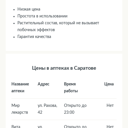
Низкая цена
Простота в использовании
Растительный состав, который не вызывает
побочных эффектов
Гарантия качества
Цены в аптеках в Саратове
Название
Адрес
Время
Цена
аптеки
работы
Мир
ул. Рахова,
Открыто до
Нет
лекарств
42
23:00
Вита
ул.
Открыто до
Нет