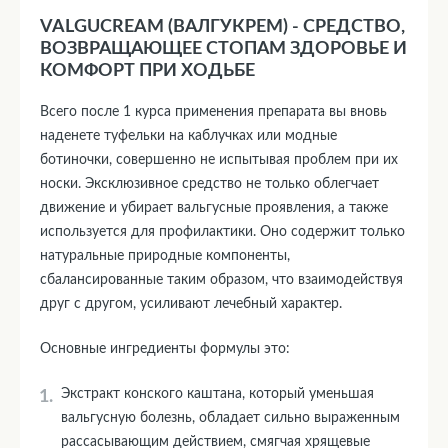
VALGUCREAM (ВАЛГУКРЕМ) - СРЕДСТВО,
ВОЗВРАЩАЮЩЕЕ СТОПАМ ЗДОРОВЬЕ И
КОМФОРТ ПРИ ХОДЬБЕ
Всего после 1 курса применения препарата вы вновь
наденете туфельки на каблучках или модные
ботиночки, совершенно не испытывая проблем при их
носки. Эксклюзивное средство не только облегчает
движение и убирает вальгусные проявления, а также
используется для профилактики. Оно содержит только
натуральные природные компоненты,
сбалансированные таким образом, что взаимодействуя
друг с другом, усиливают лечебный характер.
Основные ингредиенты формулы это:
Экстракт конского каштана, который уменьшая
вальгусную болезнь, обладает сильно выраженным
рассасывающим действием, смягчая хрящевые