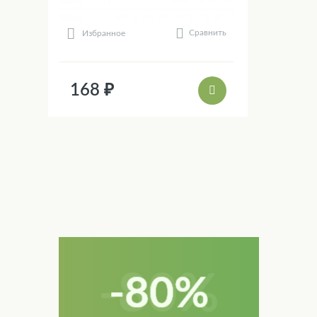
Сравнить
Избранное
168 ₽