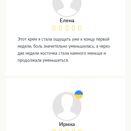
Елена
Этот крем я стала ощущать уже к концу первой
недели, боль значительно уменьшилась, а через
две недели косточка стала намного меньше и
продолжала уменьшаться.
Ирина