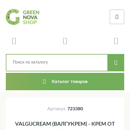
Каталог товаров
Артикул:
723380
VALGUCREAM (ВАЛГУКРЕМ) - КРЕМ ОТ