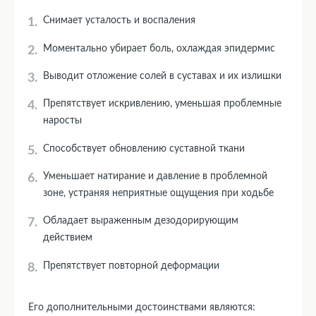
Снимает усталость и воспаления
Моментально убирает боль, охлаждая эпидермис
Выводит отложение солей в суставах и их излишки
Препятствует искривлению, уменьшая проблемные
наросты
Способствует обновлению суставной ткани
Уменьшает натирание и давление в проблемной
зоне, устраняя неприятные ощущения при ходьбе
Обладает выраженным дезодорирующим
действием
Препятствует повторной деформации
Его дополнительными достоинствами являются: