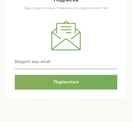
Подписка
Будь в курсе новых товаров и последних новостей!
Подписаться