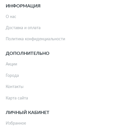
ИНФОРМАЦИЯ
О нас
Доставка и оплата
Политика конфиденциальности
ДОПОЛНИТЕЛЬНО
Акции
Города
Контакты
Карта сайта
ЛИЧНЫЙ КАБИНЕТ
Избранное