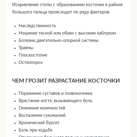
Искривление стопы с образованием косточки в районе
большого пальца происходит по ряду факторов:
Наследственность
Ношение тесной или обуви с высоким каблуком
Болезни двигательно-опорной системы
Травмы
Плоскостопие
Остеопороз
ЧЕМ ГРОЗИТ РАЗРАСТАНИЕ КОСТОЧКИ
Поражение суставов и позвоночника
Врастание ногтя, вызывающего боль
Онемение конечностей
Воспаление сухожилий
Хронический бурсит
Боль при ходьбе