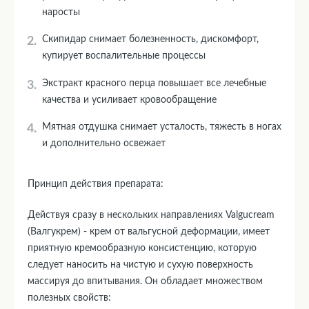
наросты
Скипидар снимает болезненность, дискомфорт,
купирует воспалительные процессы
Экстракт красного перца повышает все лечебные
качества и усиливает кровообращение
Мятная отдушка снимает усталость, тяжесть в ногах
и дополнительно освежает
Принцип действия препарата:
Действуя сразу в нескольких направлениях Valgucream
(Валгукрем) - крем от вальгусной деформации, имеет
приятную кремообразную консистенцию, которую
следует наносить на чистую и сухую поверхность
массируя до впитывания. Он обладает множеством
полезных свойств: