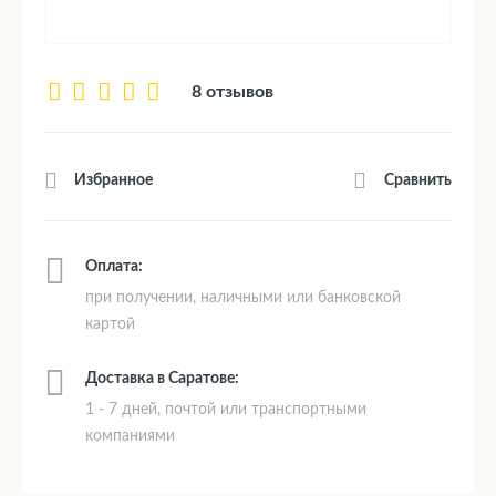
8 отзывов
Сравнить
Избранное
Оплата:
при получении, наличными или банковской
картой
Доставка в Саратове:
1 - 7 дней, почтой или транспортными
компаниями