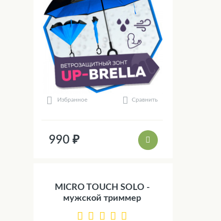
Сравнить
Избранное
990 ₽
MICRO TOUCH SOLO -
мужской триммер