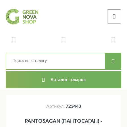
Каталог товаров
Артикул:
723443
PANTOSAGAN (ПАНТОСАГАН) -