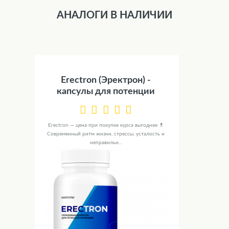
АНАЛОГИ В НАЛИЧИИ
Erectron (Эректрон) -
капсулы для потенции
Erectron — цена при покупке курса выгоднее 💊
Современный ритм жизни, стрессы, усталость и
неправильн...