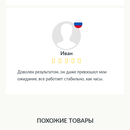
Иван
Доволен результатом, он даже превзошел мои
ожидания, все работает стабильно, как часы.
ПОХОЖИЕ ТОВАРЫ