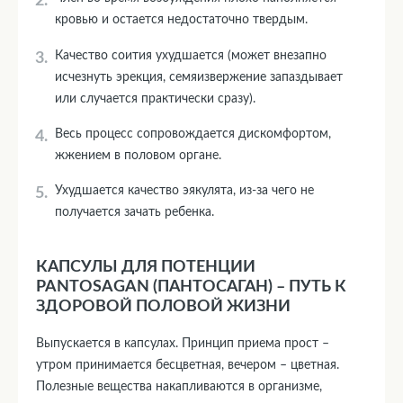
кровью и остается недостаточно твердым.
Качество соития ухудшается (может внезапно
исчезнуть эрекция, семяизвержение запаздывает
или случается практически сразу).
Весь процесс сопровождается дискомфортом,
жжением в половом органе.
Ухудшается качество эякулята, из-за чего не
получается зачать ребенка.
КАПСУЛЫ ДЛЯ ПОТЕНЦИИ
PANTOSAGAN (ПАНТОСАГАН) – ПУТЬ К
ЗДОРОВОЙ ПОЛОВОЙ ЖИЗНИ
Выпускается в капсулах. Принцип приема прост –
утром принимается бесцветная, вечером – цветная.
Полезные вещества накапливаются в организме,