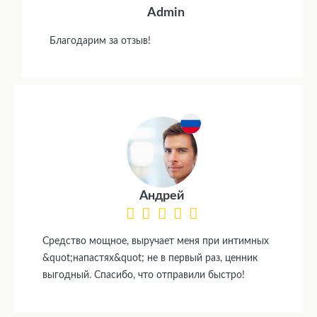
Admin
Благодарим за отзыв!
Андрей
Средство мощное, выручает меня при интимных
&quot;напастях&quot; не в первый раз, ценник
выгодный. Спасибо, что отправили быстро!