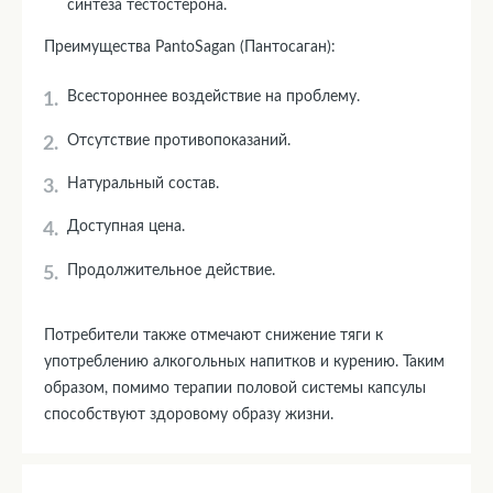
синтеза тестостерона.
Преимущества PantoSagan (Пантосаган):
Всестороннее воздействие на проблему.
Отсутствие противопоказаний.
Натуральный состав.
Доступная цена.
Продолжительное действие.
Потребители также отмечают снижение тяги к
употреблению алкогольных напитков и курению. Таким
образом, помимо терапии половой системы капсулы
способствуют здоровому образу жизни.