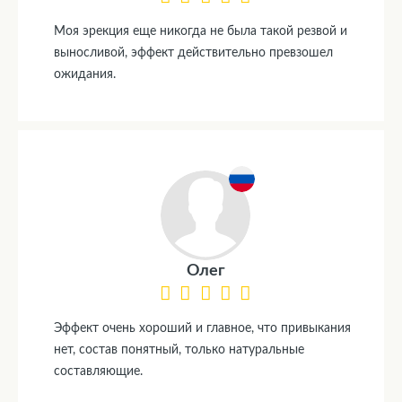
Моя эрекция еще никогда не была такой резвой и
выносливой, эффект действительно превзошел
ожидания.
Олег
Эффект очень хороший и главное, что привыкания
нет, состав понятный, только натуральные
составляющие.