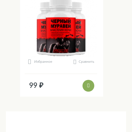
Сравнить
Избранное
99 ₽