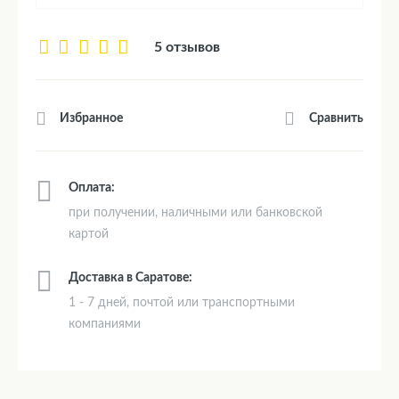
5 отзывов
Сравнить
Избранное
Оплата:
при получении, наличными или банковской
картой
Доставка в Саратове:
1 - 7 дней, почтой или транспортными
компаниями