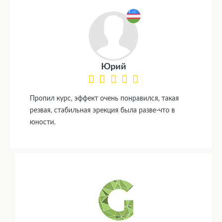
Юрий
Пропил курс, эффект очень понравился, такая
резвая, стабильная эрекция была разве-что в
юности.