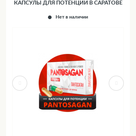
КАПСУЛЫ ДЛЯ ПОТЕНЦИИ В САРАТОВЕ
Нет в наличии