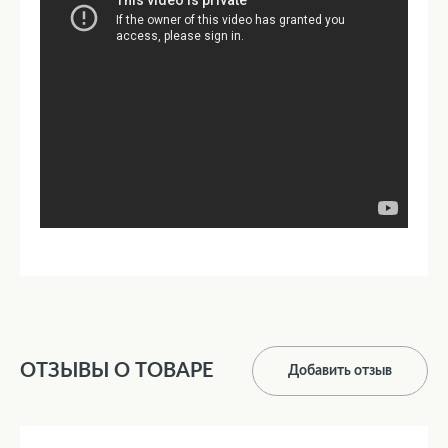
ОТЗЫВЫ О ТОВАРЕ
Добавить отзыв