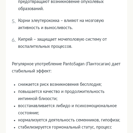
предотвращают возникновение опухолевых
образований.
Корни элеутерококка – влияют на мозговую
активность и выносливость.
Кипрей – защищает мочеполовую систему от
воспалительных процессов.
Регулярное употребление PantoSagan (Пантосаган) дает
стабильный эффект:
снижается риск возникновения бесплодия;
повышается качество и продолжительность
интимной близости;
восстанавливается либидо и психоэмоциональное
состояние;
нормализуется деятельность семенников, гипофиза;
стабилизируется гормональный статус, процесс