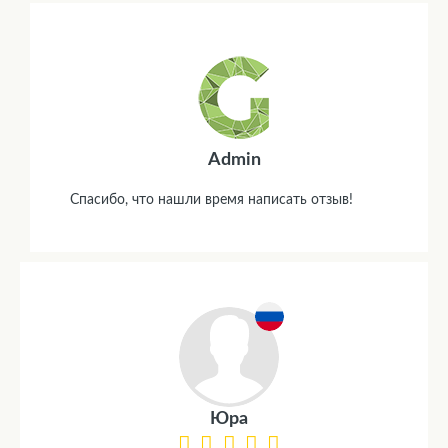
Admin
Спасибо, что нашли время написать отзыв!
Юра