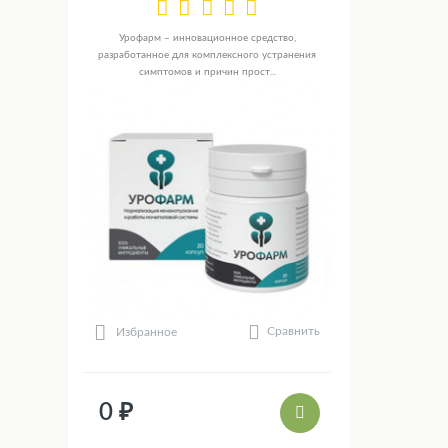
Урофарм – инновационное средство,
разработанное для комплексного устранения
симптомов и причин прост...
Сравнить
Избранное
0 ₽