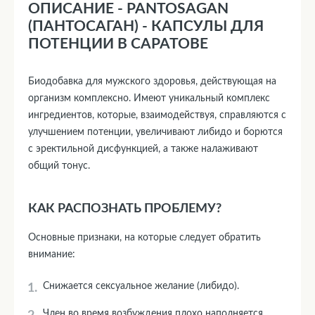
ОПИСАНИЕ - PANTOSAGAN
(ПАНТОСАГАН) - КАПСУЛЫ ДЛЯ
ПОТЕНЦИИ В САРАТОВЕ
Биодобавка для мужского здоровья, действующая на
организм комплексно. Имеют уникальный комплекс
ингредиентов, которые, взаимодействуя, справляются с
улучшением потенции, увеличивают либидо и борются
с эректильной дисфункцией, а также налаживают
общий тонус.
КАК РАСПОЗНАТЬ ПРОБЛЕМУ?
Основные признаки, на которые следует обратить
внимание:
Снижается сексуальное желание (либидо).
Член во время возбуждения плохо наполняется