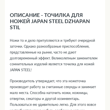
ОПИСАНИЕ - ТОЧИЛКА ДЛЯ
НОЖЕЙ JAPAN STEEL DZHAPAN
STIL
Ножи то и дело притупляются и требуют очередной
заточки. Однако разнообразные приспособления,
представленные на рынке, часто не дают
долговременный эффект. Великолепным заменителем
сомнительных изделий является точилка для ножей
JAPAN STEEL!
Производитель утверждает, что эта ножеточка
производит работу за считанные секунды и занимает
мало места. Способна наточить ножи, ножницы,
отвертки, секаторы и другой хозинвентарь.
Пользоваться ею удивительно легко. Для этого вовсе