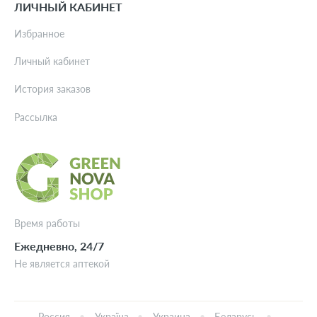
ЛИЧНЫЙ КАБИНЕТ
Избранное
Личный кабинет
История заказов
Рассылка
Время работы
Ежедневно, 24/7
Не является аптекой
Россия
Україна
Украина
Беларусь