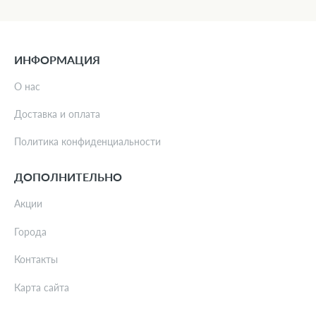
ИНФОРМАЦИЯ
О нас
Доставка и оплата
Политика конфиденциальности
ДОПОЛНИТЕЛЬНО
Акции
Города
Контакты
Карта сайта