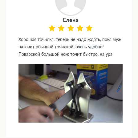
Елена
Хорошая точилка, теперь не надо ждать, пока муж
наточит обычной точилкой, очень удобно!
Поварской большой нож точит быстро, на ура!