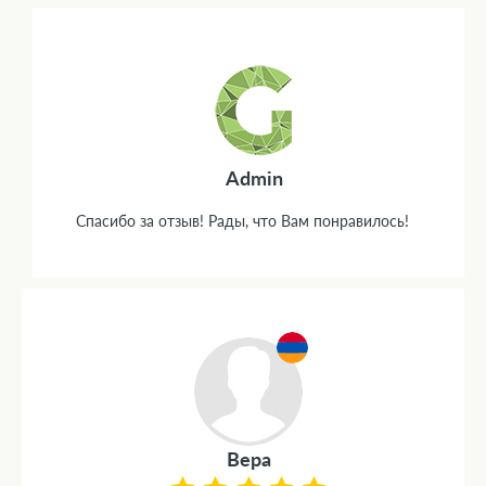
Admin
Спасибо за отзыв! Рады, что Вам понравилось!
Вера