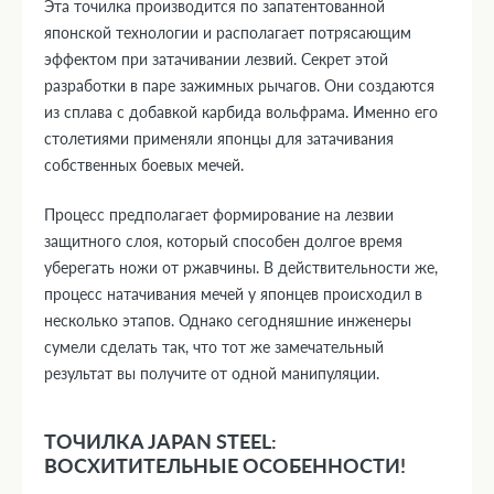
Эта точилка производится по запатентованной
японской технологии и располагает потрясающим
эффектом при затачивании лезвий. Секрет этой
разработки в паре зажимных рычагов. Они создаются
из сплава с добавкой карбида вольфрама. Именно его
столетиями применяли японцы для затачивания
собственных боевых мечей.
Процесс предполагает формирование на лезвии
защитного слоя, который способен долгое время
уберегать ножи от ржавчины. В действительности же,
процесс натачивания мечей у японцев происходил в
несколько этапов. Однако сегодняшние инженеры
сумели сделать так, что тот же замечательный
результат вы получите от одной манипуляции.
ТОЧИЛКА JAPAN STEEL:
ВОСХИТИТЕЛЬНЫЕ ОСОБЕННОСТИ!