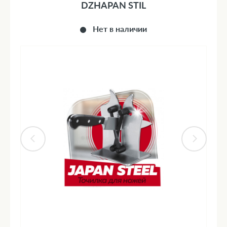
DZHAPAN STIL
Нет в наличии