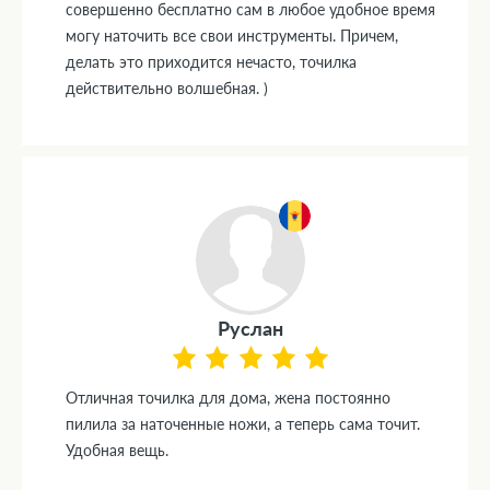
совершенно бесплатно сам в любое удобное время
могу наточить все свои инструменты. Причем,
делать это приходится нечасто, точилка
действительно волшебная. )
Руслан
Отличная точилка для дома, жена постоянно
пилила за наточенные ножи, а теперь сама точит.
Удобная вещь.