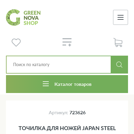
Каталог товаров
Артикул:
723626
ТОЧИЛКА ДЛЯ НОЖЕЙ JAPAN STEEL