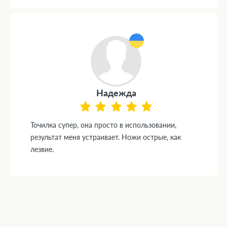
Надежда
Точилка супер, она просто в использовании,
результат меня устраивает. Ножи острые, как
лезвие.