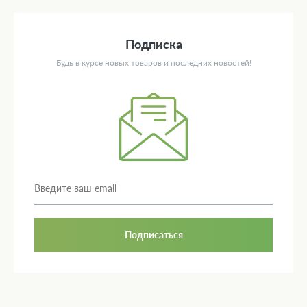
Подписка
Будь в курсе новых товаров и последних новостей!
Подписаться