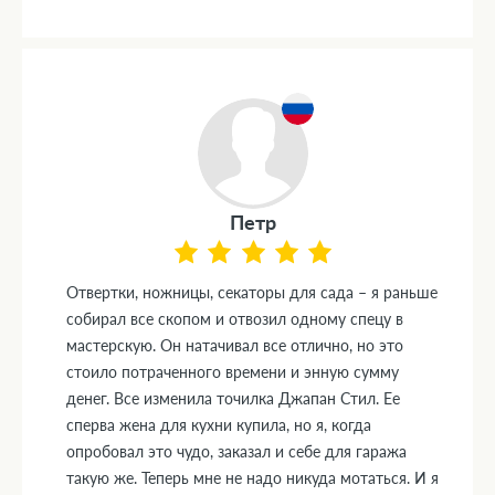
Петр
Отвертки, ножницы, секаторы для сада – я раньше
собирал все скопом и отвозил одному спецу в
мастерскую. Он натачивал все отлично, но это
стоило потраченного времени и энную сумму
денег. Все изменила точилка Джапан Стил. Ее
сперва жена для кухни купила, но я, когда
опробовал это чудо, заказал и себе для гаража
такую же. Теперь мне не надо никуда мотаться. И я