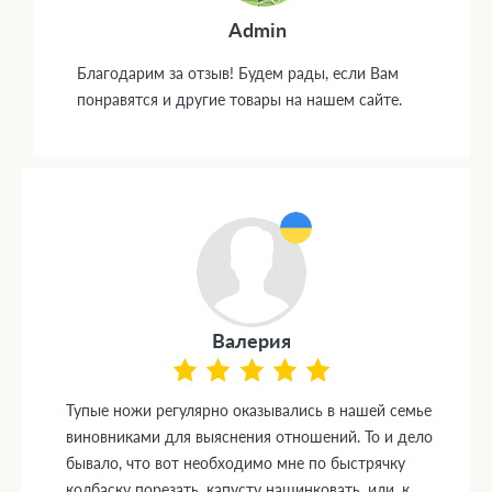
Admin
Благодарим за отзыв! Будем рады, если Вам
понравятся и другие товары на нашем сайте.
Валерия
Тупые ножи регулярно оказывались в нашей семье
виновниками для выяснения отношений. То и дело
бывало, что вот необходимо мне по быстрячку
колбаску порезать, капусту нашинковать, или, к