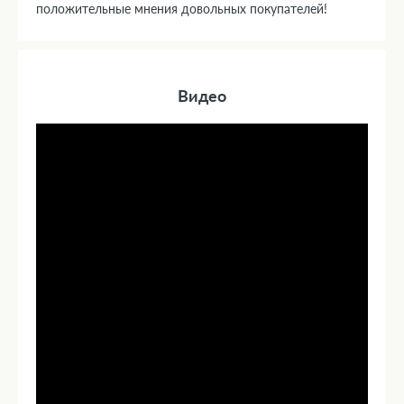
положительные мнения довольных покупателей!
Видео