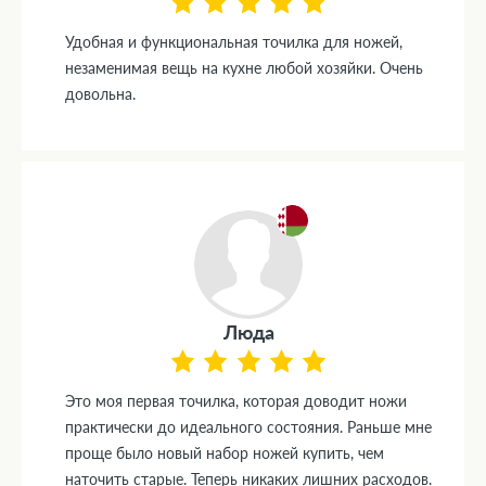
Удобная и функциональная точилка для ножей,
незаменимая вещь на кухне любой хозяйки. Очень
довольна.
Люда
Это моя первая точилка, которая доводит ножи
практически до идеального состояния. Раньше мне
проще было новый набор ножей купить, чем
наточить старые. Теперь никаких лишних расходов.