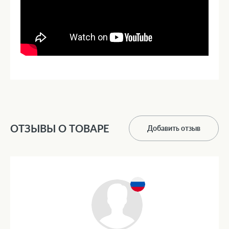
ОТЗЫВЫ О ТОВАРЕ
Добавить отзыв