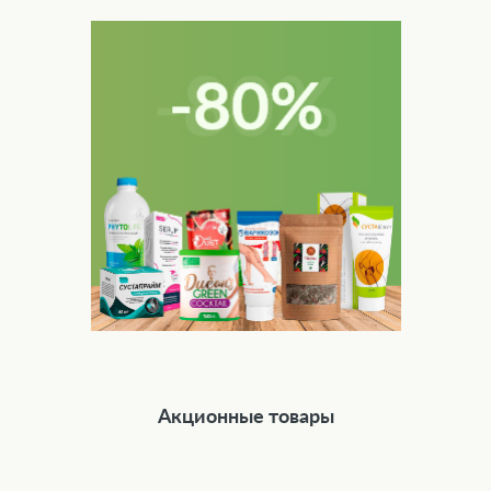
Акционные товары