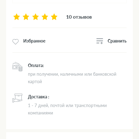
10 отзывов
Сравнить
Избранное
Оплата:
при получении, наличными или банковской
картой
Доставка :
1 - 7 дней, почтой или транспортными
компаниями