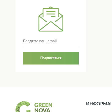
Подписаться
ИНФОРМА