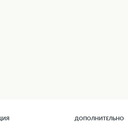
ЦИЯ
ДОПОЛНИТЕЛЬНО