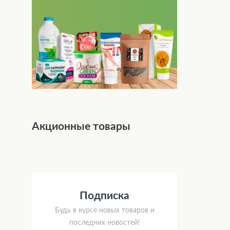
Акционные товары
Подписка
Будь в курсе новых товаров и
последних новостей!