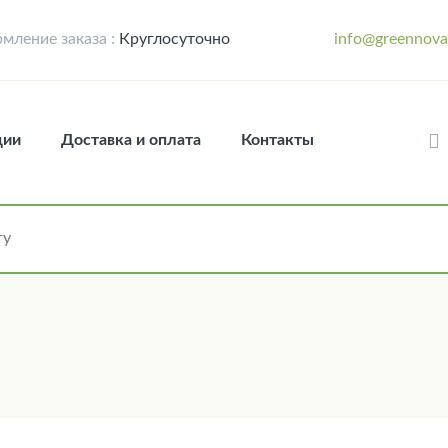
мление заказа :
Круглосуточно
info@greennova
ции
Доставка и оплата
Контакты