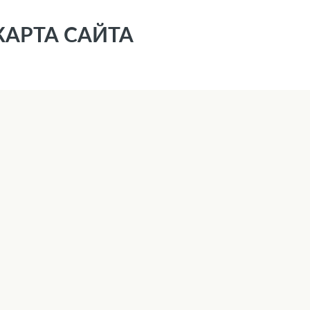
КАРТА САЙТА