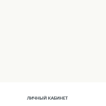
ЛИЧНЫЙ КАБИНЕТ