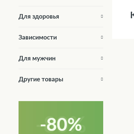
Для здоровья
Зависимости
Для мужчин
Другие товары