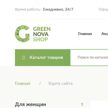
Время работы :
Ежедневно, 24/7
Офор
Главная
Ак
Каталог товаров
Главная
Карта сайта
Для женщин