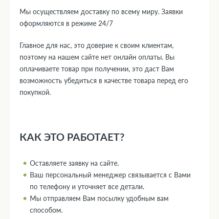
Мы осуществляем доставку по всему миру. Заявки
оформляются в режиме 24/7
Главное для нас, это доверие к своим клиентам,
поэтому на нашем сайте нет онлайн оплаты. Вы
оплачиваете товар при получении, это даст Вам
возможность убедиться в качестве товара перед его
покупкой.
КАК ЭТО РАБОТАЕТ?
Оставляете заявку на сайте.
Ваш персональный менеджер связывается с Вами
по телефону и уточняет все детали.
Мы отправляем Вам посылку удобным вам
способом.