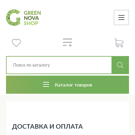
Каталог товаров
ДОСТАВКА И ОПЛАТА