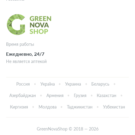
Время работы
Ежедневно, 24/7
Не является аптекой
Россия
Україна
Украина
Беларусь
Азербайджан
Армения
Грузия
Казахстан
Киргизия
Молдова
Таджикистан
Узбекистан
GreenNovaShop © 2018 — 2026