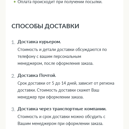
Оплата происходит при получении посылки.
СПОСОБЫ ДОСТАВКИ
Доставка курьером.
Стоимость и детали доставки обсуждаются по
телефону с вашим персональным
менеджером, после оформления заказа.
Доставка Почтой.
Срок доставки от 5 до 14 дней, зависит от региона
доставки. Стоимость доставки скажет Ваш
менеджер при оформлении заказа.
Доставка через транспортные компании.
Стоимость и срок доставки можно обсудить с
Вашим менеджером при оформлении заказа.