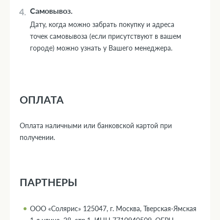
Самовывоз.
Дату, когда можно забрать покупку и адреса
точек самовывоза (если присутствуют в вашем
городе) можно узнать у Вашего менеджера.
ОПЛАТА
Оплата наличными или банковской картой при
получении.
ПАРТНЕРЫ
ООО «Солярис» 125047, г. Москва, Тверская-Ямская