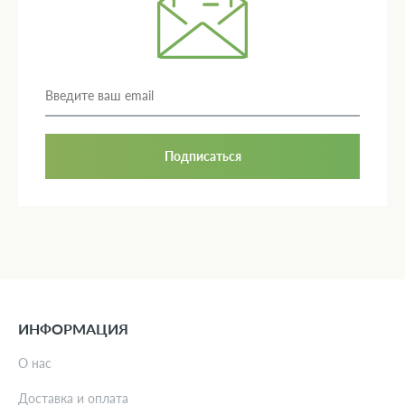
Подписаться
ИНФОРМАЦИЯ
О нас
Доставка и оплата