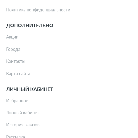
Политика конфиденциальности
ДОПОЛНИТЕЛЬНО
Акции
Города
Контакты
Карта сайта
ЛИЧНЫЙ КАБИНЕТ
Избранное
Личный кабинет
История заказов
Рассылка