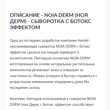
ОПИСАНИЕ - NOIA DERM (НОЯ
ДЕРМ) - СЫВОРОТКА С БОТОКС
ЭФФЕКТОМ
Одна из последних разработок компании Hendel -
омолаживающая сыворотка NOIA DERM с ботекс
эффектом сделала настоящий переворот в
косметологии. Пептидная косметика NOIA DERM
изготовленная на основе натуральных растительных
компонентов увлажняют кожу и повышает ее
эластичность. Можно успешно и быстро справиться с
возрастными изменениями эпидермиса дома без
посещения салона.
Комплекс пептидов используемый в сыворотке NOIA
DERM (Ноя Дерм) с ботокс эффектом способствует: