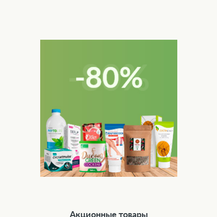
Акционные товары