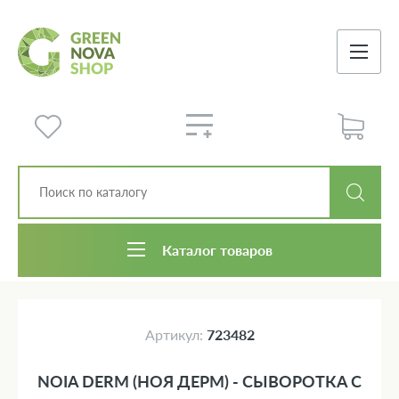
Каталог товаров
Артикул:
723482
NOIA DERM (НОЯ ДЕРМ) - СЫВОРОТКА С