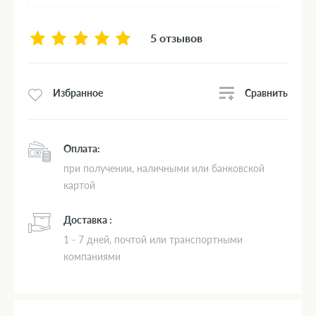
5 отзывов
Сравнить
Избранное
Оплата:
при получении, наличными или банковской
картой
Доставка :
1 - 7 дней, почтой или транспортными
компаниями