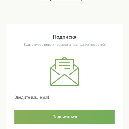
Подписка
Будь в курсе новых товаров и последних новостей!
Подписаться