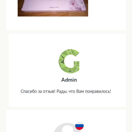
Admin
Спасибо за отзыв! Рады, что Вам понравилось!