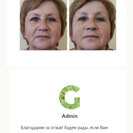
Admin
Благодарим за отзыв! Будем рады, если Вам