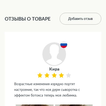
ОТЗЫВЫ О ТОВАРЕ
Добавить отзыв
Кира
Возрастные изменения изрядно портят
настроение, так что ноя дерм сыворотка с
эффектом ботокса теперь моя любимка.