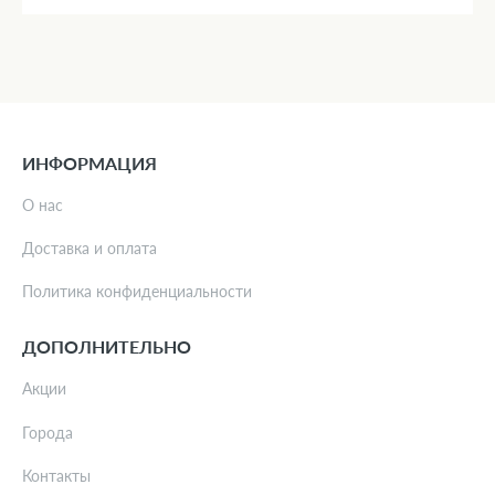
ИНФОРМАЦИЯ
О нас
Доставка и оплата
Политика конфиденциальности
ДОПОЛНИТЕЛЬНО
Акции
Города
Контакты