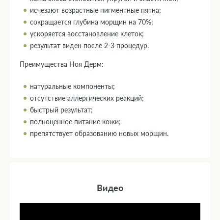
исчезают возрастные пигментные пятна;
сокращается глубина морщин на 70%;
ускоряется восстановление клеток;
результат виден после 2-3 процедур.
Преимущества Ноя Дерм:
натуральные компоненты;
отсутствие аллергических реакций;
быстрый результат;
полноценное питание кожи;
препятствует образованию новых морщин.
Видео