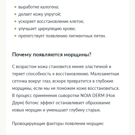
выработке калогена;
делает кожу упругой;
ускоряет восстановление клеток;
улучшает циркуляцию крови;
препятствует появлению пигментных пятен.
Почему появляются морщины?
С возрастом кожа становится менее эластичной и
теряет способность к восстановлению. Малозаметная
сеточка вокруг глаз, вскоре превратится в глубокие
морщины, если мы не поможем коже восстановиться.
В процесс применения сыворотки NOIA DERM (Ноя
Дерм) ботокс эффект останавливает образование
новых морщин и уменьшает глубину старых.
Провоцирующие факторы появления морщин: