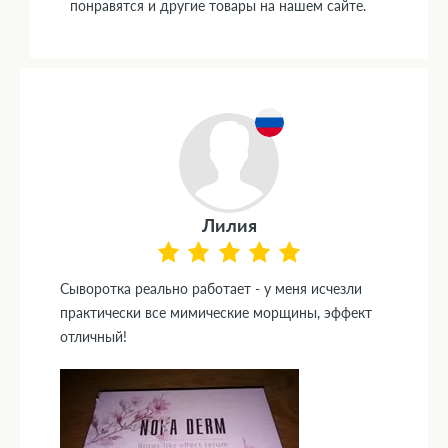
понравятся и другие товары на нашем сайте.
Лилия
Сыворотка реально работает - у меня исчезли
практически все мимические морщины, эффект
отличный!