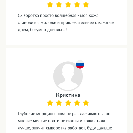
Сыворотка просто волшебная - моя кожа
становится моложе и привлекательнее с каждым
днем, безумно довольна!
Кристина
Глубокие морщины пока не разглаживаются, но
многие мелкие почти не видны и кожа стала
лучше, значит сыворотка работает, буду дальше