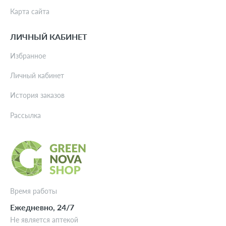
Карта сайта
ЛИЧНЫЙ КАБИНЕТ
Избранное
Личный кабинет
История заказов
Рассылка
Время работы
Ежедневно, 24/7
Не является аптекой