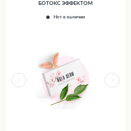
БОТОКС ЭФФЕКТОМ
Нет в наличии