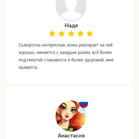
Надя
Сыворотка интересная, кожа реагирует на неё
хорошо, меняется с каждым разом, всё более
подтянутой становится и более здоровой, мне
нравится.
Анастасия