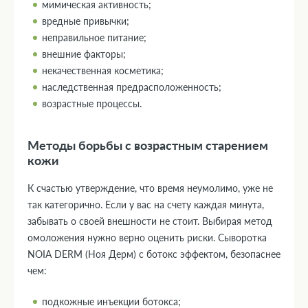
мимическая активность;
вредные привычки;
неправильное питание;
внешние факторы;
некачественная косметика;
наследственная предрасположенность;
возрастные процессы.
Методы борьбы с возрастным старением
кожи
К счастью утверждение, что время неумолимо, уже не
так категорично. Если у вас на счету каждая минута,
забывать о своей внешности не стоит. Выбирая метод
омоложения нужно верно оценить риски. Сыворотка
NOIA DERM (Ноя Дерм) с ботокс эффектом, безопаснее
чем:
подкожные инъекции ботокса;