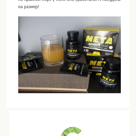
на размер!