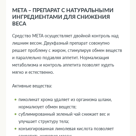
МЕТА – ПРЕПАРАТ С НАТУРАЛЬНЫМИ
ИНГРЕДИЕНТАМИ ДЛЯ СНИЖЕНИЯ
ВЕСА
Средство МЕТА осуществляет двойной контроль над
лишним весом. Двухфазный препарат совокупно
решает проблему с жиром, стимулируя обмен веществ
и параллельно подавляя аппетит. Нормализация
метаболизма и контроль аппетита позволят худеть
мягко и естественно.
Активные вещества:
пиколинат хрома удаляет из организма шлаки,
нормализует обмен веществ;
сублимированный зеленый чай снижает вес и
улучшает структуру тела;
конъюгированная линолевая кислота позволяет
сократить жировую массу;