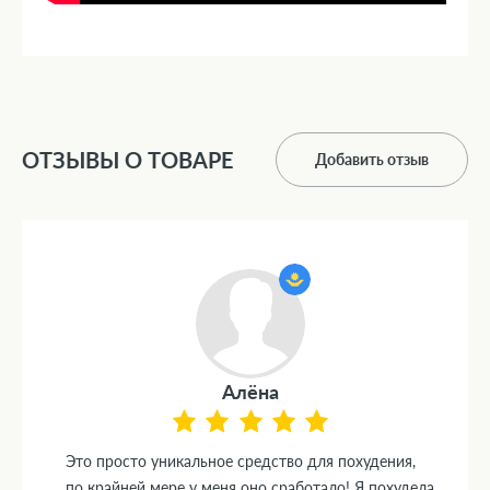
ОТЗЫВЫ О ТОВАРЕ
Добавить отзыв
Алёна
Это просто уникальное средство для похудения,
по крайней мере у меня оно сработало! Я похудела