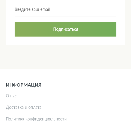
Подписаться
ИНФОРМАЦИЯ
О нас
Доставка и оплата
Политика конфиденциальности