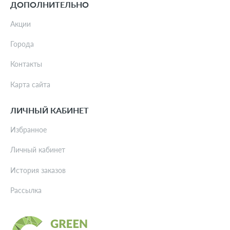
ДОПОЛНИТЕЛЬНО
Акции
Города
Контакты
Карта сайта
ЛИЧНЫЙ КАБИНЕТ
Избранное
Личный кабинет
История заказов
Рассылка