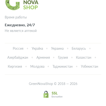
Время работы
Ежедневно, 24/7
Не является аптекой
Россия
Україна
Украина
Беларусь
Азербайджан
Армения
Грузия
Казахстан
Киргизия
Молдова
Таджикистан
Узбекистан
GreenNovaShop © 2018 — 2026