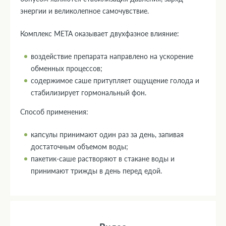
энергии и великолепное самочувствие.
Комплекс МЕТА оказывает двухфазное влияние:
воздействие препарата направлено на ускорение
обменных процессов;
содержимое саше притупляет ощущение голода и
стабилизирует гормональный фон.
Способ применения:
капсулы принимают один раз за день, запивая
достаточным объемом воды;
пакетик-саше растворяют в стакане воды и
принимают трижды в день перед едой.