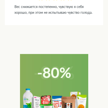
Вес снижается постепенно, чувствую я себя
хорошо, при этом не испытываю чувство голода.