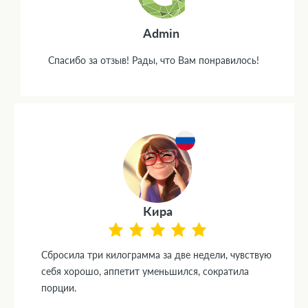
Admin
Спасибо за отзыв! Рады, что Вам понравилось!
Кира
Сбросила три килограмма за две недели, чувствую
себя хорошо, аппетит уменьшился, сократила
порции.