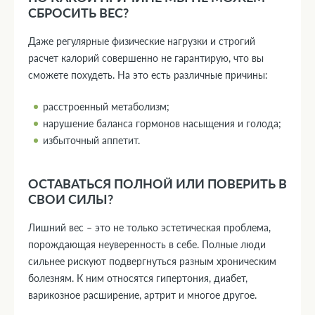
СБРОСИТЬ ВЕС?
Даже регулярные физические нагрузки и строгий
расчет калорий совершенно не гарантирую, что вы
сможете похудеть. На это есть различные причины:
расстроенный метаболизм;
нарушение баланса гормонов насыщения и голода;
избыточный аппетит.
ОСТАВАТЬСЯ ПОЛНОЙ ИЛИ ПОВЕРИТЬ В
СВОИ СИЛЫ?
Лишний вес – это не только эстетическая проблема,
порождающая неуверенность в себе. Полные люди
сильнее рискуют подвергнуться разным хроническим
болезням. К ним относятся гипертония, диабет,
варикозное расширение, артрит и многое другое.