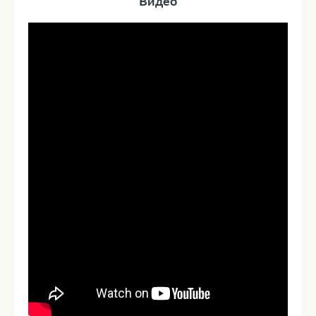
Видео