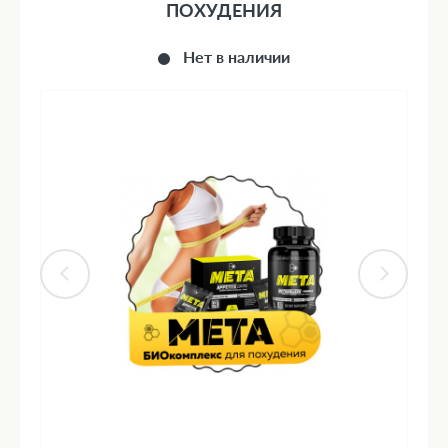
ПОХУДЕНИЯ
Нет в наличии