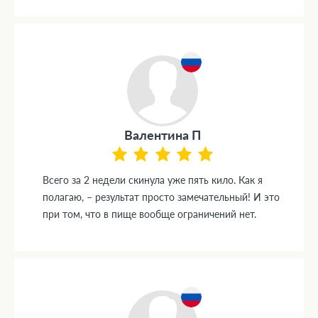
Валентина П
Всего за 2 недели скинула уже пять кило. Как я
полагаю, – результат просто замечательный! И это
при том, что в пище вообще ограничений нет.