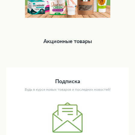
Акционные товары
Подписка
Будь в курсе новых товаров и последних новостей!