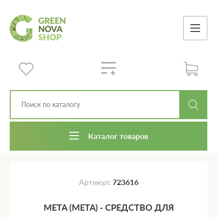
Каталог товаров
Артикул:
723616
META (МЕТА) - СРЕДСТВО ДЛЯ