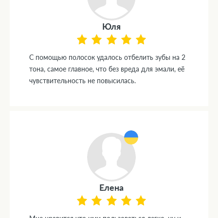
Юля
С помощью полосок удалось отбелить зубы на 2
тона, самое главное, что без вреда для эмали, её
чувствительность не повысилась.
Елена