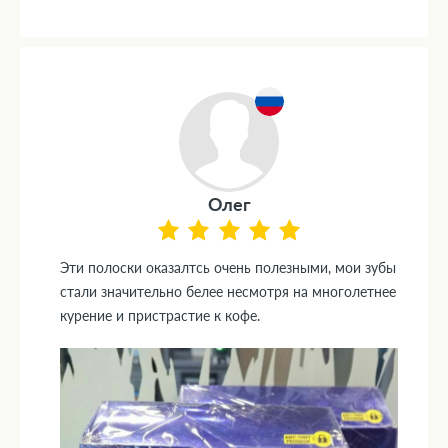
Олег
Эти полоски оказалтсь очень полезными, мои зубы
стали значительно белее несмотря на многолетнее
курение и пристрастие к кофе.