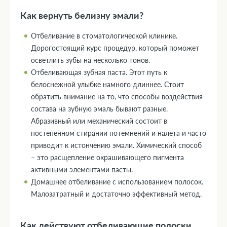
Как вернуть белизну эмали?
Отбеливание в стоматологической клинике.
Дорогостоящий курс процедур, который поможет
осветлить зубы на несколько тонов.
Отбеливающая зубная паста. Этот путь к
белоснежной улыбке намного длиннее. Стоит
обратить внимание на то, что способы воздействия
состава на зубную эмаль бывают разные.
Абразивный или механический состоит в
постепенном стирании потемнений и налета и часто
приводит к истончению эмали. Химический способ
– это расщепление окрашивающего пигмента
активными элементами пасты.
Домашнее отбеливание с использованием полосок.
Малозатратный и достаточно эффективный метод.
Как действуют отбеливающие полоски