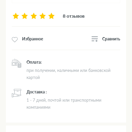
8 отзывов
Сравнить
Избранное
Оплата:
при получении, наличными или банковской
картой
Доставка :
1 - 7 дней, почтой или транспортными
компаниями