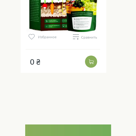
Избранное
Сравнить
0 ₴