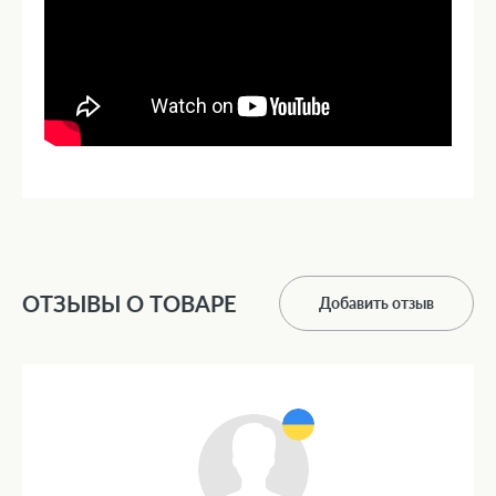
ОТЗЫВЫ О ТОВАРЕ
Добавить отзыв