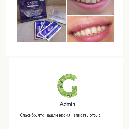
Admin
Спасибо, что нашли время написать отзыв!