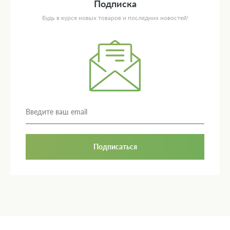
Подписка
Будь в курсе новых товаров и последних новостей!
Подписаться