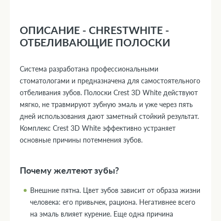
ОПИСАНИЕ - CHRESTWHITE -
ОТБЕЛИВАЮЩИЕ ПОЛОСКИ
Система разработана профессиональными
стоматологами и предназначена для самостоятельного
отбеливания зубов. Полоски Crest 3D White действуют
мягко, не травмируют зубную эмаль и уже через пять
дней использования дают заметный стойкий результат.
Комплекс Crest 3D White эффективно устраняет
основные причины потемнения зубов.
Почему желтеют зубы?
Внешние пятна. Цвет зубов зависит от образа жизни
человека: его привычек, рациона. Негативнее всего
на эмаль влияет курение. Еще одна причина