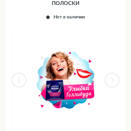
ПОЛОСКИ
Нет в наличии