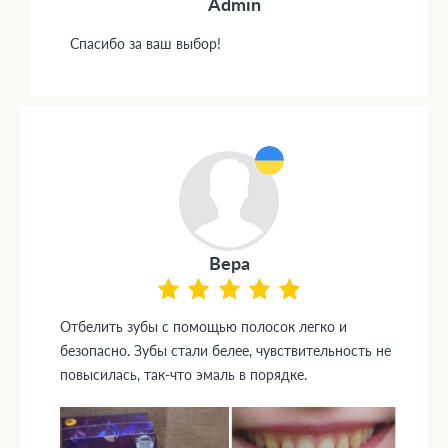
Admin
Спасибо за ваш выбор!
Вера
Отбелить зубы с помощью полосок легко и
безопасно. Зубы стали белее, чувствительность не
повысилась, так-что эмаль в порядке.