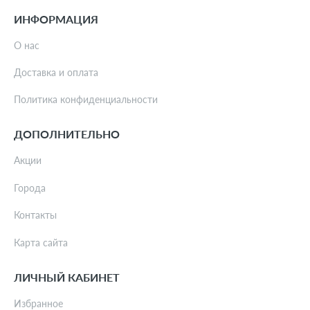
ИНФОРМАЦИЯ
О нас
Доставка и оплата
Политика конфиденциальности
ДОПОЛНИТЕЛЬНО
Акции
Города
Контакты
Карта сайта
ЛИЧНЫЙ КАБИНЕТ
Избранное