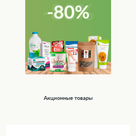
Акционные товары