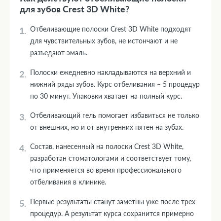
для зубов Crest 3D White?
Отбеливающие полоски Crest 3D White подходят
для чувствительных зубов, не истончают и не
разъедают эмаль.
Полоски ежедневно накладываются на верхний и
нижний ряды зубов. Курс отбеливания – 5 процедур
по 30 минут. Упаковки хватает на полный курс.
Отбеливающий гель помогает избавиться не только
от внешних, но и от внутренних пятен на зубах.
Состав, нанесенный на полоски Crest 3D White,
разработан стоматологами и соответствует тому,
что применяется во время профессионального
отбеливания в клинике.
Первые результаты станут заметны уже после трех
процедур. А результат курса сохранится примерно