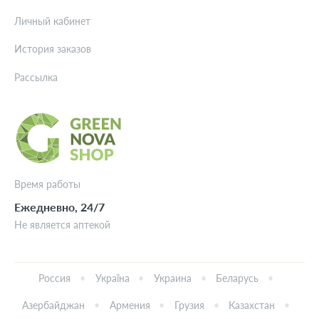
Личный кабинет
История заказов
Рассылка
Время работы
Ежедневно, 24/7
Не является аптекой
Россия
Україна
Украина
Беларусь
Азербайджан
Армения
Грузия
Казахстан