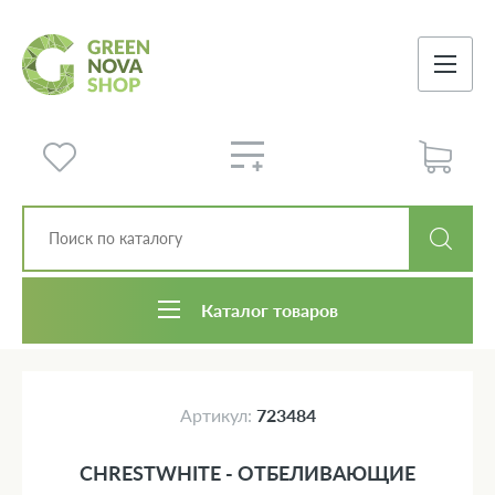
Каталог товаров
Артикул:
723484
CHRESTWHITE - ОТБЕЛИВАЮЩИЕ