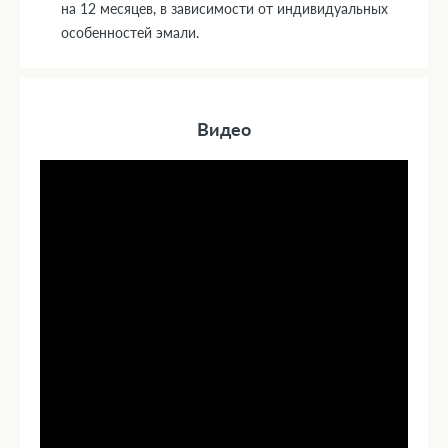
на 12 месяцев, в зависимости от индивидуальных
особенностей эмали.
Видео