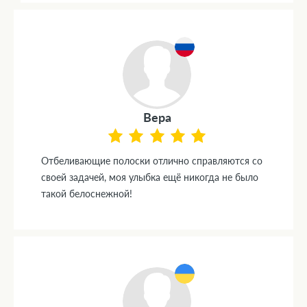
Вера
Отбеливающие полоски отлично справляются со
своей задачей, моя улыбка ещё никогда не было
такой белоснежной!