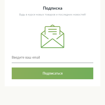
Подписка
Будь в курсе новых товаров и последних новостей!
Подписаться