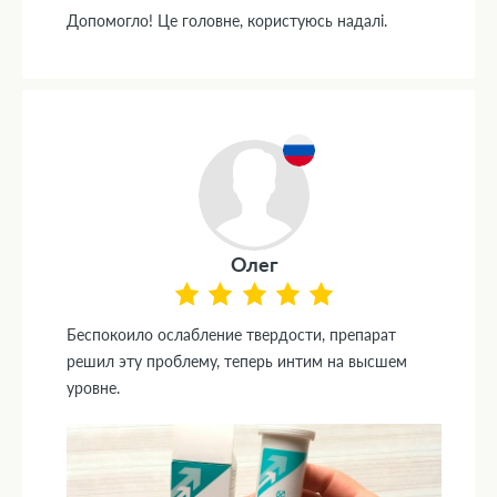
Допомогло! Це головне, користуюсь надалі.
Олег
Беспокоило ослабление твердости, препарат
решил эту проблему, теперь интим на высшем
уровне.