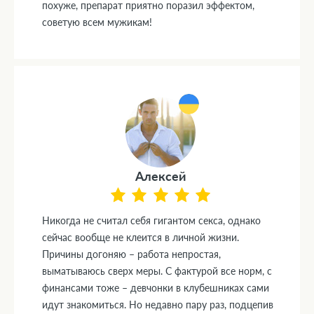
похуже, препарат приятно поразил эффектом,
советую всем мужикам!
Алексей
Никогда не считал себя гигантом секса, однако
сейчас вообще не клеится в личной жизни.
Причины догоняю – работа непростая,
выматываюсь сверх меры. С фактурой все норм, с
финансами тоже – девчонки в клубешниках сами
идут знакомиться. Но недавно пару раз, подцепив