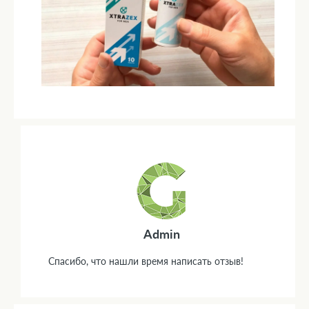
Admin
Спасибо, что нашли время написать отзыв!