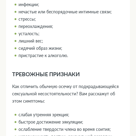
инфекции;
нечастые или беспорядочные интимные связи;
стрессы;
переохлаждения;
усталость;
лишний вес;
сидячий образ жизни;
пристрастие к алкоголю.
ТРЕВОЖНЫЕ ПРИЗНАКИ
Как отличить обычную осечку от подкрадывающейся
сексуальной несостоятельности? Вам расскажут об
этом симптомы:
слабая утренняя эрекция;
быстрое достижение эякуляции;
ослабление твердости члена во время соития;