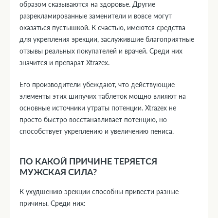
образом сказываются на здоровье. Другие
разрекламированные заменители и вовсе могут
оказаться пустышкой. К счастью, имеются средства
для укрепления эрекции, заслужившие благоприятные
отзывы реальных покупателей и врачей. Среди них
значится и препарат Xtrazex.
Его производители убеждают, что действующие
элементы этих шипучих таблеток мощно влияют на
основные источники утраты потенции. Xtrazex не
просто быстро восстанавливает потенцию, но
способствует укреплению и увеличению пениса.
ПО КАКОЙ ПРИЧИНЕ ТЕРЯЕТСЯ
МУЖСКАЯ СИЛА?
К ухудшению эрекции способны привести разные
причины. Среди них: