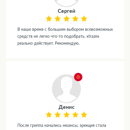
Сергей
В наше время с большим выбором всевозможных
средств не легко что-то подобрать. xtrazex
реально действует. Рекомендую.
Денис
После гриппа начались нюансы, эрекция стала