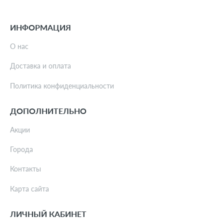
ИНФОРМАЦИЯ
О нас
Доставка и оплата
Политика конфиденциальности
ДОПОЛНИТЕЛЬНО
Акции
Города
Контакты
Карта сайта
ЛИЧНЫЙ КАБИНЕТ