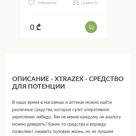
Избранное
Сравнить
0 ₾
ОПИСАНИЕ - XTRAZEX - СРЕДСТВО
ДЛЯ ПОТЕНЦИИ
В наше время в магазинах и аптеках можно найти
различные средства, которые сулят оперативное
укрепление либидо. Тем не менее каждому ли аналогу
можно доверять? Какие-то средства и вправду
позволяют оживить половую жизнь, но не лучшим