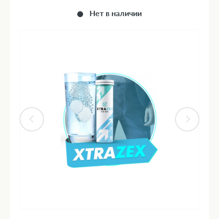
Нет в наличии