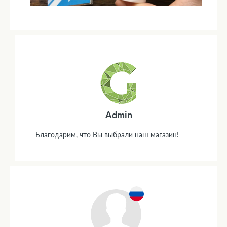
Admin
Благодарим, что Вы выбрали наш магазин!