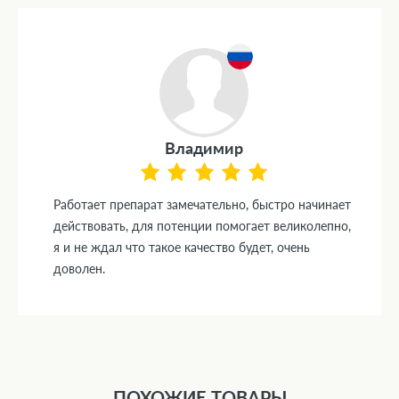
Владимир
Работает препарат замечательно, быстро начинает
действовать, для потенции помогает великолепно,
я и не ждал что такое качество будет, очень
доволен.
ПОХОЖИЕ ТОВАРЫ