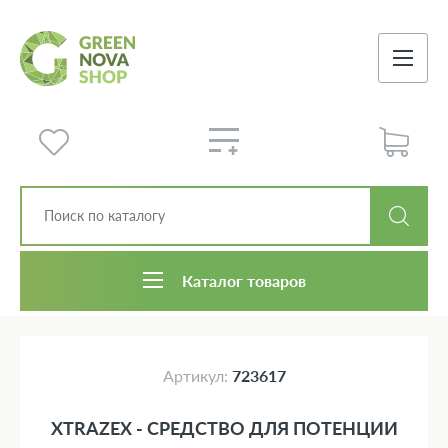
Каталог товаров
Артикул:
723617
XTRAZEX - СРЕДСТВО ДЛЯ ПОТЕНЦИИ