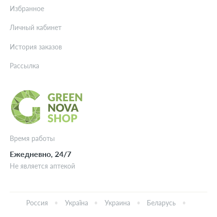
Избранное
Личный кабинет
История заказов
Рассылка
Время работы
Ежедневно, 24/7
Не является аптекой
Россия
Україна
Украина
Беларусь