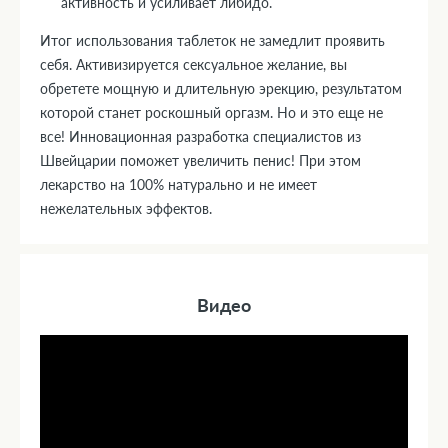
активность и усиливает либидо.
Итог использования таблеток не замедлит проявить
себя. Активизируется сексуальное желание, вы
обретете мощную и длительную эрекцию, результатом
которой станет роскошный оргазм. Но и это еще не
все! Инновационная разработка специалистов из
Швейцарии поможет увеличить пенис! При этом
лекарство на 100% натурально и не имеет
нежелательных эффектов.
Видео