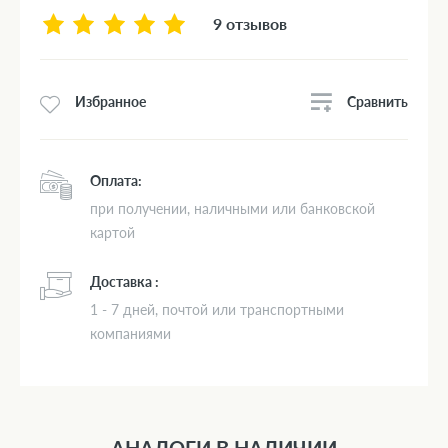
9 отзывов
Сравнить
Избранное
Оплата:
при получении, наличными или банковской
картой
Доставка :
1 - 7 дней, почтой или транспортными
компаниями