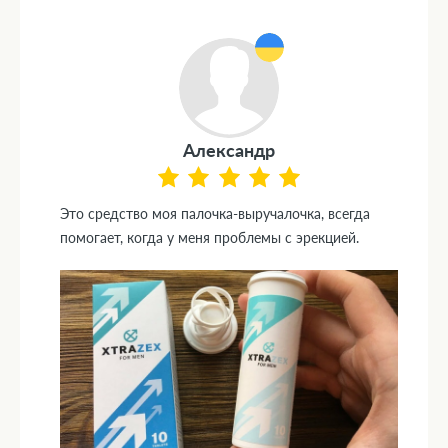
Александр
Это средство моя палочка-выручалочка, всегда
помогает, когда у меня проблемы с эрекцией.