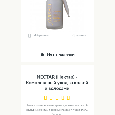
Сравнить
Избранное
Нет в наличии
NECTAR (Нектар) -
Комплексный уход за кожей
и волосами
Зима – самое тяжелое время для кожи и волос. В
холодные месяцы покровы страдают, теряя влагу.
Волосы...