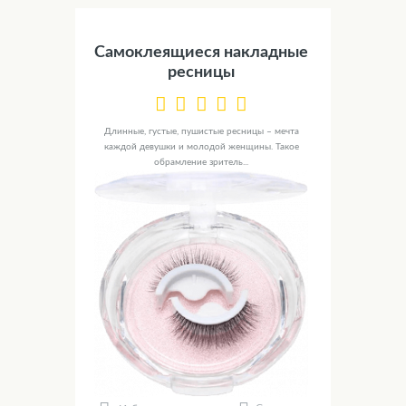
Самоклеящиеся накладные
ресницы
Длинные, густые, пушистые ресницы – мечта
каждой девушки и молодой женщины. Такое
обрамление зритель...