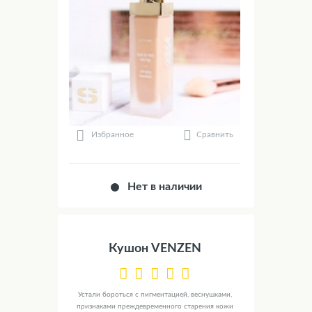
Сравнить
Избранное
Нет в наличии
Кушон VENZEN
Устали бороться с пигментацией, веснушками,
признаками преждевременного старения кожи