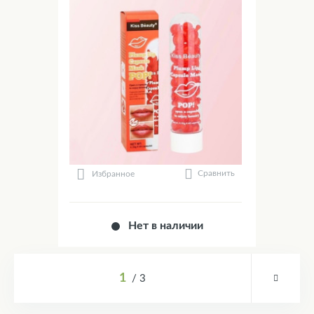
Сравнить
Избранное
Нет в наличии
1
3