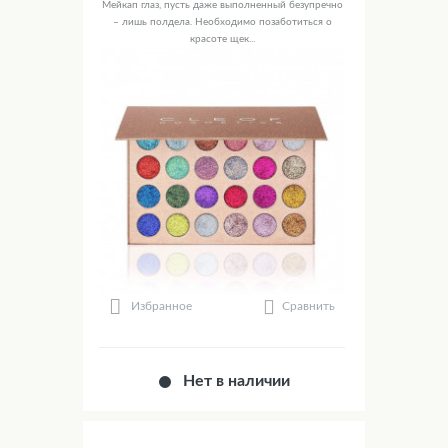
Мейкап глаз, пусть даже выполненный безупречно
– лишь полдела. Необходимо позаботиться о
красоте щек...
Сравнить
Избранное
Нет в наличии