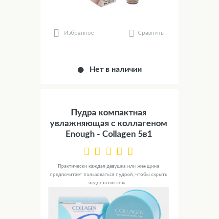
Сравнить
Избранное
Нет в наличии
Пудра компактная
увлажняющая с коллагеном
Enough - Collagen 5в1
Практически каждая девушка или женщина
предпочитает пользоваться пудрой, чтобы скрыть
недостатки кож...