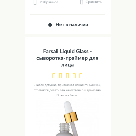
Сравнить
Избранное
Нет в наличии
Farsali Liquid Glass -
сыворотка-праймер для
лица
Любая девушка, привыкшая наносить макияж,
стремится делать это качественно и грамотно.
Поэтому без в...