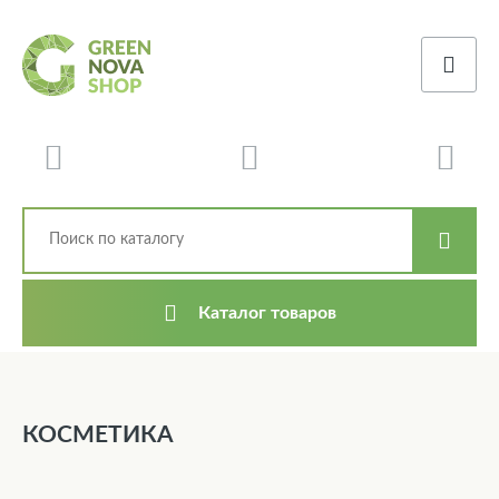
Каталог товаров
КОСМЕТИКА