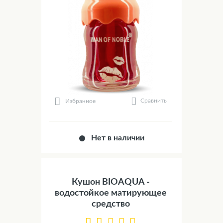
Сравнить
Избранное
Нет в наличии
Кушон BIOAQUA -
водостойкое матирующее
средство