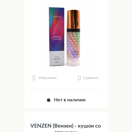
Сравнить
Избранное
Нет в наличии
VENZEN (Вензен) - кушон со