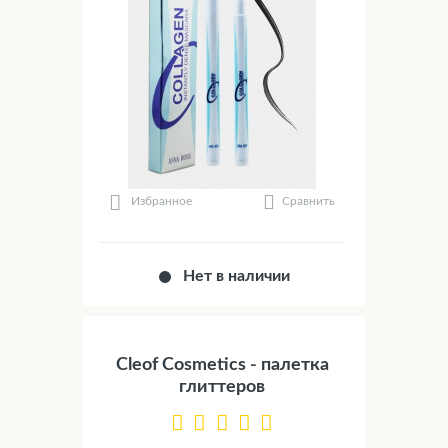
Сравнить
Избранное
Нет в наличии
Cleof Cosmetics - палетка
глиттеров