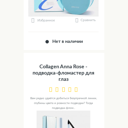
Сравнить
Избранное
Нет в наличии
Collagen Anna Rose -
подводка-фломастер для
глаз
Вам редко удаётся добиться безупречной линии,
глубины цвета и ровности подводки? Тогда
подводка-флом...