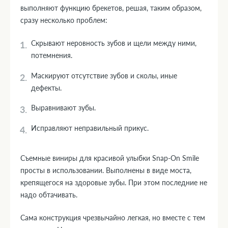
выполняют функцию брекетов, решая, таким образом,
сразу несколько проблем:
Скрывают неровность зубов и щели между ними,
потемнения.
Маскируют отсутствие зубов и сколы, иные
дефекты.
Выравнивают зубы.
Исправляют неправильный прикус.
Съемные виниры для красивой улыбки Snap-On Smile
просты в использовании. Выполнены в виде моста,
крепящегося на здоровые зубы. При этом последние не
надо обтачивать.
Сама конструкция чрезвычайно легкая, но вместе с тем