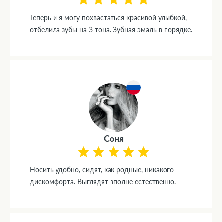
Теперь и я могу похвастаться красивой улыбкой,
отбелила зубы на 3 тона. Зубная эмаль в порядке.
Соня
Носить удобно, сидят, как родные, никакого
дискомфорта. Выглядят вполне естественно.