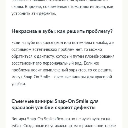
сколы. Впрочем, современная стоматология знает, как
устранить эти дефекты.
Некрасивые зубы: как решить проблему?
Если на зубе появился скол или потемнела пломба, а в
остальном эстетических проблем нет, то можно
обратиться к дантисту, который путем пломбирования
восстановит его первоначальный вид. Если же
проблема носит комплексный характер, то ее решить
могут Snap-On Smile – съемные виниры для красивой
улыбки.
Съемные виниры Snap-On Smile для
красивой улыбки скроют дефекты
Виниры Snap-On Smile абсолютно не чувствуются на
зубах. Созданные из уникальных материалов они также