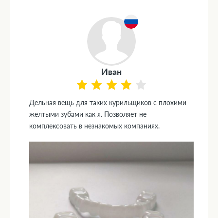
Иван
Дельная вещь для таких курильщиков с плохими
желтыми зубами как я. Позволяет не
комплексовать в незнакомых компаниях.