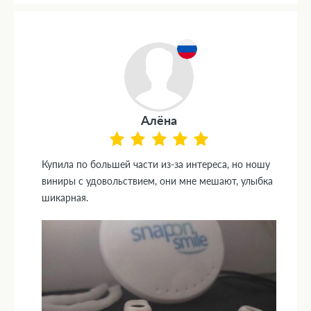
Алёна
Купила по большей части из-за интереса, но ношу
виниры с удовольствием, они мне мешают, улыбка
шикарная.