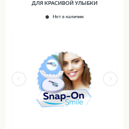
ДЛЯ КРАСИВОЙ УЛЫБКИ
Нет в наличии