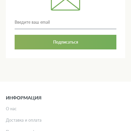
Подписаться
ИНФОРМАЦИЯ
О нас
Доставка и оплата