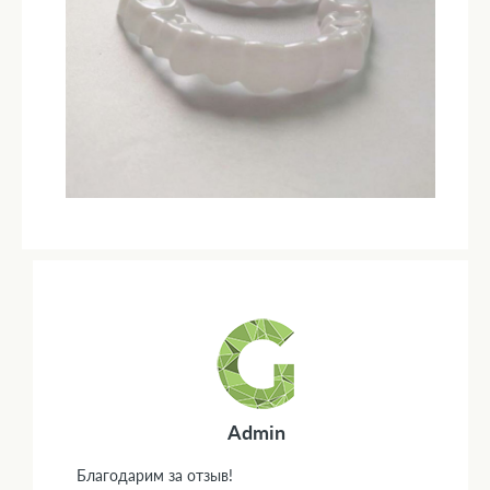
Admin
Благодарим за отзыв!