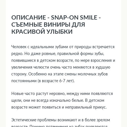
ОПИСАНИЕ - SNAP-ON SMILE -
СЪЕМНЫЕ ВИНИРЫ ДЛЯ
КРАСИВОЙ УЛЫБКИ
Человек с идеальными зубами от природы встречается
редко. Но даже ровные, правильной формы зубы,
появившиеся в детском возрасте, по мере взросления и
увеличения челюсти очень часто меняются в худшую
сторону. Особенно на этапе смены молочных зубов
постоянными (в возрасте 6-7 лет).
Новые часто растут неровно, между ними появляются
щели, они не всегда изначально белые. В детском
возрасте может появиться и неправильный прикус.
Эстетические проблемы возникают и в более зрелом
возрасте. Помимо потемнения на зубах появляются