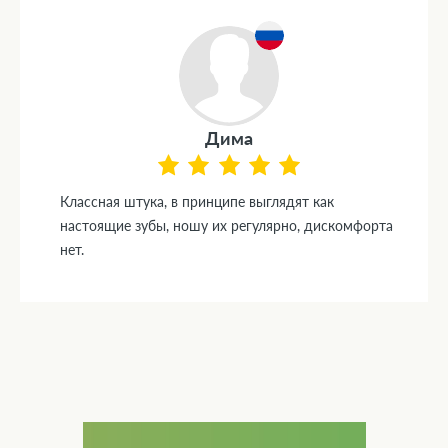
Дима
Классная штука, в принципе выглядят как
настоящие зубы, ношу их регулярно, дискомфорта
нет.