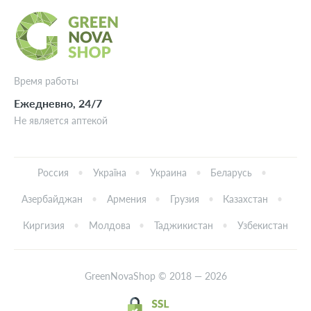
Время работы
Ежедневно, 24/7
Не является аптекой
Россия
Україна
Украина
Беларусь
Азербайджан
Армения
Грузия
Казахстан
Киргизия
Молдова
Таджикистан
Узбекистан
GreenNovaShop © 2018 — 2026