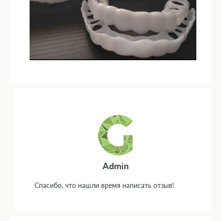
Admin
Спасибо, что нашли время написать отзыв!