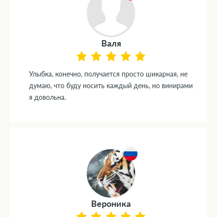
Валя
Улыбка, конечно, получается просто шикарная, не
думаю, что буду носить каждый день, но винирами
я довольна.
Вероника