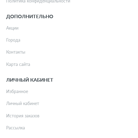
Политика конфиденциальности
ДОПОЛНИТЕЛЬНО
Акции
Города
Контакты
Карта сайта
ЛИЧНЫЙ КАБИНЕТ
Избранное
Личный кабинет
История заказов
Рассылка