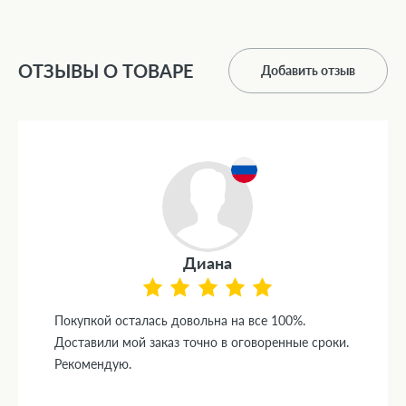
ОТЗЫВЫ О ТОВАРЕ
Добавить отзыв
Диана
Покупкой осталась довольна на все 100%.
Доставили мой заказ точно в оговоренные сроки.
Рекомендую.