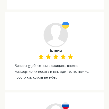
Елена
Виниры удобнее чем я ожидала, вполне
комфортно их носить и выглядит естественно,
просто как красивые зубы.