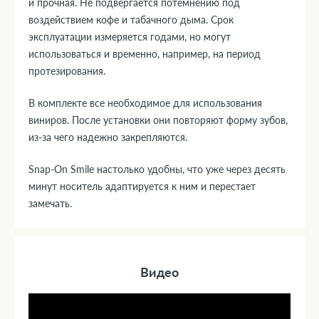
и прочная. Не подвергается потемнению под
воздействием кофе и табачного дыма. Срок
эксплуатации измеряется годами, но могут
использоваться и временно, например, на период
протезирования.
В комплекте все необходимое для использования
виниров. После установки они повторяют форму зубов,
из-за чего надежно закрепляются.
Snap-On Smile настолько удобны, что уже через десять
минут носитель адаптируется к ним и перестает
замечать.
Видео