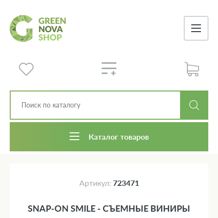
Каталог товаров
Артикул:
723471
SNAP-ON SMILE - СЪЕМНЫЕ ВИНИРЫ