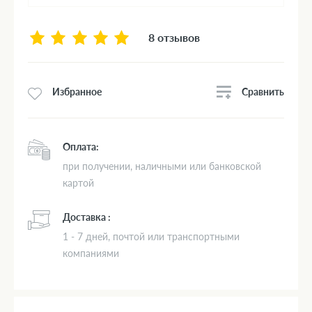
8 отзывов
Сравнить
Избранное
Оплата:
при получении, наличными или банковской
картой
Доставка :
1 - 7 дней, почтой или транспортными
компаниями