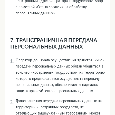
электронный адрес Оператора info@greennova.shop
с пометкой «Отзыв согласия на обработку
персональных данных».
7. ТРАНСГРАНИЧНАЯ ПЕРЕДАЧА
ПЕРСОНАЛЬНЫХ ДАННЫХ
Оператор до начала осуществления трансграничной
передачи персональных данных обязан убедиться в
том, что иностранным государством, на территорию
которого предполагается осуществлять передачу
персональных данных, обеспечивается надежная
защита прав субъектов персональных данных.
Трансграничная передача персональных данных на
территории иностранных государств, не
отвечающих вышеуказанным требованиям, может