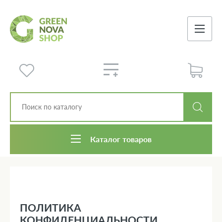
Каталог товаров
ПОЛИТИКА
КОНФИДЕНЦИАЛЬНОСТИ