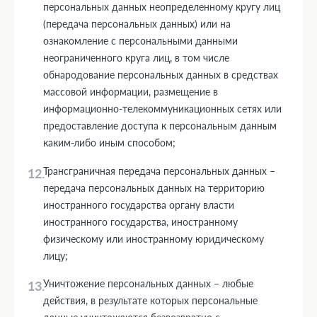
персональных данных неопределенному кругу лиц
(передача персональных данных) или на
ознакомление с персональными данными
неограниченного круга лиц, в том числе
обнародование персональных данных в средствах
массовой информации, размещение в
информационно-телекоммуникационных сетях или
предоставление доступа к персональным данным
каким-либо иным способом;
Трансграничная передача персональных данных –
передача персональных данных на территорию
иностранного государства органу власти
иностранного государства, иностранному
физическому или иностранному юридическому
лицу;
Уничтожение персональных данных – любые
действия, в результате которых персональные