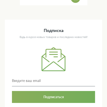
Подписка
Будь в курсе новых товаров и последних новостей!
Подписаться