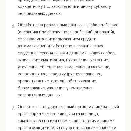
конкретному Пользователю или иному субъекту
персональных данных;
Обработка персональных данных – любое действие
(операция) или совокупность действий (операций),
совершаемых с использованием средств
автоматизации или без использования таких
средств с персональными данными, включая сбор,
запись, систематизацию, накопление, хранение,
уточнение (обновление, изменение), извлечение,
использование, передачу (распространение,
предоставление, доступ), обезличивание,
блокирование, удаление, уничтожение
персональных данных;
Оператор – государственный орган, муниципальный
орган, юридическое или физическое лицо,
самостоятельно или совместно с другими лицами
организующие и (или) осуществляющие обработку