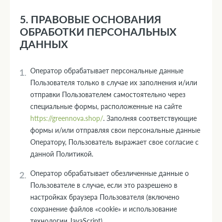
5. ПРАВОВЫЕ ОСНОВАНИЯ
ОБРАБОТКИ ПЕРСОНАЛЬНЫХ
ДАННЫХ
Оператор обрабатывает персональные данные
Пользователя только в случае их заполнения и/или
отправки Пользователем самостоятельно через
специальные формы, расположенные на сайте
https://greennova.shop/
. Заполняя соответствующие
формы и/или отправляя свои персональные данные
Оператору, Пользователь выражает свое согласие с
данной Политикой.
Оператор обрабатывает обезличенные данные о
Пользователе в случае, если это разрешено в
настройках браузера Пользователя (включено
сохранение файлов «cookie» и использование
технологии JavaScript).