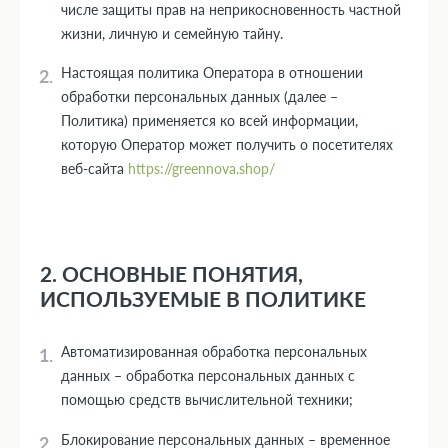
числе защиты прав на неприкосновенность частной
жизни, личную и семейную тайну.
Настоящая политика Оператора в отношении
обработки персональных данных (далее –
Политика) применяется ко всей информации,
которую Оператор может получить о посетителях
веб-сайта
https://greennova.shop/
2. ОСНОВНЫЕ ПОНЯТИЯ,
ИСПОЛЬЗУЕМЫЕ В ПОЛИТИКЕ
Автоматизированная обработка персональных
данных – обработка персональных данных с
помощью средств вычислительной техники;
Блокирование персональных данных – временное