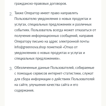
гражданско-правовых договоров.
Также Оператор имеет право направлять
Пользователю уведомления о новых продуктах и
услугах, специальных предложениях и различных
событиях. Пользователь всегда может отказаться от
получения информационных сообщений, направив
Оператору письмо на адрес электронной почты
info@greennova.shop пометкой «Отказ от
уведомлениях о новых продуктах и услугах и
специальных предложениях».
Обезличенные данные Пользователей, собираемые
с помощью сервисов интернет-статистики, служат
для сбора информации о действиях Пользователей
на сайте, улучшения качества сайта и его
содержания.