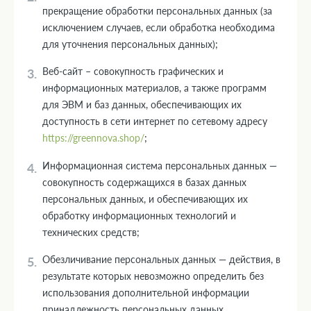
прекращение обработки персональных данных (за
исключением случаев, если обработка необходима
для уточнения персональных данных);
Веб-сайт – совокупность графических и
информационных материалов, а также программ
для ЭВМ и баз данных, обеспечивающих их
доступность в сети интернет по сетевому адресу
https://greennova.shop/
;
Информационная система персональных данных —
совокупность содержащихся в базах данных
персональных данных, и обеспечивающих их
обработку информационных технологий и
технических средств;
Обезличивание персональных данных — действия, в
результате которых невозможно определить без
использования дополнительной информации
принадлежность персональных данных