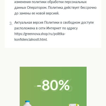
изменения политики обработки персональных
данных Оператором. Политика действует бессрочно
до замены ее новой версией.
Актуальная версия Политики в свободном доступе
расположена в сети Интернет по адресу
https://greennova.shop/ru/politika-
konfidencialnosti.html.