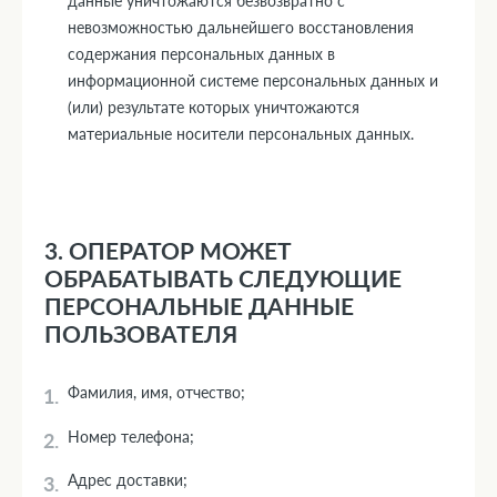
данные уничтожаются безвозвратно с
невозможностью дальнейшего восстановления
содержания персональных данных в
информационной системе персональных данных и
(или) результате которых уничтожаются
материальные носители персональных данных.
3. ОПЕРАТОР МОЖЕТ
ОБРАБАТЫВАТЬ СЛЕДУЮЩИЕ
ПЕРСОНАЛЬНЫЕ ДАННЫЕ
ПОЛЬЗОВАТЕЛЯ
Фамилия, имя, отчество;
Номер телефона;
Адрес доставки;