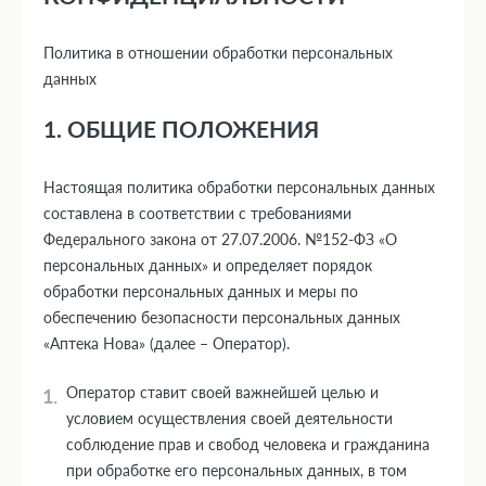
Политика в отношении обработки персональных
данных
1. ОБЩИЕ ПОЛОЖЕНИЯ
Настоящая политика обработки персональных данных
составлена в соответствии с требованиями
Федерального закона от 27.07.2006. №152-ФЗ «О
персональных данных» и определяет порядок
обработки персональных данных и меры по
обеспечению безопасности персональных данных
«Аптека Нова» (далее – Оператор).
Оператор ставит своей важнейшей целью и
условием осуществления своей деятельности
соблюдение прав и свобод человека и гражданина
при обработке его персональных данных, в том