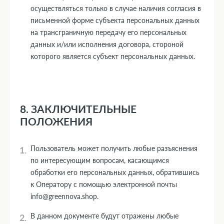
осуществляться только в случае наличия согласия в
письменной форме субъекта персональных данных
на трансграничную передачу его персональных
данных и/или исполнения договора, стороной
которого является субъект персональных данных.
8. ЗАКЛЮЧИТЕЛЬНЫЕ
ПОЛОЖЕНИЯ
Пользователь может получить любые разъяснения
по интересующим вопросам, касающимся
обработки его персональных данных, обратившись
к Оператору с помощью электронной почты
info@greennova.shop.
В данном документе будут отражены любые