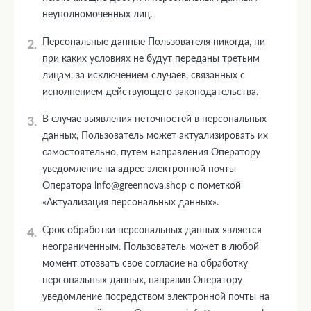
неуполномоченных лиц.
Персональные данные Пользователя никогда, ни
при каких условиях не будут переданы третьим
лицам, за исключением случаев, связанных с
исполнением действующего законодательства.
В случае выявления неточностей в персональных
данных, Пользователь может актуализировать их
самостоятельно, путем направления Оператору
уведомление на адрес электронной почты
Оператора info@greennova.shop с пометкой
«Актуализация персональных данных».
Срок обработки персональных данных является
неограниченным. Пользователь может в любой
момент отозвать свое согласие на обработку
персональных данных, направив Оператору
уведомление посредством электронной почты на