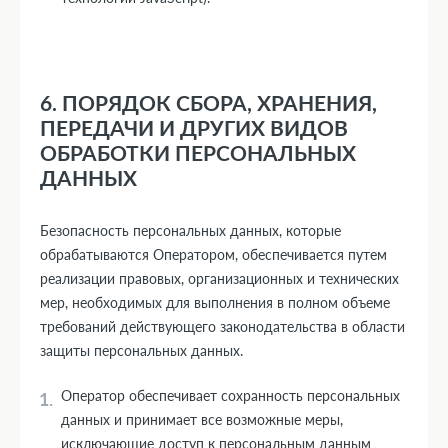
6. ПОРЯДОК СБОРА, ХРАНЕНИЯ,
ПЕРЕДАЧИ И ДРУГИХ ВИДОВ
ОБРАБОТКИ ПЕРСОНАЛЬНЫХ
ДАННЫХ
Безопасность персональных данных, которые
обрабатываются Оператором, обеспечивается путем
реализации правовых, организационных и технических
мер, необходимых для выполнения в полном объеме
требований действующего законодательства в области
защиты персональных данных.
Оператор обеспечивает сохранность персональных
данных и принимает все возможные меры,
исключающие доступ к персональным данным