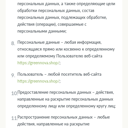
персональных данных, а также определяющие цели
обработки персональных данных, состав
персональных данных, подлежащих обработке,
действия (операции), совершаемые с
персональными данными;
Персональные данные – любая информация,
относящаяся прямо или косвенно к определенному
или определяемому Пользователю веб-сайта
https://greennova.shop/
;
Пользователь – любой посетитель веб-сайта
https://greennova.shop/
;
Предоставление персональных данных – действия,
направленные на раскрытие персональных данных
определенному лицу или определенному кругу лиц;
Распространение персональных данных – любые
действия, направленные на раскрытие