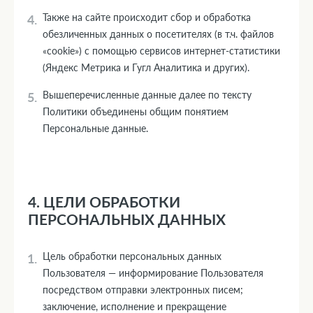
Также на сайте происходит сбор и обработка
обезличенных данных о посетителях (в т.ч. файлов
«cookie») с помощью сервисов интернет-статистики
(Яндекс Метрика и Гугл Аналитика и других).
Вышеперечисленные данные далее по тексту
Политики объединены общим понятием
Персональные данные.
4. ЦЕЛИ ОБРАБОТКИ
ПЕРСОНАЛЬНЫХ ДАННЫХ
Цель обработки персональных данных
Пользователя — информирование Пользователя
посредством отправки электронных писем;
заключение, исполнение и прекращение