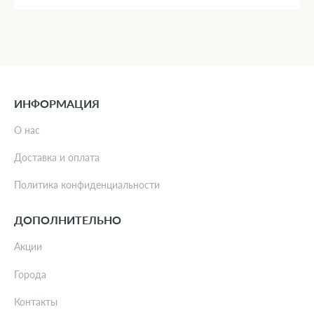
ИНФОРМАЦИЯ
О нас
Доставка и оплата
Политика конфиденциальности
ДОПОЛНИТЕЛЬНО
Акции
Города
Контакты