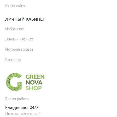
Карта сайта
ЛИЧНЫЙ КАБИНЕТ
Избранное
Личный кабинет
История заказов
Рассылка
Время работы
Ежедневно, 24/7
Не является аптекой